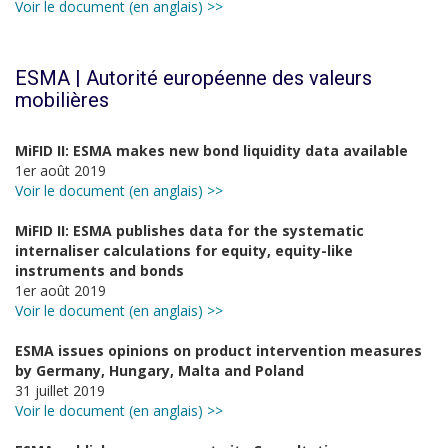
Voir le document (en anglais) >>
ESMA | Autorité européenne des valeurs
mobilières
MiFID II: ESMA makes new bond liquidity data available
1er août 2019
Voir le document (en anglais) >>
MiFID II: ESMA publishes data for the systematic
internaliser calculations for equity, equity-like
instruments and bonds
1er août 2019
Voir le document (en anglais) >>
ESMA issues opinions on product intervention measures
by Germany, Hungary, Malta and Poland
31 juillet 2019
Voir le document (en anglais) >>