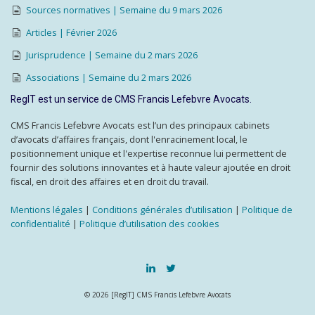
Sources normatives | Semaine du 9 mars 2026
Articles | Février 2026
Jurisprudence | Semaine du 2 mars 2026
Associations | Semaine du 2 mars 2026
RegIT est un service de CMS Francis Lefebvre Avocats.
CMS Francis Lefebvre Avocats est l’un des principaux cabinets
d’avocats d’affaires français, dont l'enracinement local, le
positionnement unique et l'expertise reconnue lui permettent de
fournir des solutions innovantes et à haute valeur ajoutée en droit
fiscal, en droit des affaires et en droit du travail.
Mentions légales
|
Conditions générales d’utilisation
|
Politique de
confidentialité
|
Politique d’utilisation des cookies
© 2026 [RegIT] CMS Francis Lefebvre Avocats