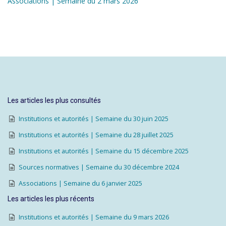
Associations | Semaine du 2 mars 2026
Les articles les plus consultés
Institutions et autorités | Semaine du 30 juin 2025
Institutions et autorités | Semaine du 28 juillet 2025
Institutions et autorités | Semaine du 15 décembre 2025
Sources normatives | Semaine du 30 décembre 2024
Associations | Semaine du 6 janvier 2025
Les articles les plus récents
Institutions et autorités | Semaine du 9 mars 2026