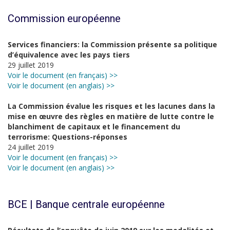
Commission européenne
Services financiers: la Commission présente sa politique
d’équivalence avec les pays tiers
29 juillet 2019
Voir le document (en français) >>
Voir le document (en anglais) >>
La Commission évalue les risques et les lacunes dans la
mise en œuvre des règles en matière de lutte contre le
blanchiment de capitaux et le financement du
terrorisme: Questions-réponses
24 juillet 2019
Voir le document (en français) >>
Voir le document (en anglais) >>
BCE | Banque centrale européenne