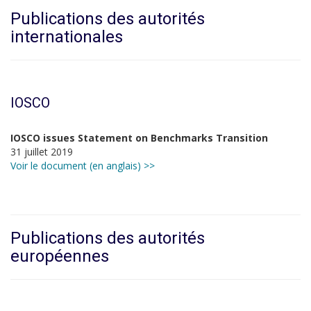
Publications des autorités
internationales
IOSCO
IOSCO issues Statement on Benchmarks Transition
31 juillet 2019
Voir le document (en anglais) >>
Publications des autorités
européennes