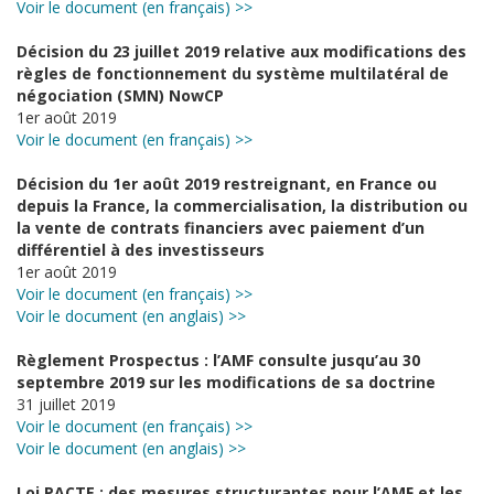
Voir le document (en français) >>
Décision du 23 juillet 2019 relative aux modifications des
règles de fonctionnement du système multilatéral de
négociation (SMN) NowCP
1er août 2019
Voir le document (en français) >>
Décision du 1er août 2019 restreignant, en France ou
depuis la France, la commercialisation, la distribution ou
la vente de contrats financiers avec paiement d’un
différentiel à des investisseurs
1er août 2019
Voir le document (en français) >>
Voir le document (en anglais) >>
Règlement Prospectus : l’AMF consulte jusqu’au 30
septembre 2019 sur les modifications de sa doctrine
31 juillet 2019
Voir le document (en français) >>
Voir le document (en anglais) >>
Loi PACTE : des mesures structurantes pour l’AMF et les