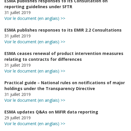
ESMA publishes responses to its Consultation on
reporting guidelines under SFTR
31 juillet 2019
Voir le document (en anglais) >>
ESMA publishes responses to its EMIR 2.2 Consultations
31 juillet 2019
Voir le document (en anglais) >>
ESMA ceases renewal of product intervention measures
relating to contracts for differences
31 juillet 2019
Voir le document (en anglais) >>
Practical guide – National rules on notifications of major
holdings under the Transparency Directive
31 juillet 2019
Voir le document (en anglais) >>
ESMA updates Q&As on MiFIR data reporting
29 juillet 2019
Voir le document (en anglais) >>