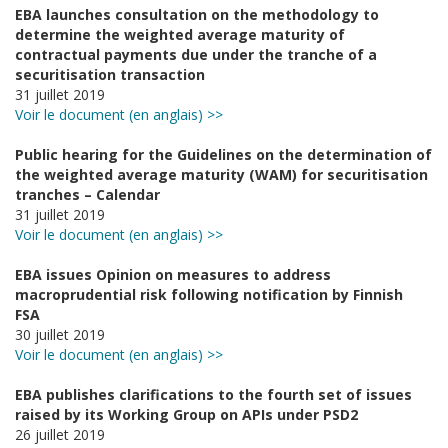
EBA launches consultation on the methodology to
determine the weighted average maturity of
contractual payments due under the tranche of a
securitisation transaction
31 juillet 2019
Voir le document (en anglais) >>
Public hearing for the Guidelines on the determination of
the weighted average maturity (WAM) ‎for securitisation
tranches – Calendar
31 juillet 2019
Voir le document (en anglais) >>
EBA issues Opinion on measures to address
macroprudential risk following notification by Finnish
FSA
30 juillet 2019
Voir le document (en anglais) >>
EBA publishes clarifications to the fourth set of issues
raised by its Working Group on APIs under PSD2
26 juillet 2019