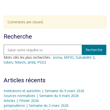
Comments are closed.
Recherche
Mots clés les plus recherchés :
esma
,
MIFID
,
Solvabilité 2
,
token
,
fintech
,
amld
,
PSD2
Articles récents
Institutions et autorités | Semaine du 9 mars 2026
Sources normatives | Semaine du 9 mars 2026
Articles | Février 2026
Jurisprudence | Semaine du 2 mars 2026