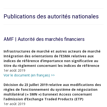
Publications des autorités nationales
AMF | Autorité des marchés financiers
Infrastructures de marché et autres acteurs de marché
Intégration des orientations de l’ESMA relatives aux
indices de référence d’importance non significative au
titre du règlement concernant les indices de référence
1er août 2019
Voir le document (en français) >>
Décision du 23 juillet 2019 relative aux modifications des
règles de fonctionnement du système de négociation
multilatéral (« SMN ») Euronext Access concernant
l’admission d’Exchange Traded Products (ETP)
1er août 2019