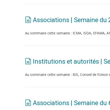
Associations | Semaine du 
Au sommaire cette semaine : ICMA, ISDA, EFAMA, A
Institutions et autorités |
Au sommaire cette semaine : BIS, Conseil de l’Uni
Associations | Semaine du 