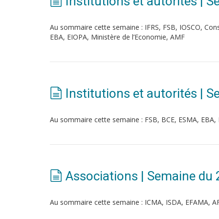
Institutions et autorités 
Au sommaire cette semaine : IFRS, FSB, IOSCO, Con
EBA, EIOPA, Ministère de l’Economie, AMF
Institutions et autorités | 
Au sommaire cette semaine : FSB, BCE, ESMA, EBA,
Associations | Semaine du 
Au sommaire cette semaine : ICMA, ISDA, EFAMA, 