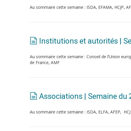
Au sommaire cette semaine : ISDA, EFAMA, HCJP, AF
Institutions et autorités |
Au sommaire cette semaine : Conseil de l’Union e
de France, AMF
Associations | Semaine du
Au sommaire cette semaine : ISDA, ELFA, AFEP, HC