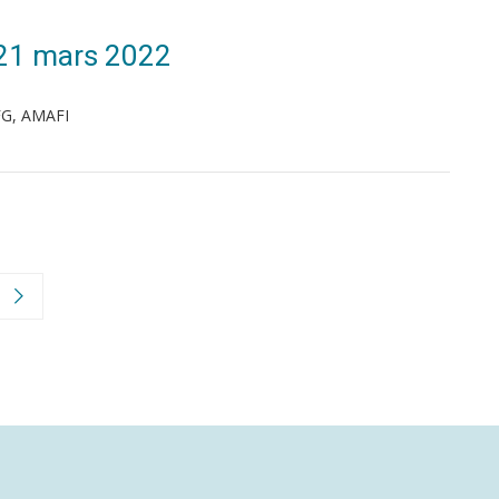
 21 mars 2022
FG, AMAFI