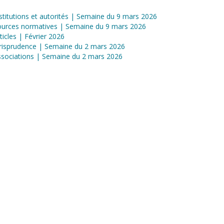
stitutions et autorités | Semaine du 9 mars 2026
ources normatives | Semaine du 9 mars 2026
ticles | Février 2026
risprudence | Semaine du 2 mars 2026
sociations | Semaine du 2 mars 2026