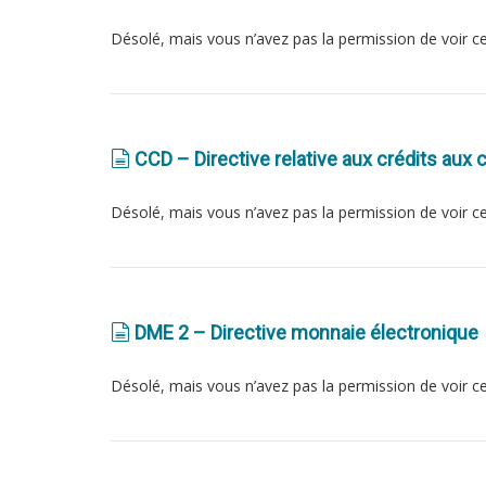
Désolé, mais vous n’avez pas la permission de voir c
CCD – Directive relative aux crédits au
Désolé, mais vous n’avez pas la permission de voir c
DME 2 – Directive monnaie électronique
Désolé, mais vous n’avez pas la permission de voir c