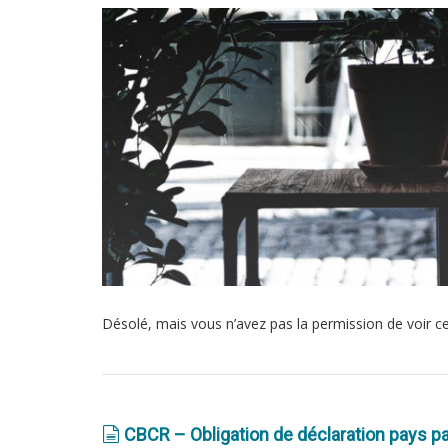
Désolé, mais vous n’avez pas la permission de voir c
CBCR – Obligation de déclaration pays p