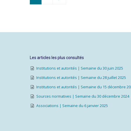
Les articles les plus consultés
Institutions et autorités | Semaine du 30 juin 2025
Institutions et autorités | Semaine du 28 juillet 2025
Institutions et autorités | Semaine du 15 décembre 2
Sources normatives | Semaine du 30 décembre 2024
Associations | Semaine du 6 janvier 2025