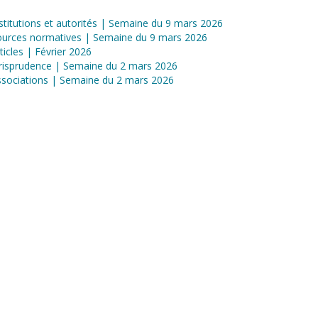
stitutions et autorités | Semaine du 9 mars 2026
ources normatives | Semaine du 9 mars 2026
ticles | Février 2026
risprudence | Semaine du 2 mars 2026
sociations | Semaine du 2 mars 2026