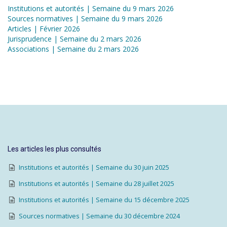
Institutions et autorités | Semaine du 9 mars 2026
Sources normatives | Semaine du 9 mars 2026
Articles | Février 2026
Jurisprudence | Semaine du 2 mars 2026
Associations | Semaine du 2 mars 2026
Les articles les plus consultés
Institutions et autorités | Semaine du 30 juin 2025
Institutions et autorités | Semaine du 28 juillet 2025
Institutions et autorités | Semaine du 15 décembre 2025
Sources normatives | Semaine du 30 décembre 2024