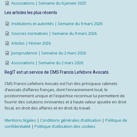
Associations | Semaine du 6 janvier 2025
Les articles les plus récents
Institutions et autorités | Semaine du 9 mars 2026
Sources normatives | Semaine du 9 mars 2026
Articles | Février 2026
Jurisprudence | Semaine du 2 mars 2026
Associations | Semaine du 2 mars 2026
RegIT est un service de CMS Francis Lefebvre Avocats.
CMS Francis Lefebvre Avocats est l’un des principaux cabinets
d’avocats d’affaires français, dont l'enracinement local, le
positionnement unique et l'expertise reconnue lui permettent de
fournir des solutions innovantes et à haute valeur ajoutée en droit
fiscal, en droit des affaires et en droit du travail.
Mentions légales
|
Conditions générales d’utilisation
|
Politique de
confidentialité
|
Politique d’utilisation des cookies