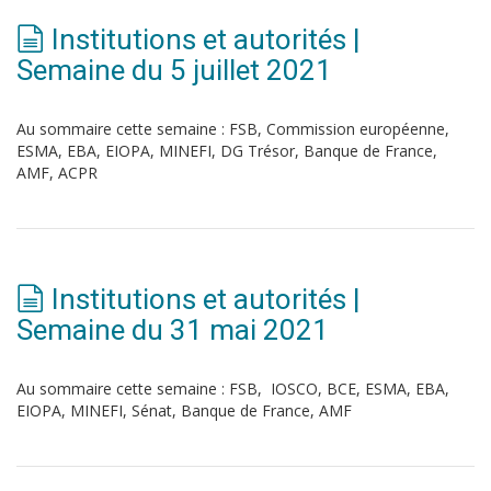
Institutions et autorités |
Semaine du 5 juillet 2021
Au sommaire cette semaine : FSB, Commission européenne,
ESMA, EBA, EIOPA, MINEFI, DG Trésor, Banque de France,
AMF, ACPR
Institutions et autorités |
Semaine du 31 mai 2021
Au sommaire cette semaine : FSB, IOSCO, BCE, ESMA, EBA,
EIOPA, MINEFI, Sénat, Banque de France, AMF