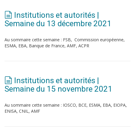
Institutions et autorités |
Semaine du 13 décembre 2021
Au sommaire cette semaine : FSB, Commission européenne,
ESMA, EBA, Banque de France, AMF, ACPR
Institutions et autorités |
Semaine du 15 novembre 2021
Au sommaire cette semaine : IOSCO, BCE, ESMA, EBA, EIOPA,
ENISA, CNIL, AMF