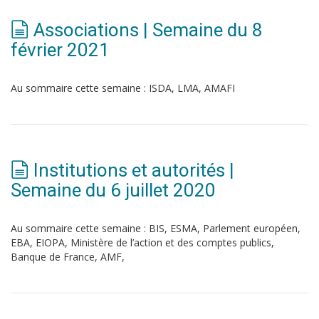
Associations | Semaine du 8
février 2021
Au sommaire cette semaine : ISDA, LMA, AMAFI
Institutions et autorités |
Semaine du 6 juillet 2020
Au sommaire cette semaine : BIS, ESMA, Parlement européen,
EBA, EIOPA, Ministère de l’action et des comptes publics,
Banque de France, AMF,