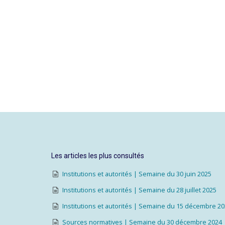
Les articles les plus consultés
Institutions et autorités | Semaine du 30 juin 2025
Institutions et autorités | Semaine du 28 juillet 2025
Institutions et autorités | Semaine du 15 décembre 2
Sources normatives | Semaine du 30 décembre 2024