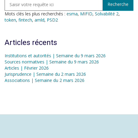
Mots clés les plus recherchés :
esma
,
MIFID
,
Solvabilité 2
,
token
,
fintech
,
amld
,
PSD2
Articles récents
Institutions et autorités | Semaine du 9 mars 2026
Sources normatives | Semaine du 9 mars 2026
Articles | Février 2026
Jurisprudence | Semaine du 2 mars 2026
Associations | Semaine du 2 mars 2026