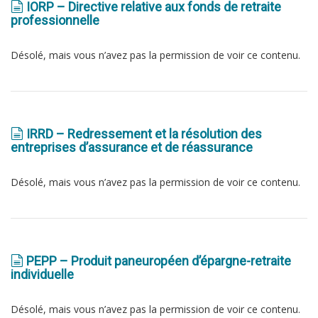
IORP – Directive relative aux fonds de retraite
professionnelle
Désolé, mais vous n’avez pas la permission de voir ce contenu.
IRRD – Redressement et la résolution des
entreprises d’assurance et de réassurance
Désolé, mais vous n’avez pas la permission de voir ce contenu.
PEPP – Produit paneuropéen d’épargne-retraite
individuelle
Désolé, mais vous n’avez pas la permission de voir ce contenu.