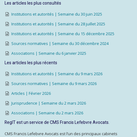
Les articles les plus consultés
Institutions et autorités | Semaine du 30 juin 2025
Institutions et autorités | Semaine du 28 juillet 2025
Institutions et autorités | Semaine du 15 décembre 2025
Sources normatives | Semaine du 30 décembre 2024
Associations | Semaine du 6 janvier 2025
Les articles les plus récents
Institutions et autorités | Semaine du 9 mars 2026
Sources normatives | Semaine du 9 mars 2026
Articles | Février 2026
Jurisprudence | Semaine du 2 mars 2026
Associations | Semaine du 2 mars 2026
RegIT est un service de CMS Francis Lefebvre Avocats.
CMS Francis Lefebvre Avocats est l’un des principaux cabinets