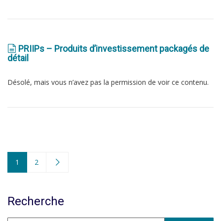
PRIIPs – Produits d’investissement packagés de
détail
Désolé, mais vous n’avez pas la permission de voir ce contenu.
1
2
Recherche