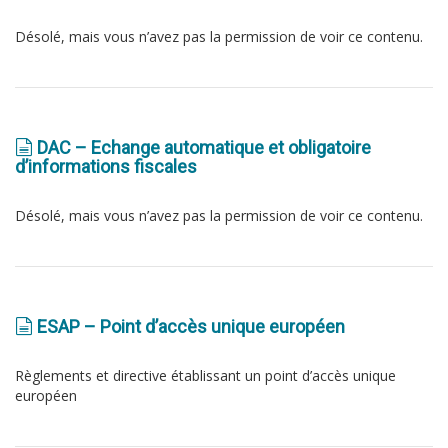
Désolé, mais vous n’avez pas la permission de voir ce contenu.
DAC – Echange automatique et obligatoire
d’informations fiscales
Désolé, mais vous n’avez pas la permission de voir ce contenu.
ESAP – Point d’accès unique européen
Règlements et directive établissant un point d’accès unique
européen