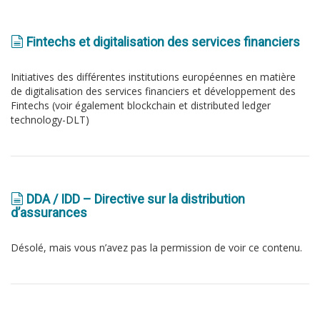
Fintechs et digitalisation des services financiers
Initiatives des différentes institutions européennes en matière
de digitalisation des services financiers et développement des
Fintechs (voir également blockchain et distributed ledger
technology-DLT)
DDA / IDD – Directive sur la distribution
d’assurances
Désolé, mais vous n’avez pas la permission de voir ce contenu.