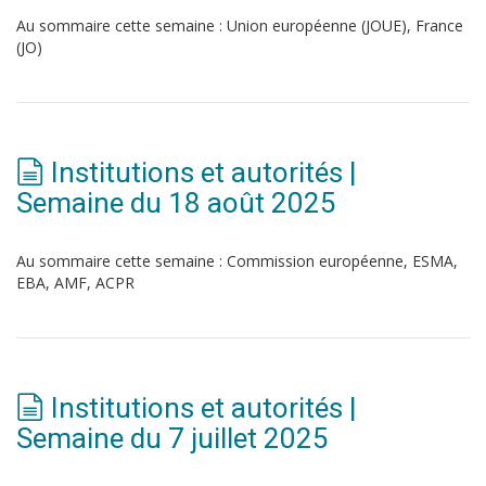
Au sommaire cette semaine : Union européenne (JOUE), France
(JO)
Institutions et autorités |
Semaine du 18 août 2025
Au sommaire cette semaine : Commission européenne, ESMA,
EBA, AMF, ACPR
Institutions et autorités |
Semaine du 7 juillet 2025