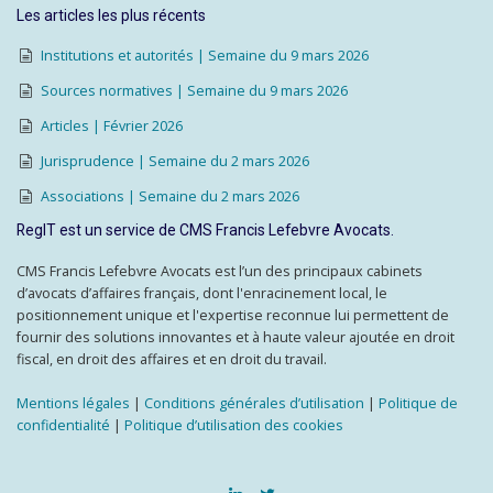
Les articles les plus récents
Institutions et autorités | Semaine du 9 mars 2026
Sources normatives | Semaine du 9 mars 2026
Articles | Février 2026
Jurisprudence | Semaine du 2 mars 2026
Associations | Semaine du 2 mars 2026
RegIT est un service de CMS Francis Lefebvre Avocats.
CMS Francis Lefebvre Avocats est l’un des principaux cabinets
d’avocats d’affaires français, dont l'enracinement local, le
positionnement unique et l'expertise reconnue lui permettent de
fournir des solutions innovantes et à haute valeur ajoutée en droit
fiscal, en droit des affaires et en droit du travail.
Mentions légales
|
Conditions générales d’utilisation
|
Politique de
confidentialité
|
Politique d’utilisation des cookies