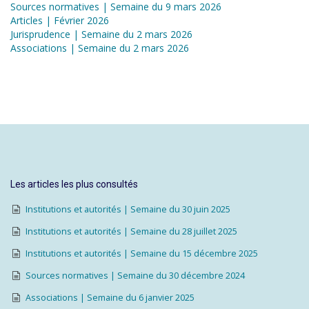
Sources normatives | Semaine du 9 mars 2026
Articles | Février 2026
Jurisprudence | Semaine du 2 mars 2026
Associations | Semaine du 2 mars 2026
Les articles les plus consultés
Institutions et autorités | Semaine du 30 juin 2025
Institutions et autorités | Semaine du 28 juillet 2025
Institutions et autorités | Semaine du 15 décembre 2025
Sources normatives | Semaine du 30 décembre 2024
Associations | Semaine du 6 janvier 2025