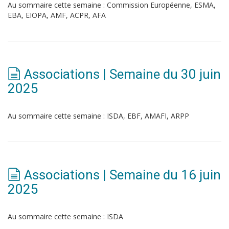
Au sommaire cette semaine : Commission Européenne, ESMA,
EBA, EIOPA, AMF, ACPR, AFA
Associations | Semaine du 30 juin
2025
Au sommaire cette semaine : ISDA, EBF, AMAFI, ARPP
Associations | Semaine du 16 juin
2025
Au sommaire cette semaine : ISDA