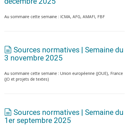
décembre 2025
Au sommaire cette semaine : ICMA, AFG, AMAFI, FBF
Sources normatives | Semaine du
3 novembre 2025
Au sommaire cette semaine : Union européenne (JOUE), France
(JO et projets de textes)
Sources normatives | Semaine du
1er septembre 2025