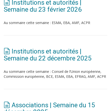
Institutions et autorités |
Semaine du 23 février 2026
Au sommaire cette semaine : ESMA, EBA, AMF, ACPR
Institutions et autorités |
Semaine du 22 décembre 2025
Au sommaire cette semaine : Conseil de l’Union européenne,
Commission européenne, BCE, ESMA, EBA, EFRAG, AMF, ACPR
Associations | Semaine du 15