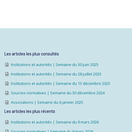
Les articles les plus consultés
Institutions et autorités | Semaine du 30 juin 2025
Institutions et autorités | Semaine du 28 juillet 2025
Institutions et autorités | Semaine du 15 décembre 2025
Sources normatives | Semaine du 30 décembre 2024
Associations | Semaine du 6 janvier 2025
Les articles les plus récents
Institutions et autorités | Semaine du 9 mars 2026
Sources normatives | Semaine du 9 mars 2026