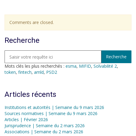
Comments are closed.
Recherche
Mots clés les plus recherchés :
esma
,
MIFID
,
Solvabilité 2
,
token
,
fintech
,
amld
,
PSD2
Articles récents
Institutions et autorités | Semaine du 9 mars 2026
Sources normatives | Semaine du 9 mars 2026
Articles | Février 2026
Jurisprudence | Semaine du 2 mars 2026
Associations | Semaine du 2 mars 2026