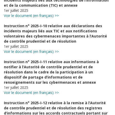
incidents majeurs liés aux technologies de l’information
et de la communication (TIC) et annexe
1er juillet 2025
Voir le document (en français)
>>
Instruction n° 2025-I-10 relative aux déclarations des
incidents majeurs liés aux TIC et aux notifications
volontaires des cybermenaces importantes à l’Autorité
de contrôle prudentiel et de résolution
1er juillet 2025
Voir le document (en français) >>
Instruction n° 2025-I-11 relative aux informations à
notifier à l’Autorité de contrôle prudentiel et de
résolution dans le cadre de la participation à un
dispositif de partage d’informations et de
renseignements sur les cybermenaces et annexe
1er juillet 2025
Voir le document (en français) >>
Instruction n° 2025-I-12 relative à la remise à l’Autorité
de contrôle prudentiel et de résolution des registres
d’informations sur les accords contractuels portant sur