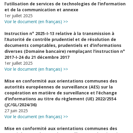
l’utilisation de services de technologies de l’information
et de la communication et annexe
1er juillet 2025
Voir le document (en français) >>
Instruction n° 2025-I-13 relative à la transmission à
l’Autorité de contrôle prudentiel et de résolution de
documents comptables, prudentiels et d’informations
diverses (Domaine bancaire) remplaçant l’instruction n°
2017-I-24 du 21 décembre 2017
1er juillet 2025
Voir le document (en français) >>
Mise en conformité aux orientations communes des
autorités européennes de surveillance (AES) sur la
coopération en matière de surveillance et l’échange
d’informations au titre du règlement (UE) 2022/2554
(JC/GL/2024/36)
27 juin 2025
Voir le document (en français) >>
Mise en conformité aux orientations communes des