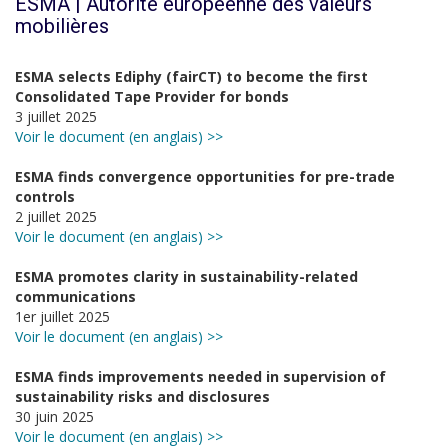
ESMA | Autorité européenne des valeurs
mobilières
ESMA selects Ediphy (fairCT) to become the first
Consolidated Tape Provider for bonds
3 juillet 2025
Voir le document (en anglais) >>
ESMA finds convergence opportunities for pre-trade
controls
2 juillet 2025
Voir le document (en anglais) >>
ESMA promotes clarity in sustainability-related
communications
1er juillet 2025
Voir le document (en anglais) >>
ESMA finds improvements needed in supervision of
sustainability risks and disclosures
30 juin 2025
Voir le document (en anglais) >>