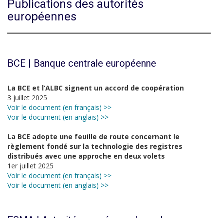
Publications des autorités
européennes
BCE | Banque centrale européenne
La BCE et l’ALBC signent un accord de coopération
3 juillet 2025
Voir le document (en français) >>
Voir le document (en anglais) >>
La BCE adopte une feuille de route concernant le
règlement fondé sur la technologie des registres
distribués avec une approche en deux volets
1er juillet 2025
Voir le document (en français) >>
Voir le document (en anglais) >>