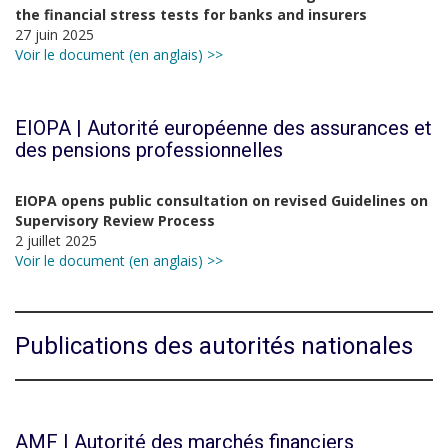
the financial stress tests for banks and insurers
27 juin 2025
Voir le document (en anglais) >>
EIOPA | Autorité européenne des assurances et
des pensions professionnelles
EIOPA opens public consultation on revised Guidelines on
Supervisory Review Process
2 juillet 2025
Voir le document (en anglais) >>
Publications des autorités nationales
AMF | Autorité des marchés financiers