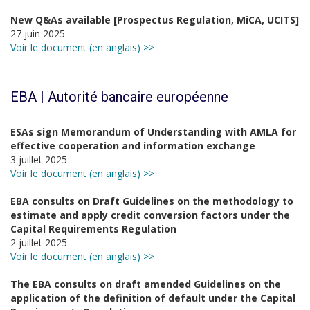
New Q&As available [Prospectus Regulation, MiCA, UCITS]
27 juin 2025
Voir le document (en anglais) >>
EBA | Autorité bancaire européenne
ESAs sign Memorandum of Understanding with AMLA for
effective cooperation and information exchange
3 juillet 2025
Voir le document (en anglais) >>
EBA consults on Draft Guidelines on the methodology to
estimate and apply credit conversion factors under the
Capital Requirements Regulation
2 juillet 2025
Voir le document (en anglais) >>
The EBA consults on draft amended Guidelines on the
application of the definition of default under the Capital