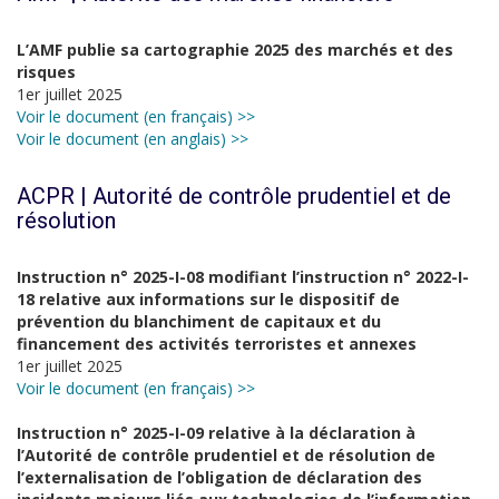
L’AMF publie sa cartographie 2025 des marchés et des
risques
1er juillet 2025
Voir le document (en français) >>
Voir le document (en anglais) >>
ACPR | Autorité de contrôle prudentiel et de
résolution
Instruction n° 2025-I-08 modifiant l’instruction n° 2022-I-
18 relative aux informations sur le dispositif de
prévention du blanchiment de capitaux et du
financement des activités terroristes et annexes
1er juillet 2025
Voir le document (en français) >>
Instruction n° 2025-I-09 relative à la déclaration à
l’Autorité de contrôle prudentiel et de résolution de
l’externalisation de l’obligation de déclaration des