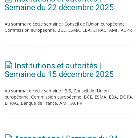
Semaine du 22 décembre 2025
Au sommaire cette semaine : Conseil de l’Union européenne,
Commission européenne, BCE, ESMA, EBA, EFRAG, AMF, ACPR
Institutions et autorités |
Semaine du 15 décembre 2025
Au sommaire cette semaine : BIS, Conseil de l’Union
européenne, Commission européenne, BCE, ESMA, EBA, EIOPA,
EFRAG, Banque de France, AMF, ACPR