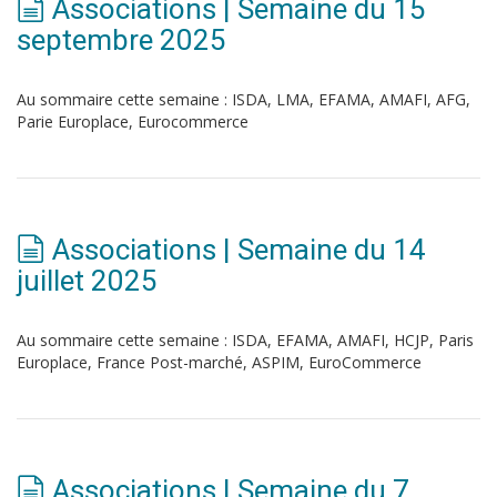
Associations | Semaine du 15
septembre 2025
Au sommaire cette semaine : ISDA, LMA, EFAMA, AMAFI, AFG,
Parie Europlace, Eurocommerce
Associations | Semaine du 14
juillet 2025
Au sommaire cette semaine : ISDA, EFAMA, AMAFI, HCJP, Paris
Europlace, France Post-marché, ASPIM, EuroCommerce
Associations | Semaine du 7