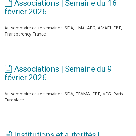
Associations | Semaine du 16
février 2026
Au sommaire cette semaine : ISDA, LMA, AFG, AMAFI, FBF,
Transparency France
Associations | Semaine du 9
février 2026
Au sommaire cette semaine : ISDA, EFAMA, EBF, AFG, Paris
Europlace
Institutions et autorités |