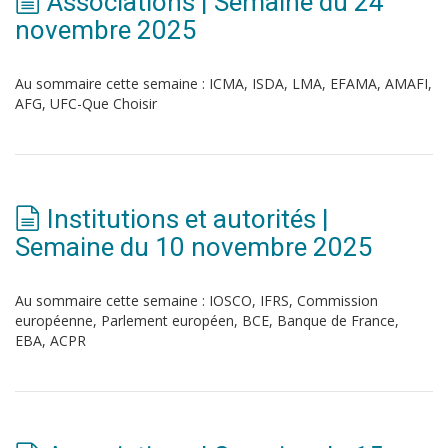
Associations | Semaine du 24
novembre 2025
Au sommaire cette semaine : ICMA, ISDA, LMA, EFAMA, AMAFI,
AFG, UFC-Que Choisir
Institutions et autorités |
Semaine du 10 novembre 2025
Au sommaire cette semaine : IOSCO, IFRS, Commission
européenne, Parlement européen, BCE, Banque de France,
EBA, ACPR