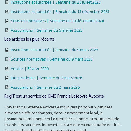
Institutions et autorités | Semaine du 28 juillet 2025
Institutions et autorités | Semaine du 15 décembre 2025
Sources normatives | Semaine du 30 décembre 2024
Associations | Semaine du 6 janvier 2025
Les articles les plus récents
Institutions et autorités | Semaine du 9 mars 2026
Sources normatives | Semaine du 9 mars 2026
Articles | Février 2026
Jurisprudence | Semaine du 2 mars 2026
Associations | Semaine du 2 mars 2026
RegIT est un service de CMS Francis Lefebvre Avocats.
CMS Francis Lefebvre Avocats est l’un des principaux cabinets
d’avocats d’affaires français, dont l'enracinement local, le
positionnement unique et l'expertise reconnue lui permettent de
fournir des solutions innovantes et à haute valeur ajoutée en droit
fiscal, en droit des affaires et en droit du travail.