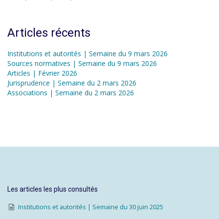
Articles récents
Institutions et autorités | Semaine du 9 mars 2026
Sources normatives | Semaine du 9 mars 2026
Articles | Février 2026
Jurisprudence | Semaine du 2 mars 2026
Associations | Semaine du 2 mars 2026
Les articles les plus consultés
Institutions et autorités | Semaine du 30 juin 2025