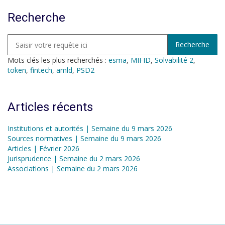
Recherche
Mots clés les plus recherchés :
esma
,
MIFID
,
Solvabilité 2
,
token
,
fintech
,
amld
,
PSD2
Articles récents
Institutions et autorités | Semaine du 9 mars 2026
Sources normatives | Semaine du 9 mars 2026
Articles | Février 2026
Jurisprudence | Semaine du 2 mars 2026
Associations | Semaine du 2 mars 2026