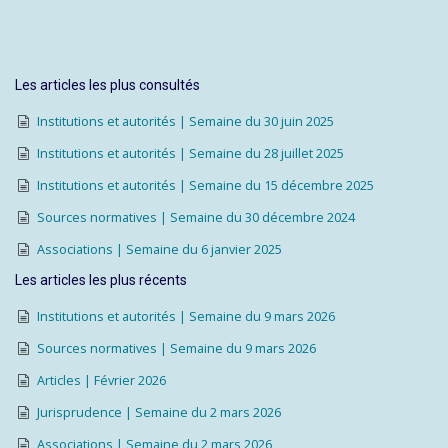
Les articles les plus consultés
Institutions et autorités | Semaine du 30 juin 2025
Institutions et autorités | Semaine du 28 juillet 2025
Institutions et autorités | Semaine du 15 décembre 2025
Sources normatives | Semaine du 30 décembre 2024
Associations | Semaine du 6 janvier 2025
Les articles les plus récents
Institutions et autorités | Semaine du 9 mars 2026
Sources normatives | Semaine du 9 mars 2026
Articles | Février 2026
Jurisprudence | Semaine du 2 mars 2026
Associations | Semaine du 2 mars 2026