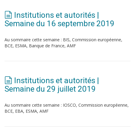
Institutions et autorités |
Semaine du 16 septembre 2019
Au sommaire cette semaine : BIS, Commission européenne,
BCE, ESMA, Banque de France, AMF
Institutions et autorités |
Semaine du 29 juillet 2019
Au sommaire cette semaine : IOSCO, Commission européenne,
BCE, EBA, ESMA, AMF