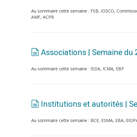
Au sommaire cette semaine : FSB, IOSCO, Commissi
AMF, ACPR
Associations | Semaine du 
Au sommaire cette semaine : ISDA, ICMA, EBF
Institutions et autorités | 
Au sommaire cette semaine : BCE, ESMA, EBA, EIO