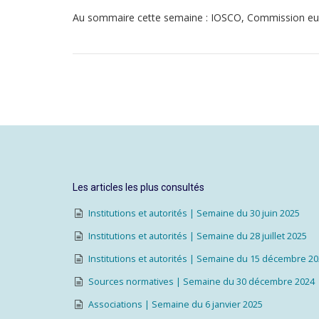
Au sommaire cette semaine : IOSCO, Commission e
Les articles les plus consultés
Institutions et autorités | Semaine du 30 juin 2025
Institutions et autorités | Semaine du 28 juillet 2025
Institutions et autorités | Semaine du 15 décembre 2
Sources normatives | Semaine du 30 décembre 2024
Associations | Semaine du 6 janvier 2025