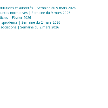
stitutions et autorités | Semaine du 9 mars 2026
ources normatives | Semaine du 9 mars 2026
ticles | Février 2026
risprudence | Semaine du 2 mars 2026
sociations | Semaine du 2 mars 2026