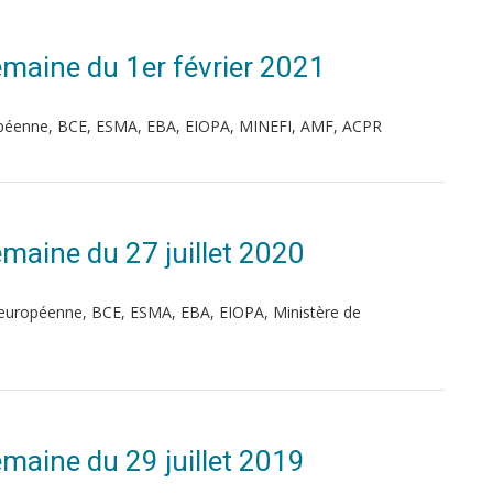
Semaine du 1er février 2021
ropéenne, BCE, ESMA, EBA, EIOPA, MINEFI, AMF, ACPR
Semaine du 27 juillet 2020
européenne, BCE, ESMA, EBA, EIOPA, Ministère de
Semaine du 29 juillet 2019