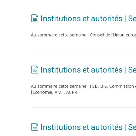
Institutions et autorités | 
Au sommaire cette semaine : Conseil de l’Union eu
Institutions et autorités | 
Au sommaire cette semaine : FSB, BIS, Commission 
l’Economie, AMF, ACPR
Institutions et autorités | 