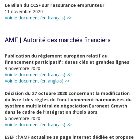
Le Bilan du CCSF sur l’assurance emprunteur
11 novembre 2020
Voir le document (en français) >>
AMF | Autorité des marchés financiers
Publication du règlement européen relatif au
financement participatif : dates clés et grandes lignes
9 novembre 2020
Voir le document (en français) >>
Voir le document (en anglais) >>
Décision du 27 octobre 2020 concernant la modification
du livre I des règles de fonctionnement harmonisées du
système multilatéral de négociation Euronext Growth
dans le cadre de l’intégration d’Oslo Bors
6 novembre 2020
Voir le document (en français) >>
ESEF : l’AMF actualise sa page internet dédiée et propose