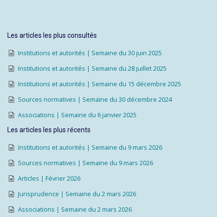
Les articles les plus consultés
Institutions et autorités | Semaine du 30 juin 2025
Institutions et autorités | Semaine du 28 juillet 2025
Institutions et autorités | Semaine du 15 décembre 2025
Sources normatives | Semaine du 30 décembre 2024
Associations | Semaine du 6 janvier 2025
Les articles les plus récents
Institutions et autorités | Semaine du 9 mars 2026
Sources normatives | Semaine du 9 mars 2026
Articles | Février 2026
Jurisprudence | Semaine du 2 mars 2026
Associations | Semaine du 2 mars 2026