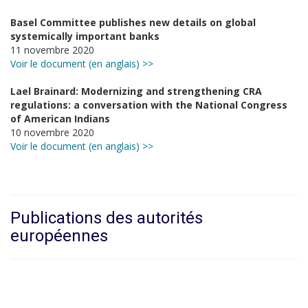
Basel Committee publishes new details on global
systemically important banks
11 novembre 2020
Voir le document (en anglais) >>
Lael Brainard: Modernizing and strengthening CRA
regulations: a conversation with the National Congress
of American Indians
10 novembre 2020
Voir le document (en anglais) >>
Publications des autorités
européennes