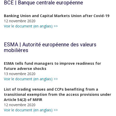
BCE | Banque centrale européenne
Banking Union and Capital Markets Union after Covid-19
12 novembre 2020
Voir le document (en anglais) >>
ESMA | Autorité européenne des valeurs
mobilières
ESMA tells fund managers to improve readiness for
future adverse shocks
13 novembre 2020
Voir le document (en anglais) >>
List of trading venues and CCPs benefiting from a
transitional exemption from the access provisions under
Article 54(2) of MiFIR
12 novembre 2020
Voir le document (en anglais) >>