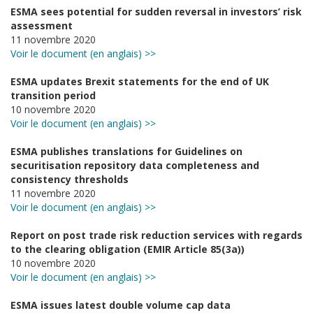
ESMA sees potential for sudden reversal in investors’ risk
assessment
11 novembre 2020
Voir le document (en anglais) >>
ESMA updates Brexit statements for the end of UK
transition period
10 novembre 2020
Voir le document (en anglais) >>
ESMA publishes translations for Guidelines on
securitisation repository data completeness and
consistency thresholds
11 novembre 2020
Voir le document (en anglais) >>
Report on post trade risk reduction services with regards
to the clearing obligation (EMIR Article 85(3a))
10 novembre 2020
Voir le document (en anglais) >>
ESMA issues latest double volume cap data