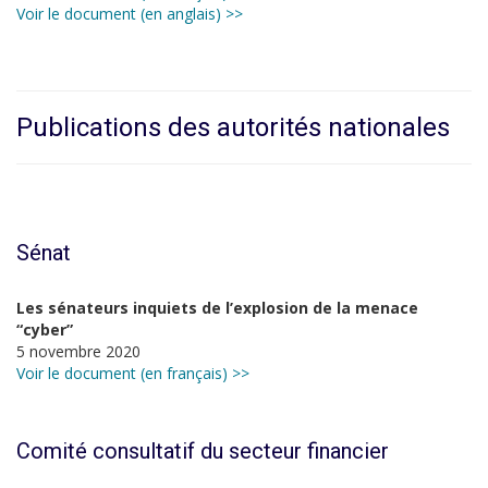
Voir le document (en anglais) >>
Publications des autorités nationales
Sénat
Les sénateurs inquiets de l’explosion de la menace
“cyber”
5 novembre 2020
Voir le document (en français) >>
Comité consultatif du secteur financier