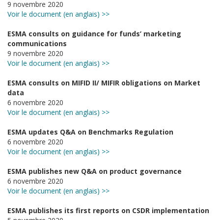
9 novembre 2020
Voir le document (en anglais) >>
ESMA consults on guidance for funds’ marketing
communications
9 novembre 2020
Voir le document (en anglais) >>
ESMA consults on MIFID II/ MIFIR obligations on Market
data
6 novembre 2020
Voir le document (en anglais) >>
ESMA updates Q&A on Benchmarks Regulation
6 novembre 2020
Voir le document (en anglais) >>
ESMA publishes new Q&A on product governance
6 novembre 2020
Voir le document (en anglais) >>
ESMA publishes its first reports on CSDR implementation