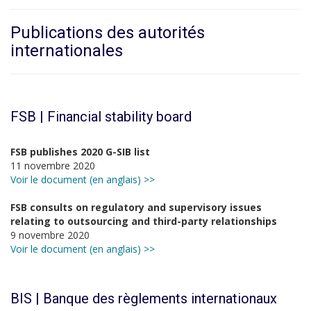
Publications des autorités
internationales
FSB | Financial stability board
FSB publishes 2020 G-SIB list
11 novembre 2020
Voir le document (en anglais) >>
FSB consults on regulatory and supervisory issues
relating to outsourcing and third-party relationships
9 novembre 2020
Voir le document (en anglais) >>
BIS | Banque des règlements internationaux