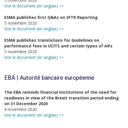
5 novembre 2020
Voir le document (en anglais) >>
ESMA publishes first Q&As on SFTR Reporting
5 novembre 2020
Voir le document (en anglais) >>
ESMA publishes translations for Guidelines on
performance fees in UCITS and certain types of AIFs
5 novembre 2020
Voir le document (en anglais) >>
EBA | Autorité bancaire européenne
The EBA reminds financial institutions of the need for
readiness in view of the Brexit transition period ending
on 31 December 2020
9 novembre 2020
Voir le document (en anglais) >>