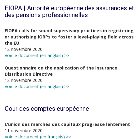
EIOPA | Autorité européenne des assurances et
des pensions professionnelles
EIOPA calls for sound supervisory practices in registering
or authorising IORPs to foster a level-playing field across
the EU
12 novembre 2020
Voir le document (en anglais) >>
Questionnaire on the application of the Insurance
Distribution Directive
12 novembre 2020
Voir le document (en anglais) >>
Cour des comptes européenne
L’union des marchés des capitaux progresse lentement
11 novembre 2020
Voir le document (en français) >>