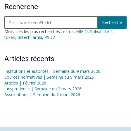
Recherche
Mots clés les plus recherchés :
esma
,
MIFID
,
Solvabilité 2
,
token
,
fintech
,
amld
,
PSD2
Articles récents
Institutions et autorités | Semaine du 9 mars 2026
Sources normatives | Semaine du 9 mars 2026
Articles | Février 2026
Jurisprudence | Semaine du 2 mars 2026
Associations | Semaine du 2 mars 2026