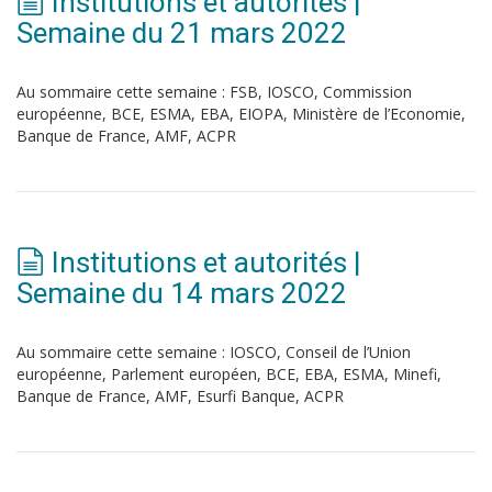
Institutions et autorités |
Semaine du 21 mars 2022
Au sommaire cette semaine : FSB, IOSCO, Commission
européenne, BCE, ESMA, EBA, EIOPA, Ministère de l’Economie,
Banque de France, AMF, ACPR
Institutions et autorités |
Semaine du 14 mars 2022
Au sommaire cette semaine : IOSCO, Conseil de l’Union
européenne, Parlement européen, BCE, EBA, ESMA, Minefi,
Banque de France, AMF, Esurfi Banque, ACPR