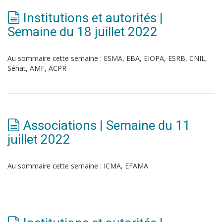
Institutions et autorités |
Semaine du 18 juillet 2022
Au sommaire cette semaine : ESMA, EBA, EIOPA, ESRB, CNIL,
Sénat, AMF, ACPR
Associations | Semaine du 11
juillet 2022
Au sommaire cette semaine : ICMA, EFAMA