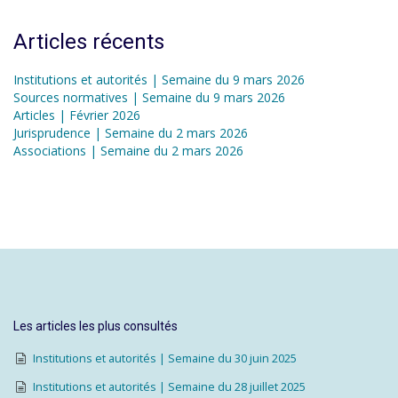
Articles récents
Institutions et autorités | Semaine du 9 mars 2026
Sources normatives | Semaine du 9 mars 2026
Articles | Février 2026
Jurisprudence | Semaine du 2 mars 2026
Associations | Semaine du 2 mars 2026
Les articles les plus consultés
Institutions et autorités | Semaine du 30 juin 2025
Institutions et autorités | Semaine du 28 juillet 2025