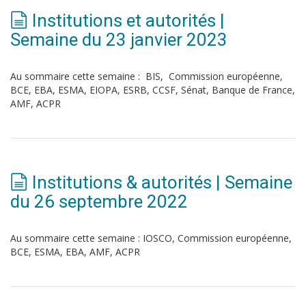
Institutions et autorités |
Semaine du 23 janvier 2023
Au sommaire cette semaine : BIS, Commission européenne,
BCE, EBA, ESMA, EIOPA, ESRB, CCSF, Sénat, Banque de France,
AMF, ACPR
Institutions & autorités | Semaine
du 26 septembre 2022
Au sommaire cette semaine : IOSCO, Commission européenne,
BCE, ESMA, EBA, AMF, ACPR