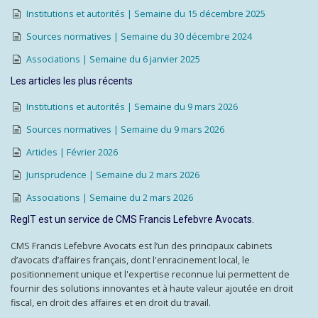
Institutions et autorités | Semaine du 15 décembre 2025
Sources normatives | Semaine du 30 décembre 2024
Associations | Semaine du 6 janvier 2025
Les articles les plus récents
Institutions et autorités | Semaine du 9 mars 2026
Sources normatives | Semaine du 9 mars 2026
Articles | Février 2026
Jurisprudence | Semaine du 2 mars 2026
Associations | Semaine du 2 mars 2026
RegIT est un service de CMS Francis Lefebvre Avocats.
CMS Francis Lefebvre Avocats est l’un des principaux cabinets
d’avocats d’affaires français, dont l'enracinement local, le
positionnement unique et l'expertise reconnue lui permettent de
fournir des solutions innovantes et à haute valeur ajoutée en droit
fiscal, en droit des affaires et en droit du travail.