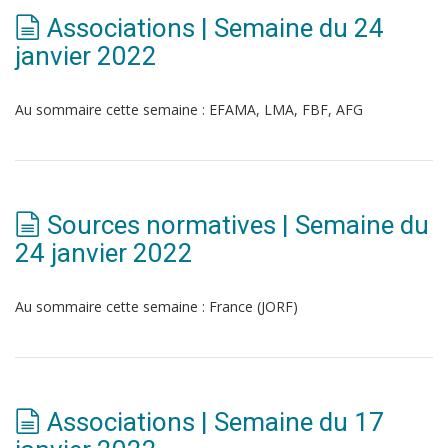
Associations | Semaine du 24
janvier 2022
Au sommaire cette semaine : EFAMA, LMA, FBF, AFG
Sources normatives | Semaine du
24 janvier 2022
Au sommaire cette semaine : France (JORF)
Associations | Semaine du 17