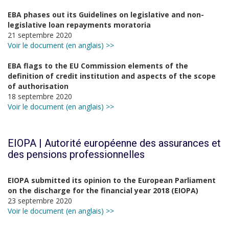
EBA phases out its Guidelines on legislative and non-
legislative loan repayments moratoria
21 septembre 2020
Voir le document (en anglais) >>
EBA flags to the EU Commission elements of the
definition of credit institution and aspects of the scope
of authorisation
18 septembre 2020
Voir le document (en anglais) >>
EIOPA | Autorité européenne des assurances et
des pensions professionnelles
EIOPA submitted its opinion to the European Parliament
on the discharge for the financial year 2018 (EIOPA)
23 septembre 2020
Voir le document (en anglais) >>