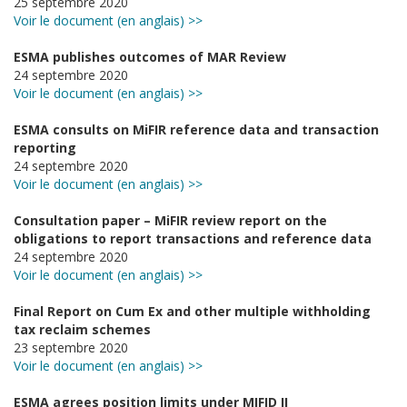
25 septembre 2020
Voir le document (en anglais) >>
ESMA publishes outcomes of MAR Review
24 septembre 2020
Voir le document (en anglais) >>
ESMA consults on MiFIR reference data and transaction
reporting
24 septembre 2020
Voir le document (en anglais) >>
Consultation paper – MiFIR review report on the
obligations to report transactions and reference data
24 septembre 2020
Voir le document (en anglais) >>
Final Report on Cum Ex and other multiple withholding
tax reclaim schemes
23 septembre 2020
Voir le document (en anglais) >>
ESMA agrees position limits under MIFID II