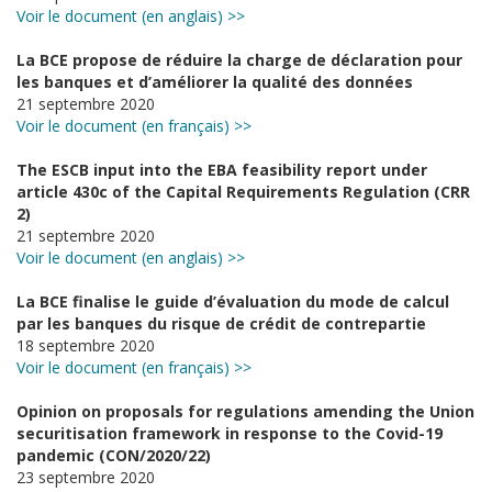
Voir le document (en anglais) >>
La BCE propose de réduire la charge de déclaration pour
les banques et d’améliorer la qualité des données
21 septembre 2020
Voir le document (en français) >>
The ESCB input into the EBA feasibility report under
article 430c of the Capital Requirements Regulation (CRR
2)
21 septembre 2020
Voir le document (en anglais) >>
La BCE finalise le guide d’évaluation du mode de calcul
par les banques du risque de crédit de contrepartie
18 septembre 2020
Voir le document (en français) >>
Opinion on proposals for regulations amending the Union
securitisation framework in response to the Covid-19
pandemic (CON/2020/22)
23 septembre 2020