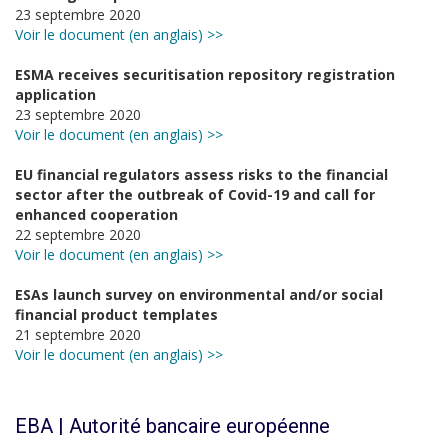
23 septembre 2020
Voir le document (en anglais) >>
ESMA receives securitisation repository registration
application
23 septembre 2020
Voir le document (en anglais) >>
EU financial regulators assess risks to the financial
sector after the outbreak of Covid-19 and call for
enhanced cooperation
22 septembre 2020
Voir le document (en anglais) >>
ESAs launch survey on environmental and/or social
financial product templates
21 septembre 2020
Voir le document (en anglais) >>
EBA | Autorité bancaire européenne