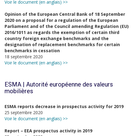
Voir le document (en anglais) >>
Opinion of the European Central Bank of 18 September
2020 on a proposal for a regulation of the European
Parliament and of the Council amending Regulation (EU)
2016/1011 as regards the exemption of certain third
country foreign exchange benchmarks and the
designation of replacement benchmarks for certain
benchmarks in cessation
18 septembre 2020
Voir le document (en anglais) >>
ESMA | Autorité européenne des valeurs
mobilières
ESMA reports decrease in prospectus activity for 2019
25 septembre 2020
Voir le document (en anglais) >>
Report – EEA prospectus activity in 2019