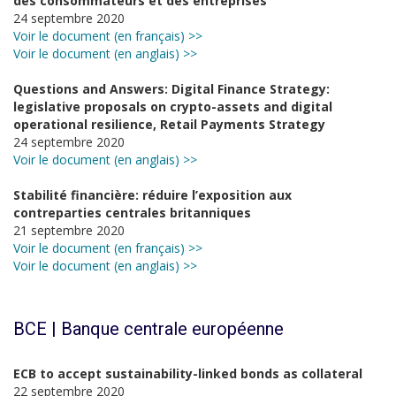
des consommateurs et des entreprises
24 septembre 2020
Voir le document (en français) >>
Voir le document (en anglais) >>
Questions and Answers: Digital Finance Strategy:
legislative proposals on crypto-assets and digital
operational resilience, Retail Payments Strategy
24 septembre 2020
Voir le document (en anglais) >>
Stabilité financière: réduire l’exposition aux
contreparties centrales britanniques
21 septembre 2020
Voir le document (en français) >>
Voir le document (en anglais) >>
BCE | Banque centrale européenne
ECB to accept sustainability-linked bonds as collateral
22 septembre 2020