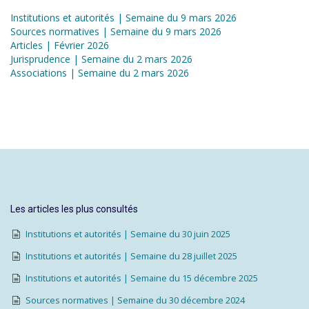
Institutions et autorités | Semaine du 9 mars 2026
Sources normatives | Semaine du 9 mars 2026
Articles | Février 2026
Jurisprudence | Semaine du 2 mars 2026
Associations | Semaine du 2 mars 2026
Les articles les plus consultés
Institutions et autorités | Semaine du 30 juin 2025
Institutions et autorités | Semaine du 28 juillet 2025
Institutions et autorités | Semaine du 15 décembre 2025
Sources normatives | Semaine du 30 décembre 2024