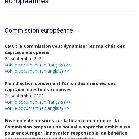
européennes
Commission européenne
UMC : la Commission veut dynamiser les marchés des
capitaux européens
24 septembre 2020
Voir le document (en français) >>
Voir le document (en anglais) >>
Plan d’action concernant l’union des marchés des
capitaux: questions-réponses
24 septembre 2020
Voir le document (en français) >>
Voir le document (en anglais) >>
Ensemble de mesures sur la finance numérique : la
Commission propose une nouvelle approche ambitieuse
pour encourager l’innovation responsable, au bénéfice