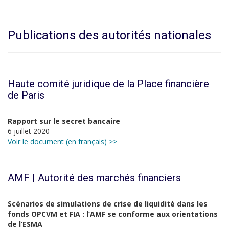
Publications des autorités nationales
Haute comité juridique de la Place financière
de Paris
Rapport sur le secret bancaire
6 juillet 2020
Voir le document (en français) >>
AMF | Autorité des marchés financiers
Scénarios de simulations de crise de liquidité dans les
fonds OPCVM et FIA : l’AMF se conforme aux orientations
de l’ESMA