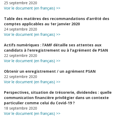
25 septembre 2020
Voir le document (en français) >>
Table des matières des recommandations d’arrêté des
comptes applicables au 1er janvier 2020
24 septembre 2020
Voir le document (en français) >>
Actifs numériques : l’AMF détaille ses attentes aux
candidats à l’enregistrement ou à l’agrément de PSAN
22 septembre 2020
Voir le document (en français) >>
Obtenir un enregistrement / un agrément PSAN
22 septembre 2020
Voir le document (en français) >>
Perspectives, situation de trésorerie, dividendes : quelle
communication financière privilégier dans un contexte
particulier comme celui du Covid-19 ?
18 septembre 2020
Voir le document (en français) >>