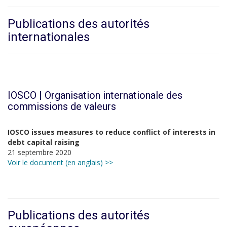
Publications des autorités
internationales
IOSCO |
Organisation internationale des
commissions de valeurs
IOSCO issues measures to reduce conflict of interests in
debt capital raising
21 septembre 2020
Voir le document (en anglais) >>
Publications des autorités