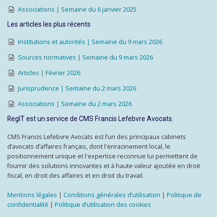
Associations | Semaine du 6 janvier 2025
Les articles les plus récents
Institutions et autorités | Semaine du 9 mars 2026
Sources normatives | Semaine du 9 mars 2026
Articles | Février 2026
Jurisprudence | Semaine du 2 mars 2026
Associations | Semaine du 2 mars 2026
RegIT est un service de CMS Francis Lefebvre Avocats.
CMS Francis Lefebvre Avocats est l’un des principaux cabinets
d’avocats d’affaires français, dont l'enracinement local, le
positionnement unique et l'expertise reconnue lui permettent de
fournir des solutions innovantes et à haute valeur ajoutée en droit
fiscal, en droit des affaires et en droit du travail.
Mentions légales
|
Conditions générales d’utilisation
|
Politique de
confidentialité
|
Politique d’utilisation des cookies