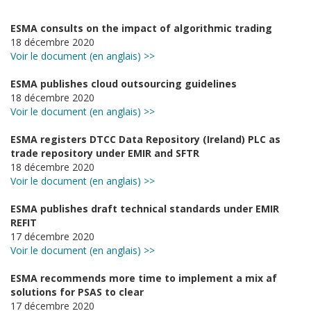
ESMA consults on the impact of algorithmic trading
18 décembre 2020
Voir le document (en anglais) >>
ESMA publishes cloud outsourcing guidelines
18 décembre 2020
Voir le document (en anglais) >>
ESMA registers DTCC Data Repository (Ireland) PLC as
trade repository under EMIR and SFTR
18 décembre 2020
Voir le document (en anglais) >>
ESMA publishes draft technical standards under EMIR
REFIT
17 décembre 2020
Voir le document (en anglais) >>
ESMA recommends more time to implement a mix af
solutions for PSAS to clear
17 décembre 2020