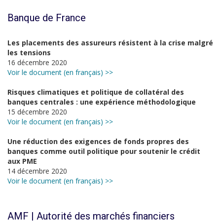
Banque de France
Les placements des assureurs résistent à la crise malgré
les tensions
16 décembre 2020
Voir le document (en français) >>
Risques climatiques et politique de collatéral des
banques centrales : une expérience méthodologique
15 décembre 2020
Voir le document (en français) >>
Une réduction des exigences de fonds propres des
banques comme outil politique pour soutenir le crédit
aux PME
14 décembre 2020
Voir le document (en français) >>
AMF | Autorité des marchés financiers