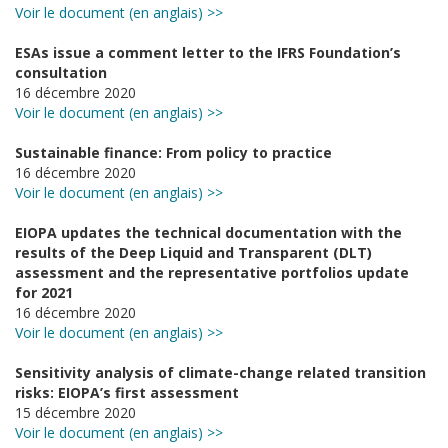
Voir le document (en anglais) >>
ESAs issue a comment letter to the IFRS Foundation’s
consultation
16 décembre 2020
Voir le document (en anglais) >>
Sustainable finance: From policy to practice
16 décembre 2020
Voir le document (en anglais) >>
EIOPA updates the technical documentation with the
results of the Deep Liquid and Transparent (DLT)
assessment and the representative portfolios update
for 2021
16 décembre 2020
Voir le document (en anglais) >>
Sensitivity analysis of climate-change related transition
risks: EIOPA’s first assessment
15 décembre 2020
Voir le document (en anglais) >>