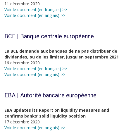
11 décembre 2020
Voir le document (en français) >>
Voir le document (en anglais) >>
BCE | Banque centrale européenne
La BCE demande aux banques de ne pas distribuer de
dividendes, ou de les limiter, jusqu’en septembre 2021
16 décembre 2020
Voir le document (en français) >>
Voir le document (en anglais) >>
EBA | Autorité bancaire européenne
EBA updates its Report on liquidity measures and
confirms banks’ solid liquidity position
17 décembre 2020
Voir le document (en anglais) >>