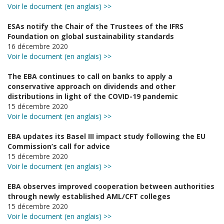
Voir le document (en anglais) >>
ESAs notify the Chair of the Trustees of the IFRS
Foundation on global sustainability standards
16 décembre 2020
Voir le document (en anglais) >>
The EBA continues to call on banks to apply a
conservative approach on dividends and other
distributions in light of the COVID-19 pandemic
15 décembre 2020
Voir le document (en anglais) >>
EBA updates its Basel III impact study following the EU
Commission’s call for advice
15 décembre 2020
Voir le document (en anglais) >>
EBA observes improved cooperation between authorities
through newly established AML/CFT colleges
15 décembre 2020
Voir le document (en anglais) >>