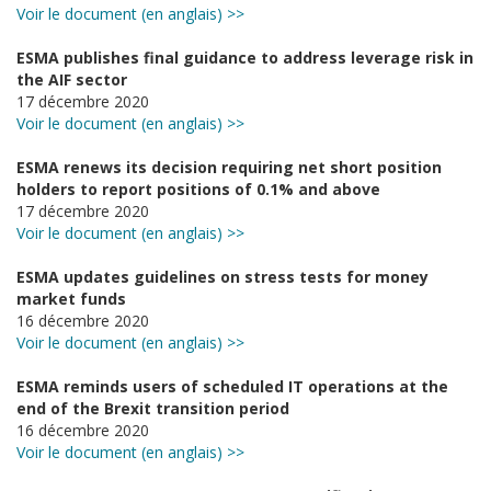
Voir le document (en anglais) >>
ESMA publishes final guidance to address leverage risk in
the AIF sector
17 décembre 2020
Voir le document (en anglais) >>
ESMA renews its decision requiring net short position
holders to report positions of 0.1% and above
17 décembre 2020
Voir le document (en anglais) >>
ESMA updates guidelines on stress tests for money
market funds
16 décembre 2020
Voir le document (en anglais) >>
ESMA reminds users of scheduled IT operations at the
end of the Brexit transition period
16 décembre 2020
Voir le document (en anglais) >>