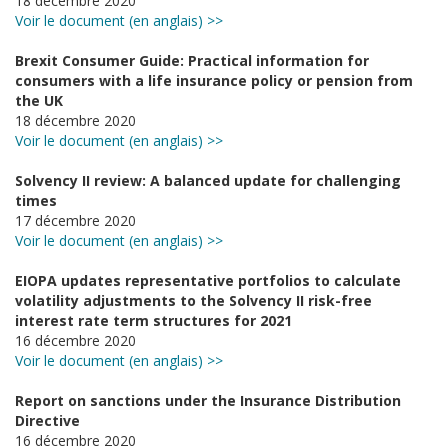
18 décembre 2020
Voir le document (en anglais) >>
Brexit Consumer Guide: Practical information for
consumers with a life insurance policy or pension from
the UK
18 décembre 2020
Voir le document (en anglais) >>
Solvency II review: A balanced update for challenging
times
17 décembre 2020
Voir le document (en anglais) >>
EIOPA updates representative portfolios to calculate
volatility adjustments to the Solvency II risk-free
interest rate term structures for 2021
16 décembre 2020
Voir le document (en anglais) >>
Report on sanctions under the Insurance Distribution
Directive
16 décembre 2020