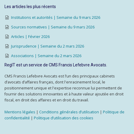
Les articles les plus récents
Institutions et autorités | Semaine du 9 mars 2026
Sources normatives | Semaine du 9 mars 2026
Articles | Février 2026
Jurisprudence | Semaine du 2 mars 2026
Associations | Semaine du 2 mars 2026
RegIT est un service de CMS Francis Lefebvre Avocats.
CMS Francis Lefebvre Avocats est l’un des principaux cabinets
d’avocats d’affaires français, dont l'enracinement local, le
positionnement unique et l'expertise reconnue lui permettent de
fournir des solutions innovantes et à haute valeur ajoutée en droit
fiscal, en droit des affaires et en droit du travail.
Mentions légales
|
Conditions générales d’utilisation
|
Politique de
confidentialité
|
Politique d’utilisation des cookies