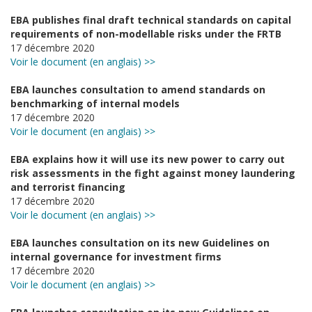
EBA publishes final draft technical standards on capital
requirements of non-modellable risks under the FRTB
17 décembre 2020
Voir le document (en anglais) >>
EBA launches consultation to amend standards on
benchmarking of internal models
17 décembre 2020
Voir le document (en anglais) >>
EBA explains how it will use its new power to carry out
risk assessments in the fight against money laundering
and terrorist financing
17 décembre 2020
Voir le document (en anglais) >>
EBA launches consultation on its new Guidelines on
internal governance for investment firms
17 décembre 2020
Voir le document (en anglais) >>