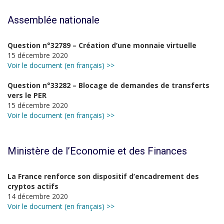
Assemblée nationale
Question n°32789 – Création d’une monnaie virtuelle
15 décembre 2020
Voir le document (en français) >>
Question n°33282 – Blocage de demandes de transferts
vers le PER
15 décembre 2020
Voir le document (en français) >>
Ministère de l’Economie et des Finances
La France renforce son dispositif d’encadrement des
cryptos actifs
14 décembre 2020
Voir le document (en français) >>