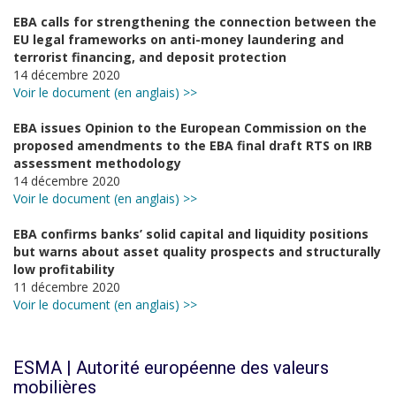
EBA calls for strengthening the connection between the
EU legal frameworks on anti-money laundering and
terrorist financing, and deposit protection
14 décembre 2020
Voir le document (en anglais) >>
EBA issues Opinion to the European Commission on the
proposed amendments to the EBA final draft RTS on IRB
assessment methodology
14 décembre 2020
Voir le document (en anglais) >>
EBA confirms banks’ solid capital and liquidity positions
but warns about asset quality prospects and structurally
low profitability
11 décembre 2020
Voir le document (en anglais) >>
ESMA | Autorité européenne des valeurs
mobilières