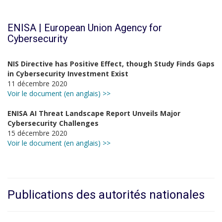
ENISA | European Union Agency for
Cybersecurity
NIS Directive has Positive Effect, though Study Finds Gaps
in Cybersecurity Investment Exist
11 décembre 2020
Voir le document (en anglais) >>
ENISA AI Threat Landscape Report Unveils Major
Cybersecurity Challenges
15 décembre 2020
Voir le document (en anglais) >>
Publications des autorités nationales