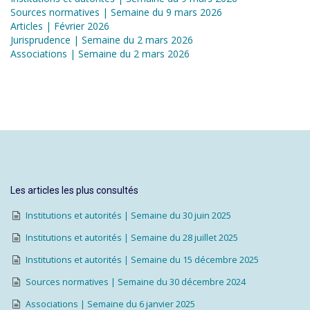
Sources normatives | Semaine du 9 mars 2026
Articles | Février 2026
Jurisprudence | Semaine du 2 mars 2026
Associations | Semaine du 2 mars 2026
Les articles les plus consultés
Institutions et autorités | Semaine du 30 juin 2025
Institutions et autorités | Semaine du 28 juillet 2025
Institutions et autorités | Semaine du 15 décembre 2025
Sources normatives | Semaine du 30 décembre 2024
Associations | Semaine du 6 janvier 2025