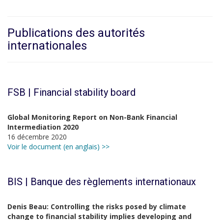
Publications des autorités
internationales
FSB | Financial stability board
Global Monitoring Report on Non-Bank Financial
Intermediation 2020
16 décembre 2020
Voir le document (en anglais) >>
BIS | Banque des règlements internationaux
Denis Beau: Controlling the risks posed by climate
change to financial stability implies developing and