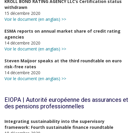
KROLL BOND RATING AGENCY LLC’s Certification status
withdrawn
15 décembre 2020
Voir le document (en anglais) >>
ESMA reports on annual market share of credit rating
agencies
14 décembre 2020
Voir le document (en anglais) >>
Steven Maijoor speaks at the third roundtable on euro
risk-free rates
14 décembre 2020
Voir le document (en anglais) >>
EIOPA | Autorité européenne des assurances et
des pensions professionnelles
Integrating sustainability into the supervisory
framework: Fourth sustainable finance roundtable