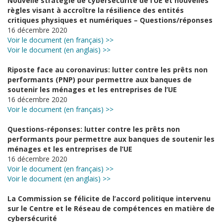
Nouvelle stratégie de cybersécurité de l’UE et nouvelles
règles visant à accroître la résilience des entités
critiques physiques et numériques – Questions/réponses
16 décembre 2020
Voir le document (en français) >>
Voir le document (en anglais) >>
Riposte face au coronavirus: lutter contre les prêts non
performants (PNP) pour permettre aux banques de
soutenir les ménages et les entreprises de l’UE
16 décembre 2020
Voir le document (en français) >>
Questions-réponses: lutter contre les prêts non
performants pour permettre aux banques de soutenir les
ménages et les entreprises de l’UE
16 décembre 2020
Voir le document (en français) >>
Voir le document (en anglais) >>
La Commission se félicite de l’accord politique intervenu
sur le Centre et le Réseau de compétences en matière de
cybersécurité