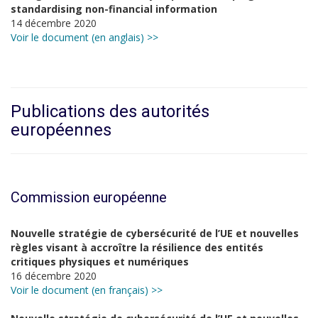
standardising non-financial information
14 décembre 2020
Voir le document (en anglais) >>
Publications des autorités
européennes
Commission européenne
Nouvelle stratégie de cybersécurité de l’UE et nouvelles
règles visant à accroître la résilience des entités
critiques physiques et numériques
16 décembre 2020
Voir le document (en français) >>