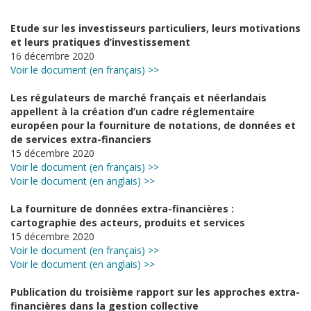
Etude sur les investisseurs particuliers, leurs motivations
et leurs pratiques d’investissement
16 décembre 2020
Voir le document (en français) >>
Les régulateurs de marché français et néerlandais
appellent à la création d’un cadre réglementaire
européen pour la fourniture de notations, de données et
de services extra-financiers
15 décembre 2020
Voir le document (en français) >>
Voir le document (en anglais) >>
La fourniture de données extra-financières :
cartographie des acteurs, produits et services
15 décembre 2020
Voir le document (en français) >>
Voir le document (en anglais) >>
Publication du troisième rapport sur les approches extra-
financières dans la gestion collective