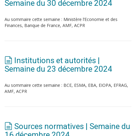
Semaine du 30 décembre 2024
Au sommaire cette semaine : Ministère l’Economie et des
Finances, Banque de France, AMF, ACPR
Institutions et autorités |
Semaine du 23 décembre 2024
Au sommaire cette semaine : BCE, ESMA, EBA, EIOPA, EFRAG,
AMF, ACPR
Sources normatives | Semaine du
16 décembre 2024