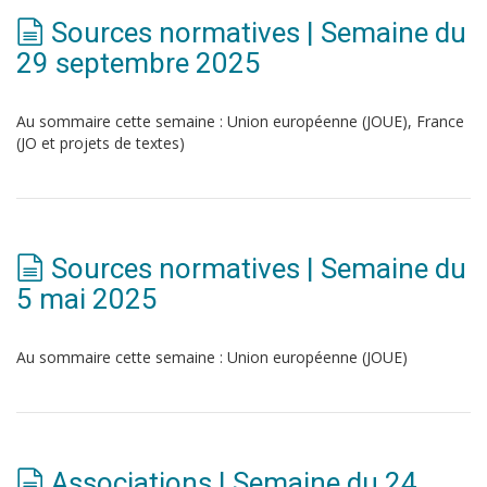
Sources normatives | Semaine du
29 septembre 2025
Au sommaire cette semaine : Union européenne (JOUE), France
(JO et projets de textes)
Sources normatives | Semaine du
5 mai 2025
Au sommaire cette semaine : Union européenne (JOUE)
Associations | Semaine du 24