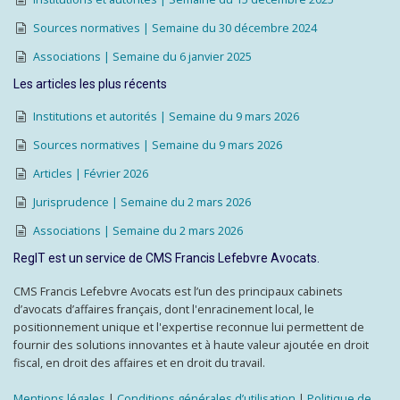
Sources normatives | Semaine du 30 décembre 2024
Associations | Semaine du 6 janvier 2025
Les articles les plus récents
Institutions et autorités | Semaine du 9 mars 2026
Sources normatives | Semaine du 9 mars 2026
Articles | Février 2026
Jurisprudence | Semaine du 2 mars 2026
Associations | Semaine du 2 mars 2026
RegIT est un service de CMS Francis Lefebvre Avocats.
CMS Francis Lefebvre Avocats est l’un des principaux cabinets
d’avocats d’affaires français, dont l'enracinement local, le
positionnement unique et l'expertise reconnue lui permettent de
fournir des solutions innovantes et à haute valeur ajoutée en droit
fiscal, en droit des affaires et en droit du travail.
Mentions légales
|
Conditions générales d’utilisation
|
Politique de