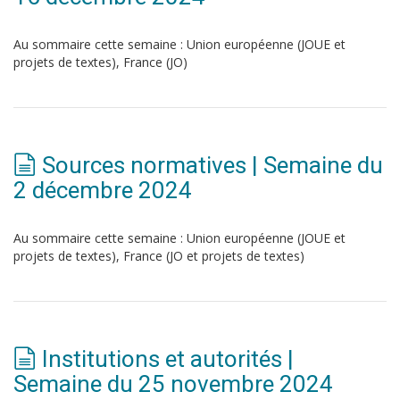
Au sommaire cette semaine : Union européenne (JOUE et
projets de textes), France (JO)
Sources normatives | Semaine du
2 décembre 2024
Au sommaire cette semaine : Union européenne (JOUE et
projets de textes), France (JO et projets de textes)
Institutions et autorités |
Semaine du 25 novembre 2024