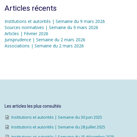
Articles récents
Institutions et autorités | Semaine du 9 mars 2026
Sources normatives | Semaine du 9 mars 2026
Articles | Février 2026
Jurisprudence | Semaine du 2 mars 2026
Associations | Semaine du 2 mars 2026
Les articles les plus consultés
Institutions et autorités | Semaine du 30 juin 2025
Institutions et autorités | Semaine du 28 juillet 2025
Institutions et autorités | Semaine du 15 décembre 2025