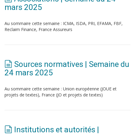
mars 2025
Au sommaire cette semaine : ICMA, ISDA, PRI, EFAMA, FBF,
Reclaim Finance, France Assureurs
Sources normatives | Semaine du
24 mars 2025
Au sommaire cette semaine : Union européenne (JOUE et
projets de textes), France (JO et projets de textes)
Institutions et autorités |