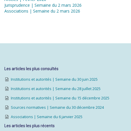
Jurisprudence | Semaine du 2 mars 2026
Associations | Semaine du 2 mars 2026
Les articles les plus consultés
Institutions et autorités | Semaine du 30 juin 2025
Institutions et autorités | Semaine du 28 juillet 2025
Institutions et autorités | Semaine du 15 décembre 2025
Sources normatives | Semaine du 30 décembre 2024
Associations | Semaine du 6 janvier 2025
Les articles les plus récents