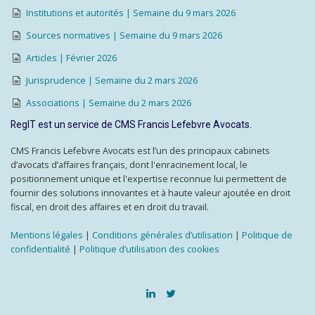
Institutions et autorités | Semaine du 9 mars 2026
Sources normatives | Semaine du 9 mars 2026
Articles | Février 2026
Jurisprudence | Semaine du 2 mars 2026
Associations | Semaine du 2 mars 2026
RegIT est un service de CMS Francis Lefebvre Avocats.
CMS Francis Lefebvre Avocats est l’un des principaux cabinets
d’avocats d’affaires français, dont l'enracinement local, le
positionnement unique et l'expertise reconnue lui permettent de
fournir des solutions innovantes et à haute valeur ajoutée en droit
fiscal, en droit des affaires et en droit du travail.
Mentions légales
|
Conditions générales d’utilisation
|
Politique de
confidentialité
|
Politique d’utilisation des cookies