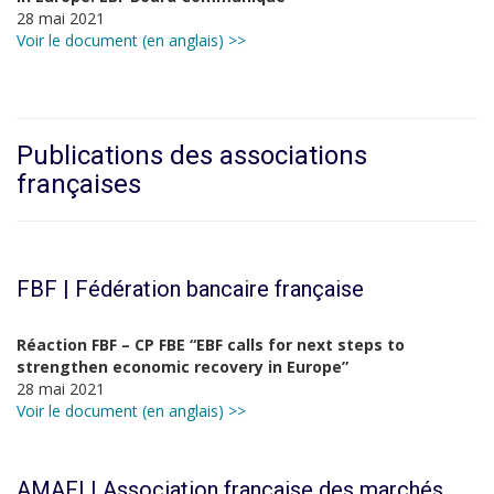
28 mai 2021
Voir le document (en anglais) >>
Publications des associations
françaises
FBF | Fédération bancaire française
Réaction FBF – CP FBE “EBF calls for next steps to
strengthen economic recovery in Europe”
28 mai 2021
Voir le document (en anglais) >>
AMAFI | Association française des marchés