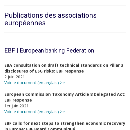
Publications des associations
européennes
EBF | European banking Federation
EBA consultation on draft technical standards on Pillar 3
disclosures of ESG risks: EBF response
2 juin 2021
Voir le document (en anglais) >>
European Commission Taxonomy Article 8 Delegated Act:
EBF response
1er juin 2021
Voir le document (en anglais) >>
EBF calls for next steps to strengthen economic recovery
in Europe: EBF Board Communiqué