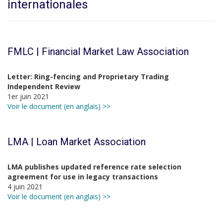
internationales
FMLC | Financial Market Law Association
Letter: Ring-fencing and Proprietary Trading
Independent Review
1er juin 2021
Voir le document (en anglais) >>
LMA | Loan Market Association
LMA publishes updated reference rate selection
agreement for use in legacy transactions
4 juin 2021
Voir le document (en anglais) >>