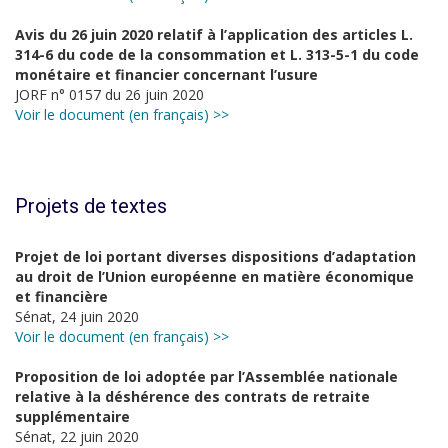
Avis du 26 juin 2020 relatif à l’application des articles L.
314-6 du code de la consommation et L. 313-5-1 du code
monétaire et financier concernant l’usure
JORF n° 0157 du 26 juin 2020
Voir le document (en français) >>
Projets de textes
Projet de loi portant diverses dispositions d’adaptation
au droit de l’Union européenne en matière économique
et financière
Sénat, 24 juin 2020
Voir le document (en français) >>
Proposition de loi adoptée par l’Assemblée nationale
relative à la déshérence des contrats de retraite
supplémentaire
Sénat, 22 juin 2020