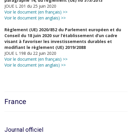
paragraphe 14, du règlement (UE) no 575/2013
JOUE L 201 du 25 juin 2020
Voir le document (en français) >>
Voir le document (en anglais) >>
Règlement (UE) 2020/852 du Parlement européen et du
Conseil du 18 juin 2020 sur l’établissement d’un cadre
visant à favoriser les investissements durables et
modifiant le règlement (UE) 2019/2088
JOUE L 198 du 22 juin 2020
Voir le document (en français) >>
Voir le document (en anglais) >>
France
Journal officiel