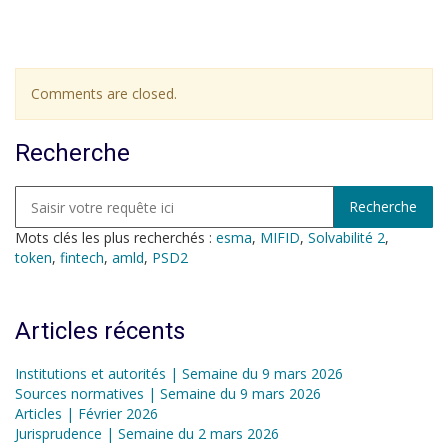
Comments are closed.
Recherche
Mots clés les plus recherchés :
esma
,
MIFID
,
Solvabilité 2
,
token
,
fintech
,
amld
,
PSD2
Articles récents
Institutions et autorités | Semaine du 9 mars 2026
Sources normatives | Semaine du 9 mars 2026
Articles | Février 2026
Jurisprudence | Semaine du 2 mars 2026