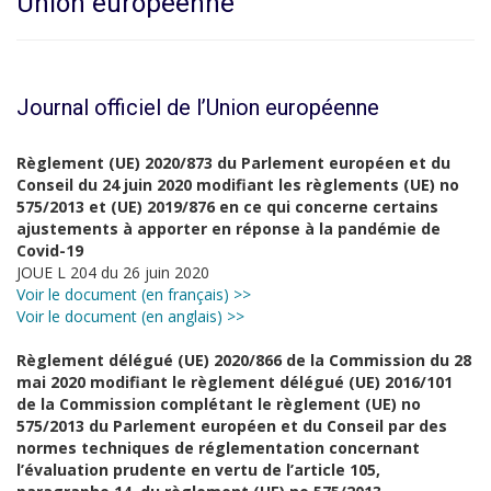
Union européenne
Journal officiel de l’Union européenne
Règlement (UE) 2020/873 du Parlement européen et du
Conseil du 24 juin 2020 modifiant les règlements (UE) no
575/2013 et (UE) 2019/876 en ce qui concerne certains
ajustements à apporter en réponse à la pandémie de
Covid-19
JOUE L 204 du 26 juin 2020
Voir le document (en français) >>
Voir le document (en anglais) >>
Règlement délégué (UE) 2020/866 de la Commission du 28
mai 2020 modifiant le règlement délégué (UE) 2016/101
de la Commission complétant le règlement (UE) no
575/2013 du Parlement européen et du Conseil par des
normes techniques de réglementation concernant
l’évaluation prudente en vertu de l’article 105,