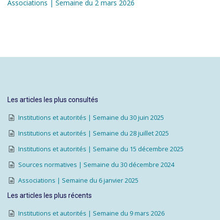
Associations | Semaine du 2 mars 2026
Les articles les plus consultés
Institutions et autorités | Semaine du 30 juin 2025
Institutions et autorités | Semaine du 28 juillet 2025
Institutions et autorités | Semaine du 15 décembre 2025
Sources normatives | Semaine du 30 décembre 2024
Associations | Semaine du 6 janvier 2025
Les articles les plus récents
Institutions et autorités | Semaine du 9 mars 2026