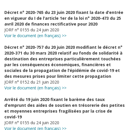
Décret n° 2020-765 du 23 juin 2020 fixant la date d’entrée
en vigueur du I de l’article 1er de la loi n° 2020-473 du 25
avril 2020 de finances rectificative pour 2020
JORF n° 0155 du 24 juin 2020
Voir le document (en français) >>
Décret n° 2020-757 du 20 juin 2020 modifiant le décret n°
2020-371 du 30 mars 2020 relatif au fonds de solidarité à
destination des entreprises particulièrement touchées
par les conséquences économiques, financières et
sociales de la propagation de l’épidémie de covid-19 et
des mesures prises pour limiter cette propagation
JORF n° 0152 du 21 juin 2020
Voir le document (en français) >>
Arrêté du 19 juin 2020 fixant le barème des taux
d’emprunt des aides de soutien en trésorerie des petites
et moyennes entreprises fragilisées par la crise de
covid-19
JORF n° 0155 du 24 juin 2020
Voir le document (en français) >>