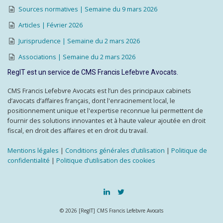
Sources normatives | Semaine du 9 mars 2026
Articles | Février 2026
Jurisprudence | Semaine du 2 mars 2026
Associations | Semaine du 2 mars 2026
RegIT est un service de CMS Francis Lefebvre Avocats.
CMS Francis Lefebvre Avocats est l’un des principaux cabinets
d’avocats d’affaires français, dont l'enracinement local, le
positionnement unique et l'expertise reconnue lui permettent de
fournir des solutions innovantes et à haute valeur ajoutée en droit
fiscal, en droit des affaires et en droit du travail.
Mentions légales
|
Conditions générales d’utilisation
|
Politique de
confidentialité
|
Politique d’utilisation des cookies
© 2026 [RegIT] CMS Francis Lefebvre Avocats