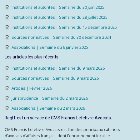
Institutions et autorités | Semaine du 30 juin 2025
Institutions et autorités | Semaine du 28 juillet 2025
Institutions et autorités | Semaine du 15 décembre 2025
Sources normatives | Semaine du 30 décembre 2024
Associations | Semaine du 6 janvier 2025
Les articles les plus récents
Institutions et autorités | Semaine du 9 mars 2026
Sources normatives | Semaine du 9 mars 2026
Articles | Février 2026
Jurisprudence | Semaine du 2 mars 2026
Associations | Semaine du 2 mars 2026
RegIT est un service de CMS Francis Lefebvre Avocats.
CMS Francis Lefebvre Avocats est l’un des principaux cabinets
d’avocats d’affaires français, dont l'enracinement local, le