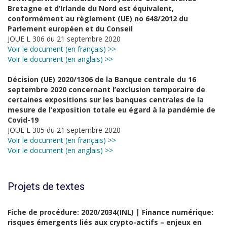
Bretagne et d’Irlande du Nord est équivalent,
conformément au règlement (UE) no 648/2012 du
Parlement européen et du Conseil
JOUE L 306 du 21 septembre 2020
Voir le document (en français) >>
Voir le document (en anglais) >>
Décision (UE) 2020/1306 de la Banque centrale du 16
septembre 2020 concernant l’exclusion temporaire de
certaines expositions sur les banques centrales de la
mesure de l’exposition totale eu égard à la pandémie de
Covid-19
JOUE L 305 du 21 septembre 2020
Voir le document (en français) >>
Voir le document (en anglais) >>
Projets de textes
Fiche de procédure: 2020/2034(INL) | Finance numérique:
risques émergents liés aux crypto-actifs – enjeux en