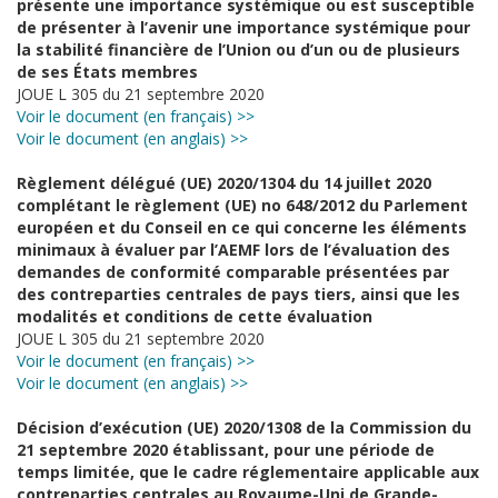
présente une importance systémique ou est susceptible
de présenter à l’avenir une importance systémique pour
la stabilité financière de l’Union ou d’un ou de plusieurs
de ses États membres
JOUE L 305 du 21 septembre 2020
Voir le document (en français) >>
Voir le document (en anglais) >>
Règlement délégué (UE) 2020/1304 du 14 juillet 2020
complétant le règlement (UE) no 648/2012 du Parlement
européen et du Conseil en ce qui concerne les éléments
minimaux à évaluer par l’AEMF lors de l’évaluation des
demandes de conformité comparable présentées par
des contreparties centrales de pays tiers, ainsi que les
modalités et conditions de cette évaluation
JOUE L 305 du 21 septembre 2020
Voir le document (en français) >>
Voir le document (en anglais) >>
Décision d’exécution (UE) 2020/1308 de la Commission du
21 septembre 2020 établissant, pour une période de
temps limitée, que le cadre réglementaire applicable aux
contreparties centrales au Royaume-Uni de Grande-