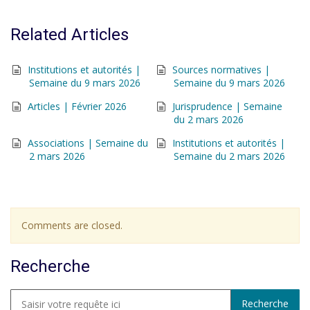
Related Articles
Institutions et autorités |
Sources normatives |
Semaine du 9 mars 2026
Semaine du 9 mars 2026
Articles | Février 2026
Jurisprudence | Semaine
du 2 mars 2026
Associations | Semaine du
Institutions et autorités |
2 mars 2026
Semaine du 2 mars 2026
Comments are closed.
Recherche