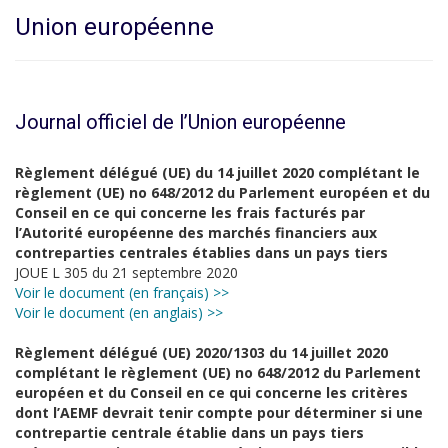
Union européenne
Journal officiel de l’Union européenne
Règlement délégué (UE) du 14 juillet 2020 complétant le
règlement (UE) no 648/2012 du Parlement européen et du
Conseil en ce qui concerne les frais facturés par
l’Autorité européenne des marchés financiers aux
contreparties centrales établies dans un pays tiers
JOUE L 305 du 21 septembre 2020
Voir le document (en français) >>
Voir le document (en anglais) >>
Règlement délégué (UE) 2020/1303 du 14 juillet 2020
complétant le règlement (UE) no 648/2012 du Parlement
européen et du Conseil en ce qui concerne les critères
dont l’AEMF devrait tenir compte pour déterminer si une
contrepartie centrale établie dans un pays tiers