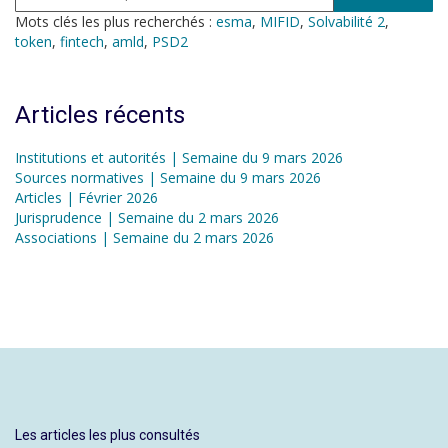
Mots clés les plus recherchés :
esma
,
MIFID
,
Solvabilité 2
,
token
,
fintech
,
amld
,
PSD2
Articles récents
Institutions et autorités | Semaine du 9 mars 2026
Sources normatives | Semaine du 9 mars 2026
Articles | Février 2026
Jurisprudence | Semaine du 2 mars 2026
Associations | Semaine du 2 mars 2026
Les articles les plus consultés