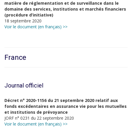
matière de réglementation et de surveillance dans le
domaine des services, institutions et marchés financiers
(procédure d’initiative)
18 septembre 2020
Voir le document (en français) >>
France
Journal officiel
Décret n° 2020-1156 du 21 septembre 2020 relatif aux
fonds excédentaires en assurance vie pour les mutuelles
et institutions de prévoyance
JORF n° 0231 du 22 septembre 2020
Voir le document (en français) >>