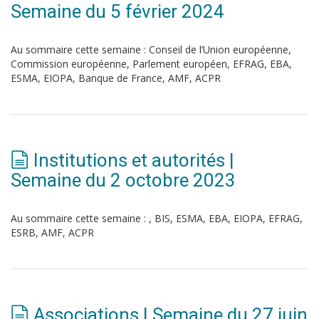
Semaine du 5 février 2024
Au sommaire cette semaine : Conseil de l’Union européenne,
Commission européenne, Parlement européen, EFRAG, EBA,
ESMA, EIOPA, Banque de France, AMF, ACPR
Institutions et autorités |
Semaine du 2 octobre 2023
Au sommaire cette semaine : , BIS, ESMA, EBA, EIOPA, EFRAG,
ESRB, AMF, ACPR
Associations | Semaine du 27 juin