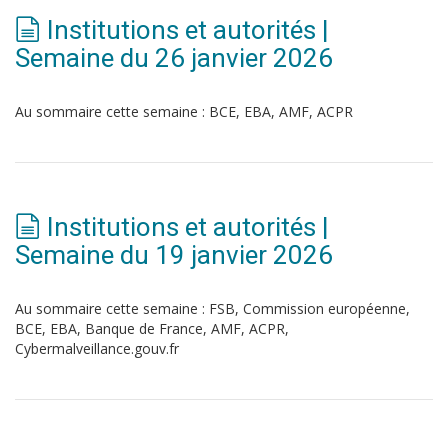
Institutions et autorités |
Semaine du 26 janvier 2026
Au sommaire cette semaine : BCE, EBA, AMF, ACPR
Institutions et autorités |
Semaine du 19 janvier 2026
Au sommaire cette semaine : FSB, Commission européenne,
BCE, EBA, Banque de France, AMF, ACPR,
Cybermalveillance.gouv.fr