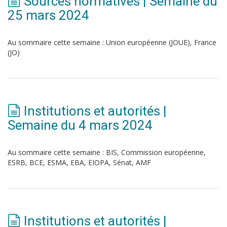
Sources normatives | Semaine du
25 mars 2024
Au sommaire cette semaine : Union européenne (JOUE), France
(JO)
Institutions et autorités |
Semaine du 4 mars 2024
Au sommaire cette semaine : BIS, Commission européenne,
ESRB, BCE, ESMA, EBA, EIOPA, Sénat, AMF
Institutions et autorités |