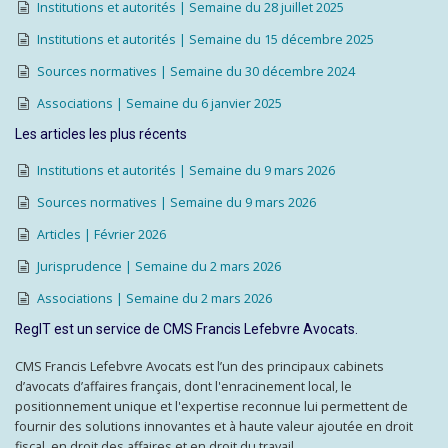
Institutions et autorités | Semaine du 28 juillet 2025
Institutions et autorités | Semaine du 15 décembre 2025
Sources normatives | Semaine du 30 décembre 2024
Associations | Semaine du 6 janvier 2025
Les articles les plus récents
Institutions et autorités | Semaine du 9 mars 2026
Sources normatives | Semaine du 9 mars 2026
Articles | Février 2026
Jurisprudence | Semaine du 2 mars 2026
Associations | Semaine du 2 mars 2026
RegIT est un service de CMS Francis Lefebvre Avocats.
CMS Francis Lefebvre Avocats est l’un des principaux cabinets
d’avocats d’affaires français, dont l'enracinement local, le
positionnement unique et l'expertise reconnue lui permettent de
fournir des solutions innovantes et à haute valeur ajoutée en droit
fiscal, en droit des affaires et en droit du travail.