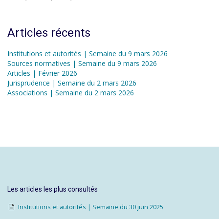
Articles récents
Institutions et autorités | Semaine du 9 mars 2026
Sources normatives | Semaine du 9 mars 2026
Articles | Février 2026
Jurisprudence | Semaine du 2 mars 2026
Associations | Semaine du 2 mars 2026
Les articles les plus consultés
Institutions et autorités | Semaine du 30 juin 2025