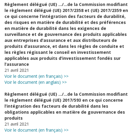
Règlement délégué (UE) …/…de la Commission modifiant
le règlement délégué (UE) 2017/2358 et (UE) 2017/2359 en
ce qui concerne l’intégration des facteurs de durabilité,
des risques en matière de durabilité et des préférences
en matière de durabilité dans les exigences de
surveillance et de gouvernance des produits applicables
aux entreprises d’assurance et aux distributeurs de
produits d’assurance, et dans les règles de conduite et
les règles régissant le conseil en investissement
applicables aux produits d’investissement fondés sur
l’assurance
21 avril 2021
Voir le document (en français) >>
Voir le document (en anglais) >>
Règlement délégué (UE) …/…de la Commission modifiant
le règlement délégué (UE) 2017/593 en ce qui concerne
l’intégration des facteurs de durabilité dans les
obligations applicables en matière de gouvernance des
produits
21 avril 2021
Voir le document (en français) >>