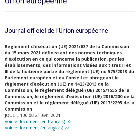
Union européenne
Journal officiel de l’Union européenne
Règlement d’exécution (UE) 2021/637 de la Commission
du 15 mars 2021 définissant des normes techniques
d’exécution en ce qui concerne la publication, par les
établissements, des informations visées aux titres II et
III de la huitième partie du règlement (UE) no 575/2013 du
Parlement européen et du Conseil et abrogeant le
règlement d’exécution (UE) no 1423/2013 de la
Commission, le règlement délégué (UE) 2015/1555 de la
Commission, le règlement d’exécution (UE) 2016/200 de la
Commission et le règlement délégué (UE) 2017/2295 de la
Commission
JOUE L 136 du 21 avril 2021
Voir le document (en français) >>
Voir le document (en anglais) >>