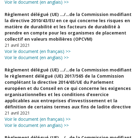
Voir le document (en anglais) >>
Règlement délégué (UE) …/…de la Commission modifiant
la directive 2010/43/EU en ce qui concerne les risques en
matière de durabilité et les facteurs de durabilité à
prendre en compte pour les organismes de placement
collectif en valeurs mobilières (OPCVM)
21 avril 2021
Voir le document (en français) >>
Voir le document (en anglais) >>
Règlement délégué (UE) …/…de la Commission modifiant
le règlement délégué (UE) 2017/565 de la Commission
complétant la directive 2014/65/UE du Parlement
européen et du Conseil en ce qui concerne les exigences
organisationnelles et les conditions d’exercice
applicables aux entreprises d’investissement et la
définition de certains termes aux fins de ladite directive
21 avril 2021
Voir le document (en français) >>
Voir le document (en anglais) >>
Règlement délégué (UE) …/…de la Commission modifiant