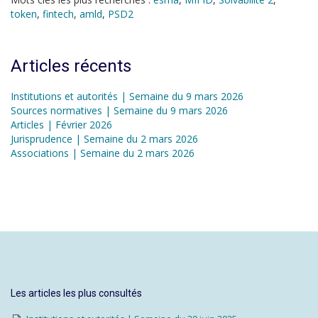
token
,
fintech
,
amld
,
PSD2
Articles récents
Institutions et autorités | Semaine du 9 mars 2026
Sources normatives | Semaine du 9 mars 2026
Articles | Février 2026
Jurisprudence | Semaine du 2 mars 2026
Associations | Semaine du 2 mars 2026
Les articles les plus consultés