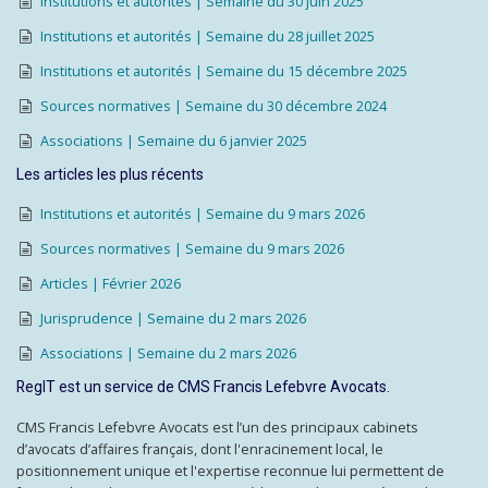
Institutions et autorités | Semaine du 30 juin 2025
Institutions et autorités | Semaine du 28 juillet 2025
Institutions et autorités | Semaine du 15 décembre 2025
Sources normatives | Semaine du 30 décembre 2024
Associations | Semaine du 6 janvier 2025
Les articles les plus récents
Institutions et autorités | Semaine du 9 mars 2026
Sources normatives | Semaine du 9 mars 2026
Articles | Février 2026
Jurisprudence | Semaine du 2 mars 2026
Associations | Semaine du 2 mars 2026
RegIT est un service de CMS Francis Lefebvre Avocats.
CMS Francis Lefebvre Avocats est l’un des principaux cabinets
d’avocats d’affaires français, dont l'enracinement local, le
positionnement unique et l'expertise reconnue lui permettent de