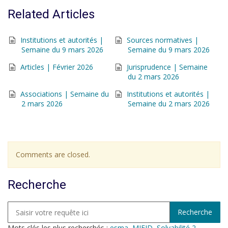
Related Articles
Institutions et autorités |
Sources normatives |
Semaine du 9 mars 2026
Semaine du 9 mars 2026
Articles | Février 2026
Jurisprudence | Semaine
du 2 mars 2026
Associations | Semaine du
Institutions et autorités |
2 mars 2026
Semaine du 2 mars 2026
Comments are closed.
Recherche
Mots clés les plus recherchés :
esma
,
MIFID
,
Solvabilité 2
,