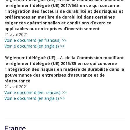
le règlement délégué (UE) 2017/565 en ce qui concerne
l’intégration des facteurs de durabilité et des risques et
préférences en matière de durabilité dans certaines
exigences opérationnelles et conditions d’exercice
applicables aux entreprises d’investissement
21 avril 2021
Voir le document (en français) >>
Voir le document (en anglais) >>
Règlement délégué (UE) …/…de la Commission modifiant
le règlement délégué (UE) 2015/35 en ce qui concerne
l’intégration des risques en matière de durabilité dans la
gouvernance des entreprises d’assurance et de
réassurance
21 avril 2021
Voir le document (en français) >>
Voir le document (en anglais) >>
France