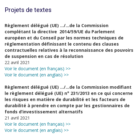
Projets de textes
Règlement délégué (UE) …/…de la Commission
complétant la directive 2014/59/UE du Parlement
européen et du Conseil par les normes techniques de
réglementation définissant le contenu des clauses
contractuelles relatives à la reconnaissance des pouvoirs
de suspension en cas de résolution
22 avril 2021
Voir le document (en français) >>
Voir le document (en anglais) >>
Règlement délégué (UE) …/…de la Commission modifiant
le règlement délégué (UE) n° 231/2013 en ce qui concerne
les risques en matière de durabilité et les facteurs de
durabilité à prendre en compte par les gestionnaires de
fonds d’investissement alternatifs
21 avril 2021
Voir le document (en français) >>
Voir le document (en anglais) >>