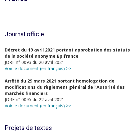
Journal officiel
Décret du 19 avril 2021 portant approbation des statuts
de la société anonyme Bpifrance
JORF n° 0093 du 20 avril 2021
Voir le document (en français) >>
Arrêté du 29 mars 2021 portant homologation de
modifications du règlement général de l’Autorité des
marchés financiers
JORF n° 0095 du 22 avril 2021
Voir le document (en français) >>
Projets de textes