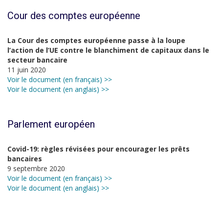
Cour des comptes européenne
La Cour des comptes européenne passe à la loupe
l’action de l’UE contre le blanchiment de capitaux dans le
secteur bancaire
11 juin 2020
Voir le document (en français) >>
Voir le document (en anglais) >>
Parlement européen
Covid-19: règles révisées pour encourager les prêts
bancaires
9 septembre 2020
Voir le document (en français) >>
Voir le document (en anglais) >>