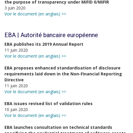
the purpose of transparency under MiFID II/MiFIR
3 juin 2020
Voir le document (en anglais) >>
EBA | Autorité bancaire européenne
EBA publishes its 2019 Annual Report
11 juin 2020
Voir le document (en anglais) >>
EBA proposes enhanced standardisation of disclosure
requirements laid down in the Non-Financial Reporting
Directive
11 juin 2020
Voir le document (en anglais) >>
EBA issues revised list of validation rules
10 juin 2020
Voir le document (en anglais) >>
EBA launches consultation on technical standards