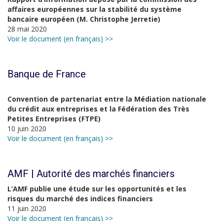
affaires européennes sur la stabilité du système
bancaire européen (M. Christophe Jerretie)
28 mai 2020
Voir le document (en français) >>
Banque de France
Convention de partenariat entre la Médiation nationale
du crédit aux entreprises et la Fédération des Très
Petites Entreprises (FTPE)
10 juin 2020
Voir le document (en français) >>
AMF | Autorité des marchés financiers
L’AMF publie une étude sur les opportunités et les
risques du marché des indices financiers
11 juin 2020
Voir le document (en français) >>