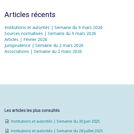
Articles récents
Institutions et autorités | Semaine du 9 mars 2026
Sources normatives | Semaine du 9 mars 2026
Articles | Février 2026
Jurisprudence | Semaine du 2 mars 2026
Associations | Semaine du 2 mars 2026
Les articles les plus consultés
Institutions et autorités | Semaine du 30 juin 2025
Institutions et autorités | Semaine du 28 juillet 2025