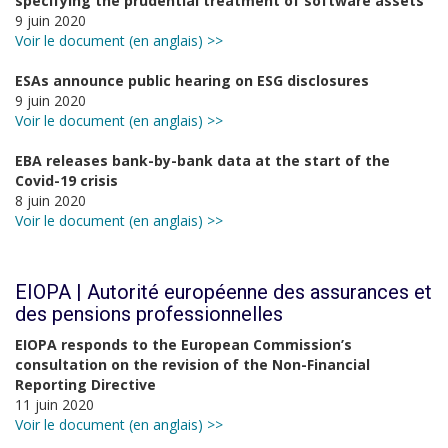
specifying the prudential treatment of software assets
9 juin 2020
Voir le document (en anglais) >>
ESAs announce public hearing on ESG disclosures
9 juin 2020
Voir le document (en anglais) >>
EBA releases bank-by-bank data at the start of the
Covid-19 crisis
8 juin 2020
Voir le document (en anglais) >>
EIOPA | Autorité européenne des assurances et
des pensions professionnelles
EIOPA responds to the European Commission’s
consultation on the revision of the Non-Financial
Reporting Directive
11 juin 2020
Voir le document (en anglais) >>