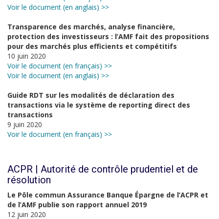
Voir le document (en anglais) >>
Transparence des marchés, analyse financière,
protection des investisseurs : l’AMF fait des propositions
pour des marchés plus efficients et compétitifs
10 juin 2020
Voir le document (en français) >>
Voir le document (en anglais) >>
Guide RDT sur les modalités de déclaration des
transactions via le système de reporting direct des
transactions
9 juin 2020
Voir le document (en français) >>
ACPR | Autorité de contrôle prudentiel et de
résolution
Le Pôle commun Assurance Banque Épargne de l’ACPR et
de l’AMF publie son rapport annuel 2019
12 juin 2020