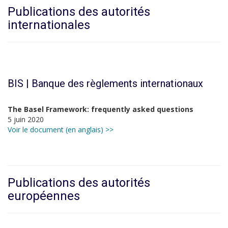
Publications des autorités
internationales
BIS | Banque des règlements internationaux
The Basel Framework: frequently asked questions
5 juin 2020
Voir le document (en anglais) >>
Publications des autorités
européennes