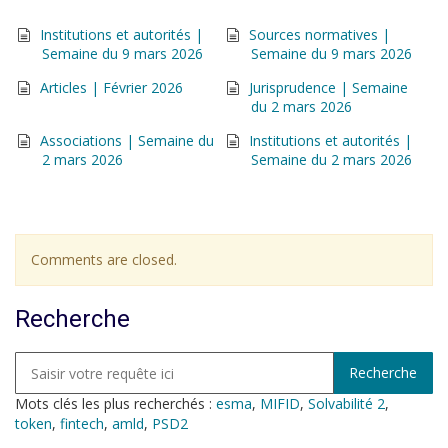
Institutions et autorités |
Sources normatives |
Semaine du 9 mars 2026
Semaine du 9 mars 2026
Articles | Février 2026
Jurisprudence | Semaine
du 2 mars 2026
Associations | Semaine du
Institutions et autorités |
2 mars 2026
Semaine du 2 mars 2026
Comments are closed.
Recherche
Mots clés les plus recherchés :
esma
,
MIFID
,
Solvabilité 2
,
token
,
fintech
,
amld
,
PSD2