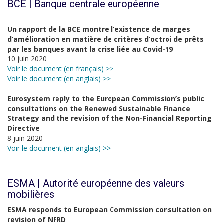
BCE | Banque centrale européenne
Un rapport de la BCE montre l’existence de marges
d’amélioration en matière de critères d’octroi de prêts
par les banques avant la crise liée au Covid-19
10 juin 2020
Voir le document (en français) >>
Voir le document (en anglais) >>
Eurosystem reply to the European Commission’s public
consultations on the Renewed Sustainable Finance
Strategy and the revision of the Non-Financial Reporting
Directive
8 juin 2020
Voir le document (en anglais) >>
ESMA | Autorité européenne des valeurs
mobilières
ESMA responds to European Commission consultation on
revision of NFRD