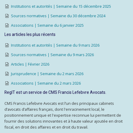
Institutions et autorités | Semaine du 15 décembre 2025
Sources normatives | Semaine du 30 décembre 2024
Associations | Semaine du 6 janvier 2025
Les articles les plus récents
Institutions et autorités | Semaine du 9 mars 2026
Sources normatives | Semaine du 9 mars 2026
Articles | Février 2026
Jurisprudence | Semaine du 2 mars 2026
Associations | Semaine du 2 mars 2026
RegIT est un service de CMS Francis Lefebvre Avocats.
CMS Francis Lefebvre Avocats est l’un des principaux cabinets
d’avocats d’affaires français, dont l'enracinement local, le
positionnement unique et l'expertise reconnue lui permettent de
fournir des solutions innovantes et à haute valeur ajoutée en droit
fiscal, en droit des affaires et en droit du travail.