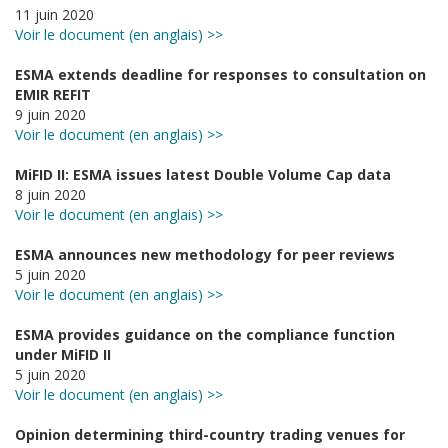
11 juin 2020
Voir le document (en anglais) >>
ESMA extends deadline for responses to consultation on
EMIR REFIT
9 juin 2020
Voir le document (en anglais) >>
MiFID II: ESMA issues latest Double Volume Cap data
8 juin 2020
Voir le document (en anglais) >>
ESMA announces new methodology for peer reviews
5 juin 2020
Voir le document (en anglais) >>
ESMA provides guidance on the compliance function
under MiFID II
5 juin 2020
Voir le document (en anglais) >>
Opinion determining third-country trading venues for