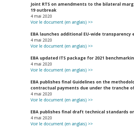
Joint RTS on amendments to the bilateral marg
19 outbreak
4 mai 2020
Voir le document (en anglais) >>
EBA launches additional EU-wide transparency 
4 mai 2020
Voir le document (en anglais) >>
EBA updated ITS package for 2021 benchmarkin
4 mai 2020
Voir le document (en anglais) >>
EBA publishes final Guidelines on the methodo
contractual payments due under the tranche of 
4 mai 2020
Voir le document (en anglais) >>
EBA publishes final draft technical standards o
4 mai 2020
Voir le document (en anglais) >>