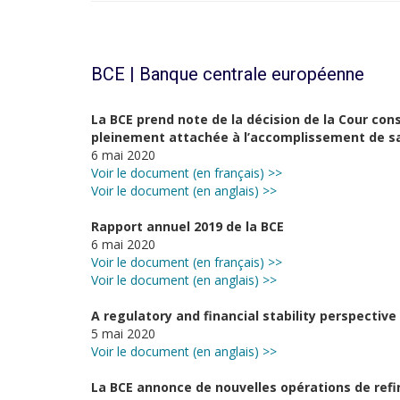
BCE | Banque centrale européenne
La BCE prend note de la décision de la Cour co
pleinement attachée à l’accomplissement de s
6 mai 2020
Voir le document (en français) >>
Voir le document (en anglais) >>
Rapport annuel 2019 de la BCE
6 mai 2020
Voir le document (en français) >>
Voir le document (en anglais) >>
A regulatory and financial stability perspective
5 mai 2020
Voir le document (en anglais) >>
La BCE annonce de nouvelles opérations de ref