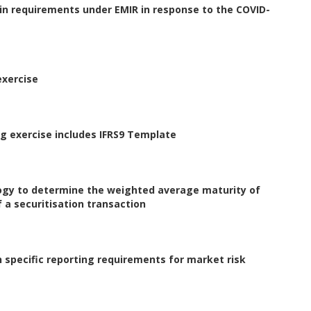
in requirements under EMIR in response to the COVID-
exercise
g exercise includes IFRS9 Template
logy to determine the weighted average maturity of
a securitisation transaction
n specific reporting requirements for market risk