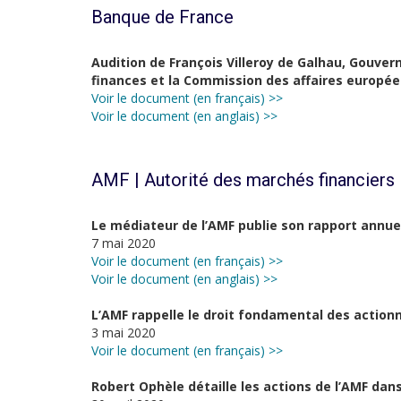
Banque de France
Audition de François Villeroy de Galhau, Gouve
finances et la Commission des affaires europé
Voir le document (en français) >>
Voir le document (en anglais) >>
AMF | Autorité des marchés financiers
Le médiateur de l’AMF publie son rapport annue
7 mai 2020
Voir le document (en français) >>
Voir le document (en anglais) >>
L’AMF rappelle le droit fondamental des action
3 mai 2020
Voir le document (en français) >>
Robert Ophèle détaille les actions de l’AMF dans