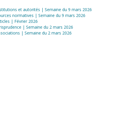
stitutions et autorités | Semaine du 9 mars 2026
ources normatives | Semaine du 9 mars 2026
ticles | Février 2026
risprudence | Semaine du 2 mars 2026
sociations | Semaine du 2 mars 2026