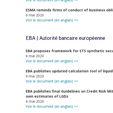
ESMA reminds firms of conduct of business obli
6 mai 2020
Voir le document (en anglais) >>
EBA | Autorité bancaire européenne
EBA proposes framework for STS synthetic secu
6 mai 2020
Voir le document (en anglais) >>
EBA publishes updated calculation tool of liquid
6 mai 2020
Voir le document (en anglais) >>
EBA publishes final Guidelines on Credit Risk Mi
own estimates of LGDs
6 mai 2020
Voir le document (en anglais) >>