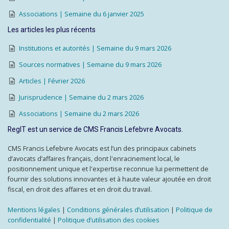
Associations | Semaine du 6 janvier 2025
Les articles les plus récents
Institutions et autorités | Semaine du 9 mars 2026
Sources normatives | Semaine du 9 mars 2026
Articles | Février 2026
Jurisprudence | Semaine du 2 mars 2026
Associations | Semaine du 2 mars 2026
RegIT est un service de CMS Francis Lefebvre Avocats.
CMS Francis Lefebvre Avocats est l’un des principaux cabinets
d’avocats d’affaires français, dont l'enracinement local, le
positionnement unique et l'expertise reconnue lui permettent de
fournir des solutions innovantes et à haute valeur ajoutée en droit
fiscal, en droit des affaires et en droit du travail.
Mentions légales
|
Conditions générales d’utilisation
|
Politique de
confidentialité
|
Politique d’utilisation des cookies