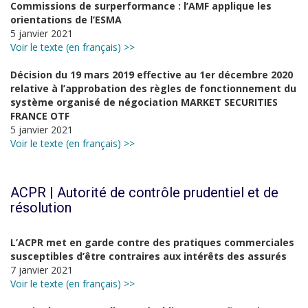
Commissions de surperformance : l’AMF applique les
orientations de l’ESMA
5 janvier 2021
Voir le texte (en français) >>
Décision du 19 mars 2019 effective au 1er décembre 2020
relative à l’approbation des règles de fonctionnement du
système organisé de négociation MARKET SECURITIES
FRANCE OTF
5 janvier 2021
Voir le texte (en français) >>
ACPR | Autorité de contrôle prudentiel et de
résolution
L’ACPR met en garde contre des pratiques commerciales
susceptibles d’être contraires aux intérêts des assurés
7 janvier 2021
Voir le texte (en français) >>