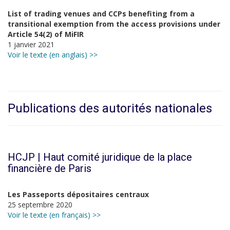
List of trading venues and CCPs benefiting from a
transitional exemption from the access provisions under
Article 54(2) of MiFIR
1 janvier 2021
Voir le texte (en anglais) >>
Publications des autorités nationales
HCJP | Haut comité juridique de la place
financière de Paris
Les Passeports dépositaires centraux
25 septembre 2020
Voir le texte (en français) >>