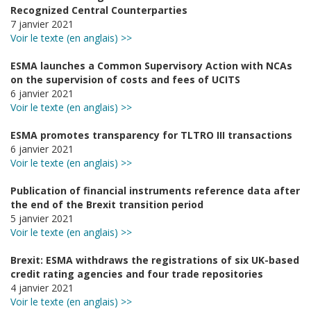
Recognized Central Counterparties
7 janvier 2021
Voir le texte (en anglais) >>
ESMA launches a Common Supervisory Action with NCAs
on the supervision of costs and fees of UCITS
6 janvier 2021
Voir le texte (en anglais) >>
ESMA promotes transparency for TLTRO III transactions
6 janvier 2021
Voir le texte (en anglais) >>
Publication of financial instruments reference data after
the end of the Brexit transition period
5 janvier 2021
Voir le texte (en anglais) >>
Brexit: ESMA withdraws the registrations of six UK-based
credit rating agencies and four trade repositories
4 janvier 2021
Voir le texte (en anglais) >>