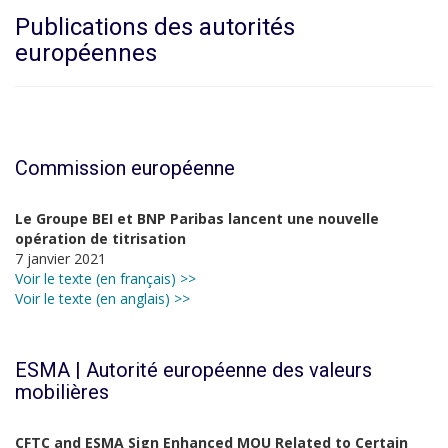
Publications des autorités
européennes
Commission européenne
Le Groupe BEI et BNP Paribas lancent une nouvelle
opération de titrisation
7 janvier 2021
Voir le texte (en français) >>
Voir le texte (en anglais) >>
ESMA | Autorité européenne des valeurs
mobilières
CFTC and ESMA Sign Enhanced MOU Related to Certain