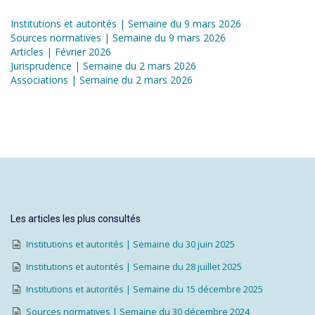
Institutions et autorités | Semaine du 9 mars 2026
Sources normatives | Semaine du 9 mars 2026
Articles | Février 2026
Jurisprudence | Semaine du 2 mars 2026
Associations | Semaine du 2 mars 2026
Les articles les plus consultés
Institutions et autorités | Semaine du 30 juin 2025
Institutions et autorités | Semaine du 28 juillet 2025
Institutions et autorités | Semaine du 15 décembre 2025
Sources normatives | Semaine du 30 décembre 2024