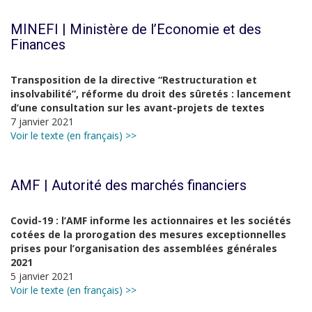
MINEFI | Ministère de l’Economie et des
Finances
Transposition de la directive “Restructuration et
insolvabilité”, réforme du droit des sûretés : lancement
d’une consultation sur les avant-projets de textes
7 janvier 2021
Voir le texte (en français) >>
AMF | Autorité des marchés financiers
Covid-19 : l’AMF informe les actionnaires et les sociétés
cotées de la prorogation des mesures exceptionnelles
prises pour l’organisation des assemblées générales
2021
5 janvier 2021
Voir le texte (en français) >>