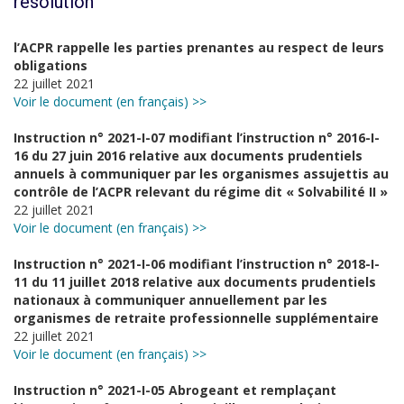
résolution
l’ACPR rappelle les parties prenantes au respect de leurs
obligations
22 juillet 2021
Voir le document (en français) >>
Instruction n° 2021-I-07 modifiant l’instruction n° 2016-I-
16 du 27 juin 2016 relative aux documents prudentiels
annuels à communiquer par les organismes assujettis au
contrôle de l’ACPR relevant du régime dit « Solvabilité II »
22 juillet 2021
Voir le document (en français) >>
Instruction n° 2021-I-06 modifiant l’instruction n° 2018-I-
11 du 11 juillet 2018 relative aux documents prudentiels
nationaux à communiquer annuellement par les
organismes de retraite professionnelle supplémentaire
22 juillet 2021
Voir le document (en français) >>
Instruction n° 2021-I-05 Abrogeant et remplaçant