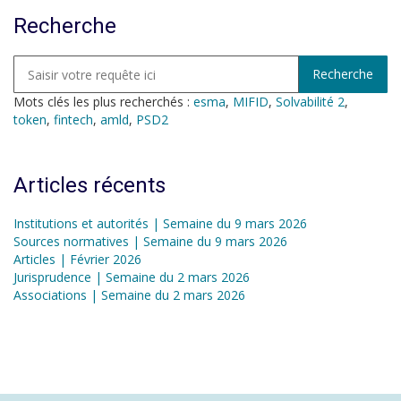
Recherche
Mots clés les plus recherchés :
esma
,
MIFID
,
Solvabilité 2
,
token
,
fintech
,
amld
,
PSD2
Articles récents
Institutions et autorités | Semaine du 9 mars 2026
Sources normatives | Semaine du 9 mars 2026
Articles | Février 2026
Jurisprudence | Semaine du 2 mars 2026
Associations | Semaine du 2 mars 2026