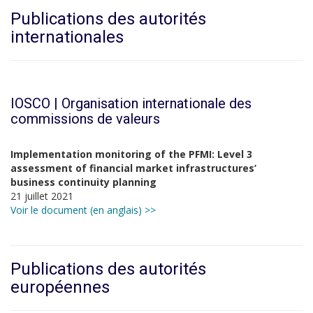
Publications des autorités
internationales
IOSCO |
Organisation internationale des
commissions de valeurs
Implementation monitoring of the PFMI: Level 3
assessment of financial market infrastructures’
business continuity planning
21 juillet 2021
Voir le document (en anglais) >>
Publications des autorités
européennes