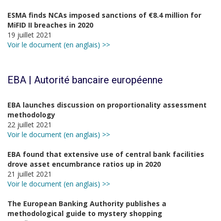
ESMA finds NCAs imposed sanctions of €8.4 million for
MiFID II breaches in 2020
19 juillet 2021
Voir le document (en anglais) >>
EBA | Autorité bancaire européenne
EBA launches discussion on proportionality assessment
methodology
22 juillet 2021
Voir le document (en anglais) >>
EBA found that extensive use of central bank facilities
drove asset encumbrance ratios up in 2020
21 juillet 2021
Voir le document (en anglais) >>
The European Banking Authority publishes a
methodological guide to mystery shopping