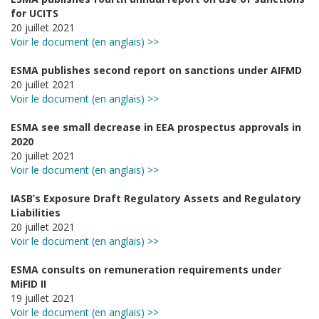
for UCITS
20 juillet 2021
Voir le document (en anglais) >>
ESMA publishes second report on sanctions under AIFMD
20 juillet 2021
Voir le document (en anglais) >>
ESMA see small decrease in EEA prospectus approvals in
2020
20 juillet 2021
Voir le document (en anglais) >>
IASB’s Exposure Draft Regulatory Assets and Regulatory
Liabilities
20 juillet 2021
Voir le document (en anglais) >>
ESMA consults on remuneration requirements under
MiFID II
19 juillet 2021
Voir le document (en anglais) >>