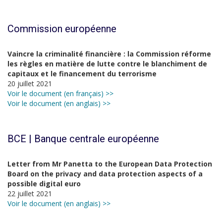
Commission européenne
Vaincre la criminalité financière : la Commission réforme
les règles en matière de lutte contre le blanchiment de
capitaux et le financement du terrorisme
20 juillet 2021
Voir le document (en français) >>
Voir le document (en anglais) >>
BCE | Banque centrale européenne
Letter from Mr Panetta to the European Data Protection
Board on the privacy and data protection aspects of a
possible digital euro
22 juillet 2021
Voir le document (en anglais) >>