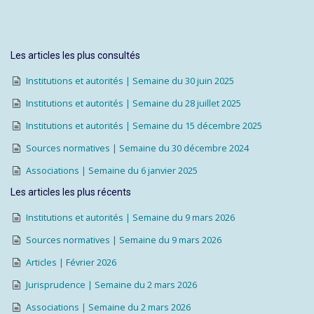
Les articles les plus consultés
Institutions et autorités | Semaine du 30 juin 2025
Institutions et autorités | Semaine du 28 juillet 2025
Institutions et autorités | Semaine du 15 décembre 2025
Sources normatives | Semaine du 30 décembre 2024
Associations | Semaine du 6 janvier 2025
Les articles les plus récents
Institutions et autorités | Semaine du 9 mars 2026
Sources normatives | Semaine du 9 mars 2026
Articles | Février 2026
Jurisprudence | Semaine du 2 mars 2026
Associations | Semaine du 2 mars 2026