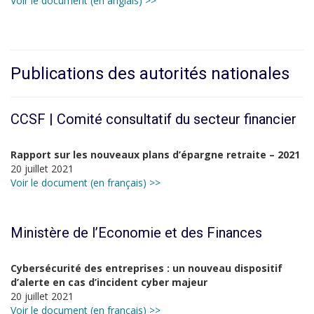
Voir le document (en anglais) >>
Publications des autorités nationales
CCSF | Comité consultatif du secteur financier
Rapport sur les nouveaux plans d’épargne retraite – 2021
20 juillet 2021
Voir le document (en français) >>
Ministère de l’Economie et des Finances
Cybersécurité des entreprises : un nouveau dispositif
d’alerte en cas d’incident cyber majeur
20 juillet 2021
Voir le document (en français) >>