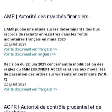
AMF | Autorité des marchés financiers
L’AMF publie une étude sur les déterminants des flux
records de rachats enregistrés dans les fonds
monétaires français en mars 2020
22 juillet 2021
Voir le document (en français) >>
Voir le document (en anglais) >>
Décision du 22 juin 2021 concernant la modification des
règles du SMN EURONEXT ACCES relatives aux modalités
de passation des ordres sur warrants et certificats (W &
C)
22 juillet 2021
Voir le document (en français) >>
ACPR | Autorité de contrôle prudentiel et de