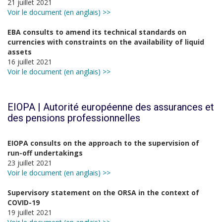
21 juillet 2021
Voir le document (en anglais) >>
EBA consults to amend its technical standards on
currencies with constraints on the availability of liquid
assets
16 juillet 2021
Voir le document (en anglais) >>
EIOPA | Autorité européenne des assurances et
des pensions professionnelles
EIOPA consults on the approach to the supervision of
run-off undertakings
23 juillet 2021
Voir le document (en anglais) >>
Supervisory statement on the ORSA in the context of
COVID-19
19 juillet 2021