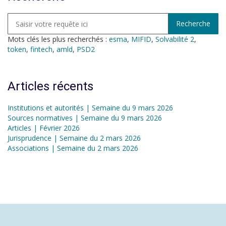
Mots clés les plus recherchés :
esma
,
MIFID
,
Solvabilité 2
,
token
,
fintech
,
amld
,
PSD2
Articles récents
Institutions et autorités | Semaine du 9 mars 2026
Sources normatives | Semaine du 9 mars 2026
Articles | Février 2026
Jurisprudence | Semaine du 2 mars 2026
Associations | Semaine du 2 mars 2026