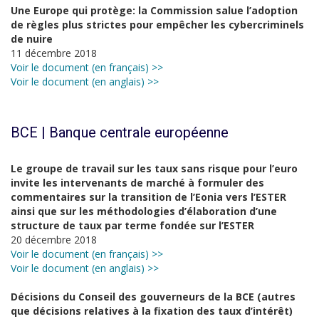
Une Europe qui protège: la Commission salue l’adoption
de règles plus strictes pour empêcher les cybercriminels
de nuire
11 décembre 2018
Voir le document (en français) >>
Voir le document (en anglais) >>
BCE | Banque centrale européenne
Le groupe de travail sur les taux sans risque pour l’euro
invite les intervenants de marché à formuler des
commentaires sur la transition de l’Eonia vers l’ESTER
ainsi que sur les méthodologies d’élaboration d’une
structure de taux par terme fondée sur l’ESTER
20 décembre 2018
Voir le document (en français) >>
Voir le document (en anglais) >>
Décisions du Conseil des gouverneurs de la BCE (autres
que décisions relatives à la fixation des taux d’intérêt)