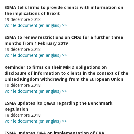
ESMA tells firms to provide clients with information on
the implications of Brexit
19 décembre 2018
Voir le document (en anglais) >>
ESMA to renew restrictions on CFDs for a further three
months from 1 February 2019
19 décembre 2018
Voir le document (en anglais) >>
Reminder to firms on their MiFID obligations on
disclosure of information to clients in the context of the
United Kingdom withdrawing from the European Union
19 décembre 2018
Voir le document (en anglais) >>
ESMA updates its Q&As regarding the Benchmark
Regulation
18 décembre 2018
Voir le document (en anglais) >>
ESMA updates Q&A on implementation of CRA