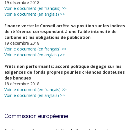
19 décembre 2018
Voir le document (en français) >>
Voir le document (en anglais) >>
Finance verte: le Conseil arrête sa position sur les indices
de référence correspondant à une faible intensité de
carbone et les obligations de publication
19 décembre 2018
Voir le document (en français) >>
Voir le document (en anglais) >>
Prêts non performants: accord politique dégagé sur les
exigences de fonds propres pour les créances douteuses
des banques
18 décembre 2018
Voir le document (en français) >>
Voir le document (en anglais) >>
Commission européenne