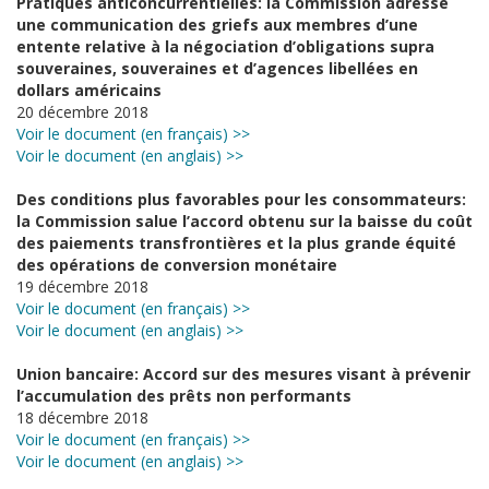
Pratiques anticoncurrentielles: la Commission adresse
une communication des griefs aux membres d’une
entente relative à la négociation d’obligations supra
souveraines, souveraines et d’agences libellées en
dollars américains
20 décembre 2018
Voir le document (en français) >>
Voir le document (en anglais) >>
Des conditions plus favorables pour les consommateurs:
la Commission salue l’accord obtenu sur la baisse du coût
des paiements transfrontières et la plus grande équité
des opérations de conversion monétaire
19 décembre 2018
Voir le document (en français) >>
Voir le document (en anglais) >>
Union bancaire: Accord sur des mesures visant à prévenir
l’accumulation des prêts non performants
18 décembre 2018
Voir le document (en français) >>
Voir le document (en anglais) >>