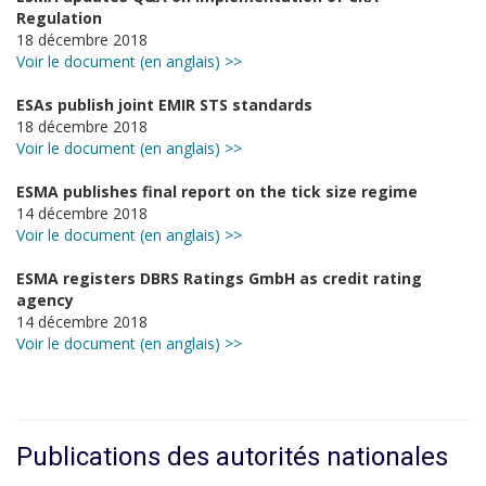
Regulation
18 décembre 2018
Voir le document (en anglais) >>
ESAs publish joint EMIR STS standards
18 décembre 2018
Voir le document (en anglais) >>
ESMA publishes final report on the tick size regime
14 décembre 2018
Voir le document (en anglais) >>
ESMA registers DBRS Ratings GmbH as credit rating
agency
14 décembre 2018
Voir le document (en anglais) >>
Publications des autorités nationales