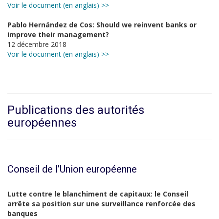
Voir le document (en anglais) >>
Pablo Hernández de Cos: Should we reinvent banks or
improve their management?
12 décembre 2018
Voir le document (en anglais) >>
Publications des autorités
européennes
Conseil de l’Union européenne
Lutte contre le blanchiment de capitaux: le Conseil
arrête sa position sur une surveillance renforcée des
banques