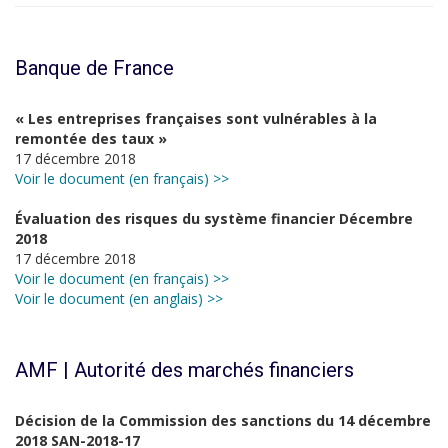
Banque de France
« Les entreprises françaises sont vulnérables à la
remontée des taux »
17 décembre 2018
Voir le document (en français) >>
Évaluation des risques du système financier Décembre
2018
17 décembre 2018
Voir le document (en français) >>
Voir le document (en anglais) >>
AMF | Autorité des marchés financiers
Décision de la Commission des sanctions du 14 décembre
2018 SAN-2018-17