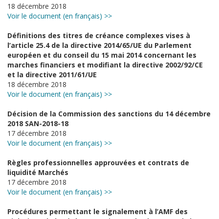
18 décembre 2018
Voir le document (en français) >>
Définitions des titres de créance complexes vises à
l’article 25.4 de la directive 2014/65/UE du Parlement
européen et du conseil du 15 mai 2014 concernant les
marches financiers et modifiant la directive 2002/92/CE
et la directive 2011/61/UE
18 décembre 2018
Voir le document (en français) >>
Décision de la Commission des sanctions du 14 décembre
2018 SAN-2018-18
17 décembre 2018
Voir le document (en français) >>
Règles professionnelles approuvées et contrats de
liquidité Marchés
17 décembre 2018
Voir le document (en français) >>
Procédures permettant le signalement à l’AMF des