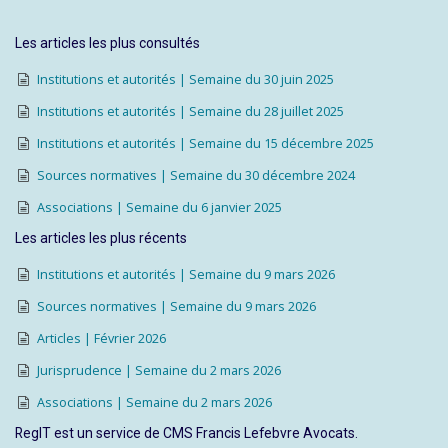
Les articles les plus consultés
Institutions et autorités | Semaine du 30 juin 2025
Institutions et autorités | Semaine du 28 juillet 2025
Institutions et autorités | Semaine du 15 décembre 2025
Sources normatives | Semaine du 30 décembre 2024
Associations | Semaine du 6 janvier 2025
Les articles les plus récents
Institutions et autorités | Semaine du 9 mars 2026
Sources normatives | Semaine du 9 mars 2026
Articles | Février 2026
Jurisprudence | Semaine du 2 mars 2026
Associations | Semaine du 2 mars 2026
RegIT est un service de CMS Francis Lefebvre Avocats.