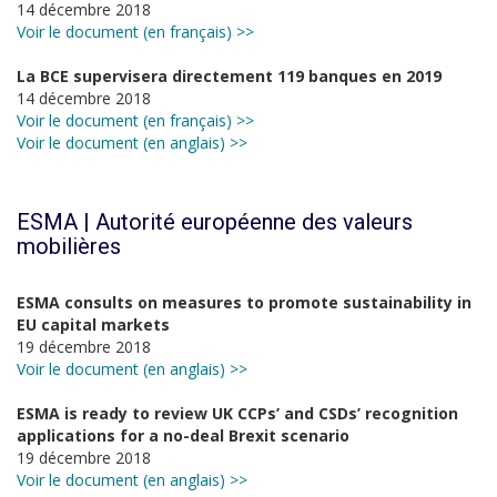
14 décembre 2018
Voir le document (en français) >>
La BCE supervisera directement 119 banques en 2019
14 décembre 2018
Voir le document (en français) >>
Voir le document (en anglais) >>
ESMA | Autorité européenne des valeurs
mobilières
ESMA consults on measures to promote sustainability in
EU capital markets
19 décembre 2018
Voir le document (en anglais) >>
ESMA is ready to review UK CCPs’ and CSDs’ recognition
applications for a no-deal Brexit scenario
19 décembre 2018
Voir le document (en anglais) >>