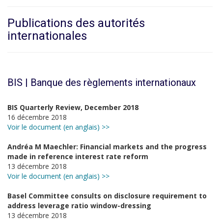
Publications des autorités
internationales
BIS | Banque des règlements internationaux
BIS Quarterly Review, December 2018
16 décembre 2018
Voir le document (en anglais) >>
Andréa M Maechler: Financial markets and the progress
made in reference interest rate reform
13 décembre 2018
Voir le document (en anglais) >>
Basel Committee consults on disclosure requirement to
address leverage ratio window-dressing
13 décembre 2018