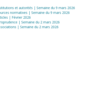
stitutions et autorités | Semaine du 9 mars 2026
ources normatives | Semaine du 9 mars 2026
ticles | Février 2026
risprudence | Semaine du 2 mars 2026
sociations | Semaine du 2 mars 2026