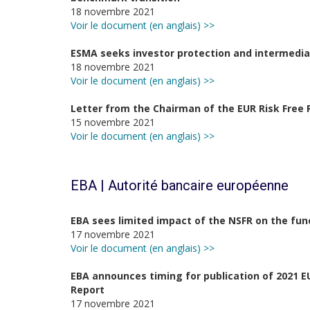
18 novembre 2021
Voir le document (en anglais) >>
ESMA seeks investor protection and intermedia
18 novembre 2021
Voir le document (en anglais) >>
Letter from the Chairman of the EUR Risk Fre
15 novembre 2021
Voir le document (en anglais) >>
EBA | Autorité bancaire européenne
EBA sees limited impact of the NSFR on the fun
17 novembre 2021
Voir le document (en anglais) >>
EBA announces timing for publication of 2021 
Report
17 novembre 2021