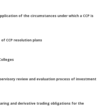
application of the circumstances under which a CCP is
 of CCP resolution plans
Colleges
ervisory review and evaluation process of investment
ring and derivative trading obligations for the