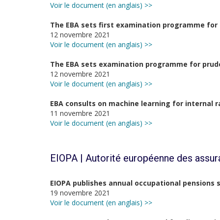
Voir le document (en anglais) >>
The EBA sets first examination programme for 
12 novembre 2021
Voir le document (en anglais) >>
The EBA sets examination programme for pruden
12 novembre 2021
Voir le document (en anglais) >>
EBA consults on machine learning for internal 
11 novembre 2021
Voir le document (en anglais) >>
EIOPA | Autorité européenne des assur
EIOPA publishes annual occupational pensions s
19 novembre 2021
Voir le document (en anglais) >>