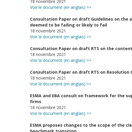
18 novembre 2021
Voir le document (en anglais) >>
Consultation Paper on draft Guidelines on the 
deemed to be failing or likely to fail
18 novembre 2021
Voir le document (en anglais) >>
Consultation Paper on draft RTS on the content
18 novembre 2021
Voir le document (en anglais) >>
Consultation Paper on draft RTS on Resolution 
18 novembre 2021
Voir le document (en anglais) >>
ESMA and EBA consult on framework for the sup
firms
18 novembre 2021
Voir le document (en anglais) >>
ESMA proposes changes to the scope of the clea
benchmark transition