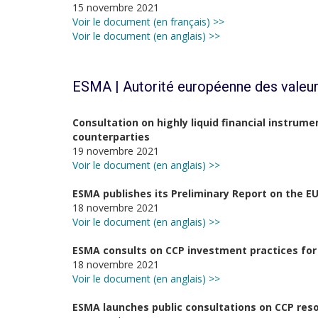
15 novembre 2021
Voir le document (en français) >>
Voir le document (en anglais) >>
ESMA | Autorité européenne des valeur
Consultation on highly liquid financial instrum
counterparties
19 novembre 2021
Voir le document (en anglais) >>
ESMA publishes its Preliminary Report on the 
18 novembre 2021
Voir le document (en anglais) >>
ESMA consults on CCP investment practices for h
18 novembre 2021
Voir le document (en anglais) >>
ESMA launches public consultations on CCP res