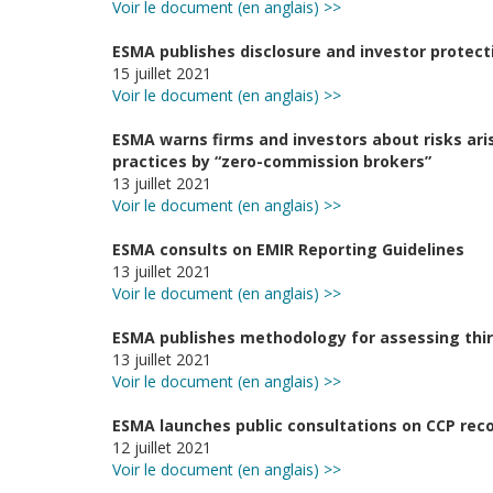
Voir le document (en anglais) >>
ESMA publishes disclosure and investor protec
15 juillet 2021
Voir le document (en anglais) >>
ESMA warns firms and investors about risks ar
practices by “zero-commission brokers”
13 juillet 2021
Voir le document (en anglais) >>
ESMA consults on EMIR Reporting Guidelines
13 juillet 2021
Voir le document (en anglais) >>
ESMA publishes methodology for assessing thi
13 juillet 2021
Voir le document (en anglais) >>
ESMA launches public consultations on CCP rec
12 juillet 2021
Voir le document (en anglais) >>