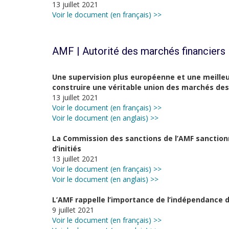
13 juillet 2021
Voir le document (en français) >>
AMF | Autorité des marchés financiers
Une supervision plus européenne et une meille
construire une véritable union des marchés des
13 juillet 2021
Voir le document (en français) >>
Voir le document (en anglais) >>
La Commission des sanctions de l’AMF sancti
d’initiés
13 juillet 2021
Voir le document (en français) >>
Voir le document (en anglais) >>
L’AMF rappelle l’importance de l’indépendance d
9 juillet 2021
Voir le document (en français) >>