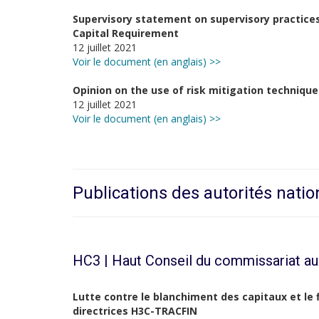
Supervisory statement on supervisory practices
Capital Requirement
12 juillet 2021
Voir le document (en anglais) >>
Opinion on the use of risk mitigation techniqu
12 juillet 2021
Voir le document (en anglais) >>
Publications des autorités natio
HC3 | Haut Conseil du commissariat a
Lutte contre le blanchiment des capitaux et le 
directrices H3C-TRACFIN