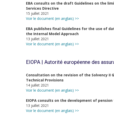
EBA consults on the draft Guidelines on the li
Services Directive
15 juillet 2021
Voir le document (en anglais) >>
EBA publishes final Guidelines for the use of d
the Internal Model Approach
13 juillet 2021
Voir le document (en anglais) >>
EIOPA | Autorité européenne des assur
Consultation on the revision of the Solvency II
Technical Provisions
14 juillet 2021
Voir le document (en anglais) >>
EIOPA consults on the development of pension 
13 juillet 2021
Voir le document (en anglais) >>