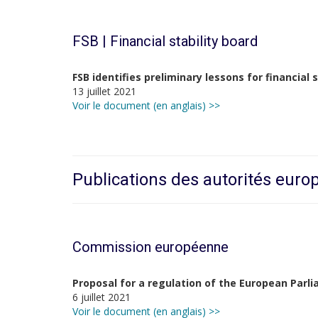
FSB | Financial stability board
FSB identifies preliminary lessons for financial
13 juillet 2021
Voir le document (en anglais) >>
Publications des autorités eur
Commission européenne
Proposal for a regulation of the European Parl
6 juillet 2021
Voir le document (en anglais) >>