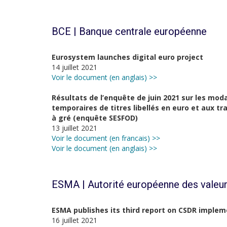
BCE | Banque centrale européenne
Eurosystem launches digital euro project
14 juillet 2021
Voir le document (en anglais) >>
Résultats de l’enquête de juin 2021 sur les mod
temporaires de titres libellés en euro et aux t
à gré (enquête SESFOD)
13 juillet 2021
Voir le document (en francais) >>
Voir le document (en anglais) >>
ESMA | Autorité européenne des valeur
ESMA publishes its third report on CSDR imple
16 juillet 2021