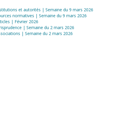
stitutions et autorités | Semaine du 9 mars 2026
ources normatives | Semaine du 9 mars 2026
ticles | Février 2026
risprudence | Semaine du 2 mars 2026
sociations | Semaine du 2 mars 2026