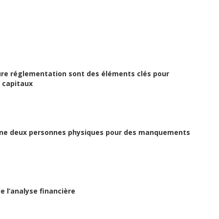
ure réglementation sont des éléments clés pour
 capitaux
onne deux personnes physiques pour des manquements
e l’analyse financière