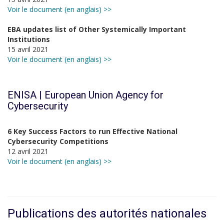
Voir le document (en anglais) >>
EBA updates list of Other Systemically Important
Institutions
15 avril 2021
Voir le document (en anglais) >>
ENISA | European Union Agency for
Cybersecurity
6 Key Success Factors to run Effective National
Cybersecurity Competitions
12 avril 2021
Voir le document (en anglais) >>
Publications des autorités nationales