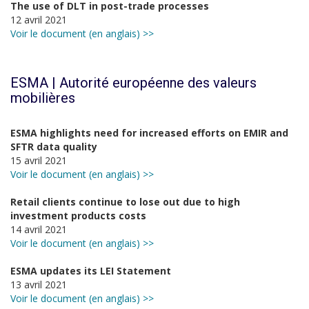
The use of DLT in post-trade processes
12 avril 2021
Voir le document (en anglais) >>
ESMA | Autorité européenne des valeurs
mobilières
ESMA highlights need for increased efforts on EMIR and
SFTR data quality
15 avril 2021
Voir le document (en anglais) >>
Retail clients continue to lose out due to high
investment products costs
14 avril 2021
Voir le document (en anglais) >>
ESMA updates its LEI Statement
13 avril 2021
Voir le document (en anglais) >>