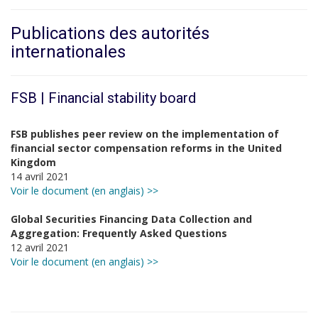
Publications des autorités
internationales
FSB | Financial stability board
FSB publishes peer review on the implementation of
financial sector compensation reforms in the United
Kingdom
14 avril 2021
Voir le document (en anglais) >>
Global Securities Financing Data Collection and
Aggregation: Frequently Asked Questions
12 avril 2021
Voir le document (en anglais) >>