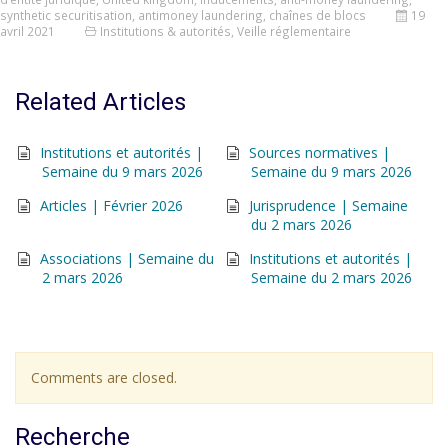
synthetic securitisation
,
antimoney laundering
,
chaînes de blocs
19
avril 2021
Institutions & autorités
,
Veille réglementaire
Related Articles
Institutions et autorités |
Sources normatives |
Semaine du 9 mars 2026
Semaine du 9 mars 2026
Articles | Février 2026
Jurisprudence | Semaine
du 2 mars 2026
Associations | Semaine du
Institutions et autorités |
2 mars 2026
Semaine du 2 mars 2026
Comments are closed.
Recherche