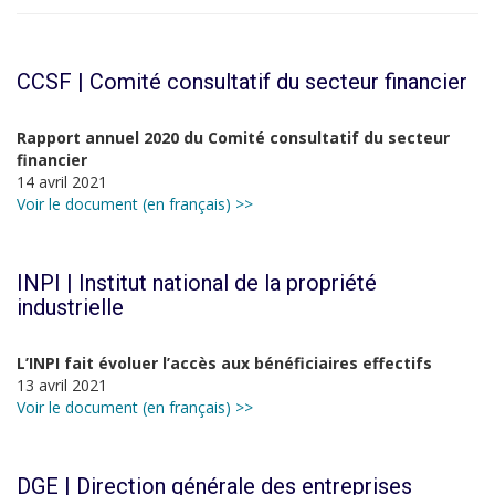
CCSF | Comité consultatif du secteur financier
Rapport annuel 2020 du Comité consultatif du secteur
financier
14 avril 2021
Voir le document (en français) >>
INPI | Institut national de la propriété
industrielle
L’INPI fait évoluer l’accès aux bénéficiaires effectifs
13 avril 2021
Voir le document (en français) >>
DGE | Direction générale des entreprises