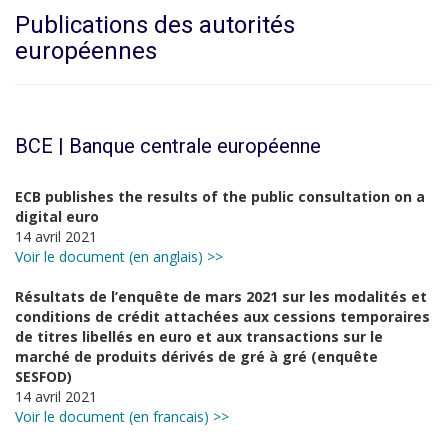
Publications des autorités
européennes
BCE | Banque centrale européenne
ECB publishes the results of the public consultation on a
digital euro
14 avril 2021
Voir le document (en anglais) >>
Résultats de l’enquête de mars 2021 sur les modalités et
conditions de crédit attachées aux cessions temporaires
de titres libellés en euro et aux transactions sur le
marché de produits dérivés de gré à gré (enquête
SESFOD)
14 avril 2021
Voir le document (en francais) >>