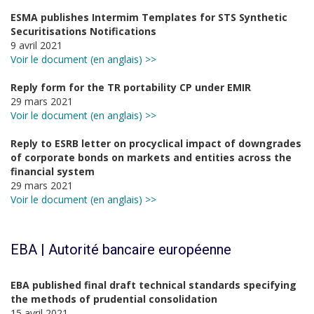
ESMA publishes Intermim Templates for STS Synthetic
Securitisations Notifications
9 avril 2021
Voir le document (en anglais) >>
Reply form for the TR portability CP under EMIR
29 mars 2021
Voir le document (en anglais) >>
Reply to ESRB letter on procyclical impact of downgrades
of corporate bonds on markets and entities across the
financial system
29 mars 2021
Voir le document (en anglais) >>
EBA | Autorité bancaire européenne
EBA published final draft technical standards specifying
the methods of prudential consolidation
15 avril 2021