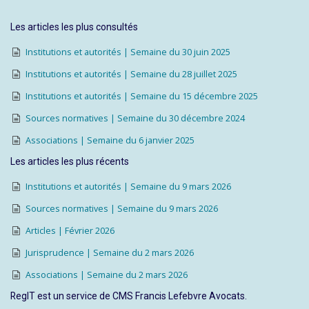
Les articles les plus consultés
Institutions et autorités | Semaine du 30 juin 2025
Institutions et autorités | Semaine du 28 juillet 2025
Institutions et autorités | Semaine du 15 décembre 2025
Sources normatives | Semaine du 30 décembre 2024
Associations | Semaine du 6 janvier 2025
Les articles les plus récents
Institutions et autorités | Semaine du 9 mars 2026
Sources normatives | Semaine du 9 mars 2026
Articles | Février 2026
Jurisprudence | Semaine du 2 mars 2026
Associations | Semaine du 2 mars 2026
RegIT est un service de CMS Francis Lefebvre Avocats.