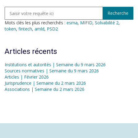
Mots clés les plus recherchés :
esma
,
MIFID
,
Solvabilité 2
,
token
,
fintech
,
amld
,
PSD2
Articles récents
Institutions et autorités | Semaine du 9 mars 2026
Sources normatives | Semaine du 9 mars 2026
Articles | Février 2026
Jurisprudence | Semaine du 2 mars 2026
Associations | Semaine du 2 mars 2026