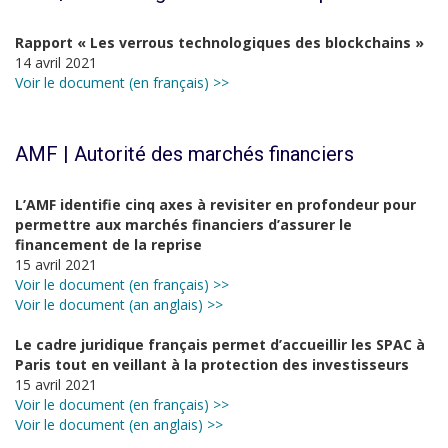
Rapport « Les verrous technologiques des blockchains »
14 avril 2021
Voir le document (en français) >>
AMF | Autorité des marchés financiers
L’AMF identifie cinq axes à revisiter en profondeur pour
permettre aux marchés financiers d’assurer le
financement de la reprise
15 avril 2021
Voir le document (en français) >>
Voir le document (an anglais) >>
Le cadre juridique français permet d’accueillir les SPAC à
Paris tout en veillant à la protection des investisseurs
15 avril 2021
Voir le document (en français) >>
Voir le document (en anglais) >>