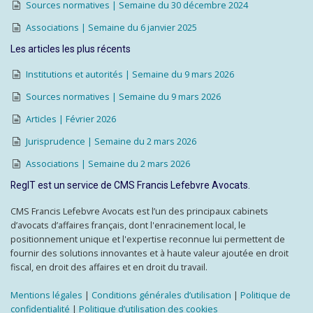
Sources normatives | Semaine du 30 décembre 2024
Associations | Semaine du 6 janvier 2025
Les articles les plus récents
Institutions et autorités | Semaine du 9 mars 2026
Sources normatives | Semaine du 9 mars 2026
Articles | Février 2026
Jurisprudence | Semaine du 2 mars 2026
Associations | Semaine du 2 mars 2026
RegIT est un service de CMS Francis Lefebvre Avocats.
CMS Francis Lefebvre Avocats est l’un des principaux cabinets
d’avocats d’affaires français, dont l'enracinement local, le
positionnement unique et l'expertise reconnue lui permettent de
fournir des solutions innovantes et à haute valeur ajoutée en droit
fiscal, en droit des affaires et en droit du travail.
Mentions légales
|
Conditions générales d’utilisation
|
Politique de
confidentialité
|
Politique d’utilisation des cookies