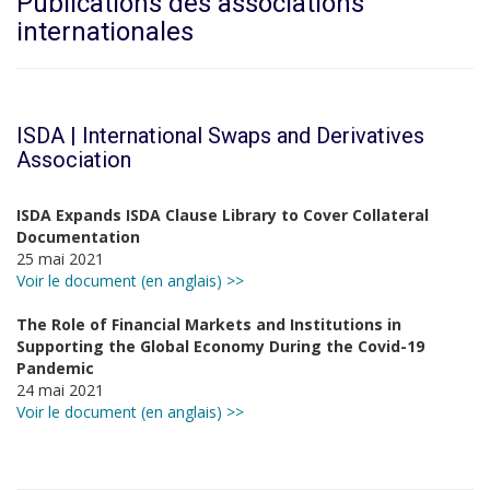
Publications des associations
internationales
ISDA | International Swaps and Derivatives
Association
ISDA Expands ISDA Clause Library to Cover Collateral
Documentation
25 mai 2021
Voir le document (en anglais) >>
The Role of Financial Markets and Institutions in
Supporting the Global Economy During the Covid-19
Pandemic
24 mai 2021
Voir le document (en anglais) >>