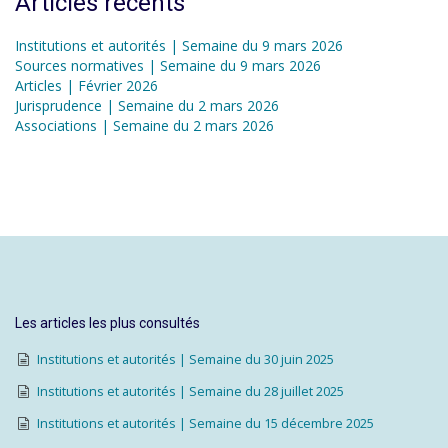
Articles récents
Institutions et autorités | Semaine du 9 mars 2026
Sources normatives | Semaine du 9 mars 2026
Articles | Février 2026
Jurisprudence | Semaine du 2 mars 2026
Associations | Semaine du 2 mars 2026
Les articles les plus consultés
Institutions et autorités | Semaine du 30 juin 2025
Institutions et autorités | Semaine du 28 juillet 2025
Institutions et autorités | Semaine du 15 décembre 2025