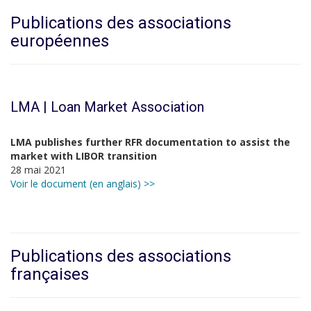
Publications des associations
européennes
LMA | Loan Market Association
LMA publishes further RFR documentation to assist the
market with LIBOR transition
28 mai 2021
Voir le document (en anglais) >>
Publications des associations
françaises