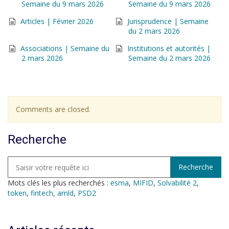
Semaine du 9 mars 2026
Semaine du 9 mars 2026
Articles | Février 2026
Jurisprudence | Semaine
du 2 mars 2026
Associations | Semaine du
Institutions et autorités |
2 mars 2026
Semaine du 2 mars 2026
Comments are closed.
Recherche
Mots clés les plus recherchés :
esma
,
MIFID
,
Solvabilité 2
,
token
,
fintech
,
amld
,
PSD2