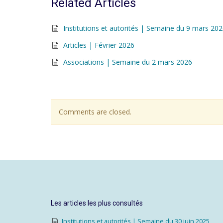
Related Articles
Institutions et autorités | Semaine du 9 mars 20
Articles | Février 2026
Associations | Semaine du 2 mars 2026
Comments are closed.
Les articles les plus consultés
Institutions et autorités | Semaine du 30 juin 2025