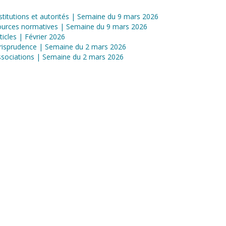
stitutions et autorités | Semaine du 9 mars 2026
ources normatives | Semaine du 9 mars 2026
ticles | Février 2026
risprudence | Semaine du 2 mars 2026
sociations | Semaine du 2 mars 2026