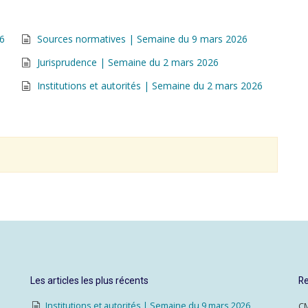
26
Sources normatives | Semaine du 9 mars 2026
Jurisprudence | Semaine du 2 mars 2026
Institutions et autorités | Semaine du 2 mars 2026
Les articles les plus récents
Re
Institutions et autorités | Semaine du 9 mars 2026
CM