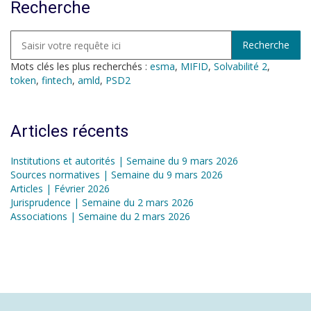
Recherche
Mots clés les plus recherchés :
esma
,
MIFID
,
Solvabilité 2
,
token
,
fintech
,
amld
,
PSD2
Articles récents
Institutions et autorités | Semaine du 9 mars 2026
Sources normatives | Semaine du 9 mars 2026
Articles | Février 2026
Jurisprudence | Semaine du 2 mars 2026
Associations | Semaine du 2 mars 2026