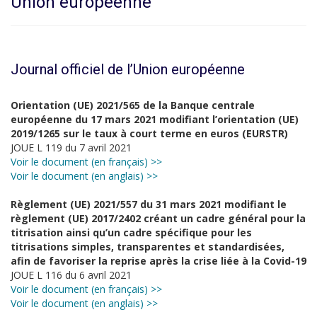
Union européenne
Journal officiel de l’Union européenne
Orientation (UE) 2021/565 de la Banque centrale
européenne du 17 mars 2021 modifiant l’orientation (UE)
2019/1265 sur le taux à court terme en euros (EURSTR)
JOUE L 119 du 7 avril 2021
Voir le document (en français) >>
Voir le document (en anglais) >>
Règlement (UE) 2021/557 du 31 mars 2021 modifiant le
règlement (UE) 2017/2402 créant un cadre général pour la
titrisation ainsi qu’un cadre spécifique pour les
titrisations simples, transparentes et standardisées,
afin de favoriser la reprise après la crise liée à la Covid-19
JOUE L 116 du 6 avril 2021
Voir le document (en français) >>
Voir le document (en anglais) >>