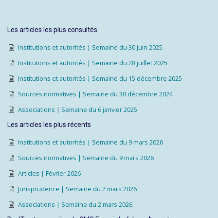
Les articles les plus consultés
Institutions et autorités | Semaine du 30 juin 2025
Institutions et autorités | Semaine du 28 juillet 2025
Institutions et autorités | Semaine du 15 décembre 2025
Sources normatives | Semaine du 30 décembre 2024
Associations | Semaine du 6 janvier 2025
Les articles les plus récents
Institutions et autorités | Semaine du 9 mars 2026
Sources normatives | Semaine du 9 mars 2026
Articles | Février 2026
Jurisprudence | Semaine du 2 mars 2026
Associations | Semaine du 2 mars 2026