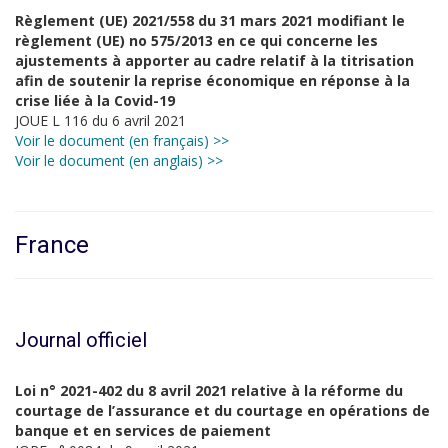
Règlement (UE) 2021/558 du 31 mars 2021 modifiant le
règlement (UE) no 575/2013 en ce qui concerne les
ajustements à apporter au cadre relatif à la titrisation
afin de soutenir la reprise économique en réponse à la
crise liée à la Covid-19
JOUE L 116 du 6 avril 2021
Voir le document (en français) >>
Voir le document (en anglais) >>
France
Journal officiel
Loi n° 2021-402 du 8 avril 2021 relative à la réforme du
courtage de l’assurance et du courtage en opérations de
banque et en services de paiement