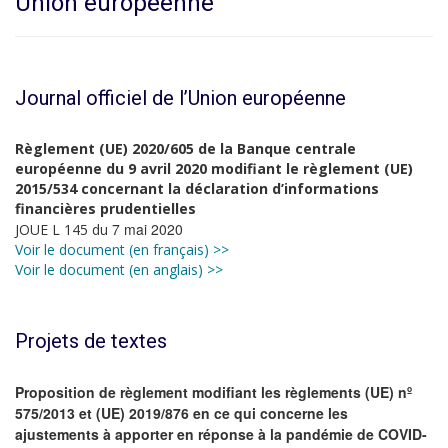
Union européenne
Journal officiel de l’Union européenne
Règlement (UE) 2020/605 de la Banque centrale
européenne du 9 avril 2020 modifiant le règlement (UE)
2015/534 concernant la déclaration d’informations
financières prudentielles
7 mai 2020
JOUE L 145 du
Voir le document (en français) >>
Voir le document (en anglais) >>
Projets de textes
Proposition de règlement modifiant les règlements (UE) nº
575/2013 et (UE) 2019/876 en ce qui concerne les
ajustements à apporter en réponse à la pandémie de COVID-