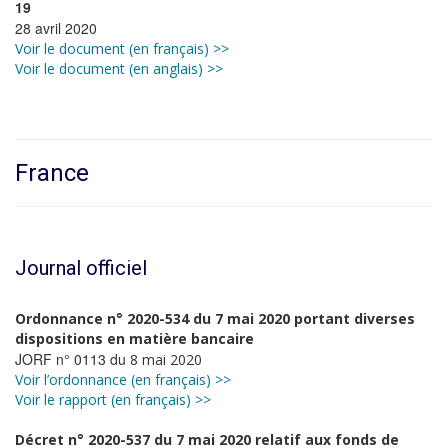
19
28 avril 2020
Voir le document (en français) >>
Voir le document (en anglais) >>
France
Journal officiel
Ordonnance n° 2020-534 du 7 mai 2020 portant diverses
dispositions en matière bancaire
JORF n° 0113 du
8 mai 2020
Voir l’ordonnance (en français) >>
Voir le rapport (en français) >>
Décret n° 2020-537 du 7 mai 2020 relatif aux fonds de