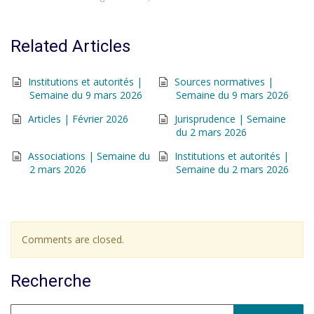
Related Articles
Institutions et autorités |
Sources normatives |
Semaine du 9 mars 2026
Semaine du 9 mars 2026
Articles | Février 2026
Jurisprudence | Semaine
du 2 mars 2026
Associations | Semaine du
Institutions et autorités |
2 mars 2026
Semaine du 2 mars 2026
Comments are closed.
Recherche