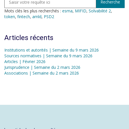
Mots clés les plus recherchés :
esma
,
MIFID
,
Solvabilité 2
,
token
,
fintech
,
amld
,
PSD2
Articles récents
Institutions et autorités | Semaine du 9 mars 2026
Sources normatives | Semaine du 9 mars 2026
Articles | Février 2026
Jurisprudence | Semaine du 2 mars 2026
Associations | Semaine du 2 mars 2026