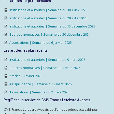
Les articles les plus consultés
Institutions et autorités | Semaine du 30 juin 2025
Institutions et autorités | Semaine du 28 juillet 2025
Institutions et autorités | Semaine du 15 décembre 2025
Sources normatives | Semaine du 30 décembre 2024
Associations | Semaine du 6 janvier 2025
Les articles les plus récents
Institutions et autorités | Semaine du 9 mars 2026
Sources normatives | Semaine du 9 mars 2026
Articles | Février 2026
Jurisprudence | Semaine du 2 mars 2026
Associations | Semaine du 2 mars 2026
RegIT est un service de CMS Francis Lefebvre Avocats.
CMS Francis Lefebvre Avocats est l’un des principaux cabinets