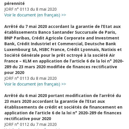
pérennité
JORF n° 0113 du 8 mai 2020
Voir le document (en français) >>
Arrêté du 7 mai 2020 accordant la garantie de l’Etat aux
établissements Banco Santander Succursale de Paris,
BNP Paribas, Crédit Agricole Corporate and Investment
Bank, Crédit Industriel et Commercial, Deutsche Bank
Luxembourg SA, HSBC France, Crédit Lyonnais, Natixis et
Société Générale pour le prêt octroyé à la société Air
France – KLM en application de l’article 6 de la loi n° 2020-
289 du 23 mars 2020 modifiée de finances rectificative
pour 2020
JORF n° 0113 du 8 mai 2020
Voir le document (en français) >>
Arrêté du 6 mai 2020 portant modification de l’arrêté du
23 mars 2020 accordant la garantie de l’Etat aux
établissements de crédit et sociétés de financement en
application de l’article 6 de la loi n° 2020-289 de finances
rectificative pour 2020
JORF n° 0112 du 7 mai 2020