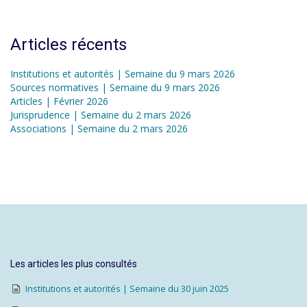
Articles récents
Institutions et autorités | Semaine du 9 mars 2026
Sources normatives | Semaine du 9 mars 2026
Articles | Février 2026
Jurisprudence | Semaine du 2 mars 2026
Associations | Semaine du 2 mars 2026
Les articles les plus consultés
Institutions et autorités | Semaine du 30 juin 2025