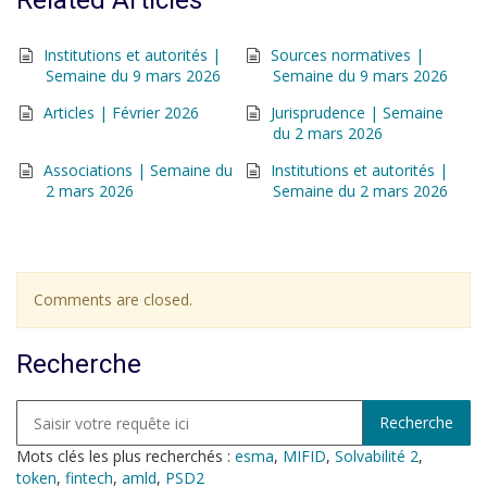
Related Articles
Institutions et autorités |
Sources normatives |
Semaine du 9 mars 2026
Semaine du 9 mars 2026
Articles | Février 2026
Jurisprudence | Semaine
du 2 mars 2026
Associations | Semaine du
Institutions et autorités |
2 mars 2026
Semaine du 2 mars 2026
Comments are closed.
Recherche
Mots clés les plus recherchés :
esma
,
MIFID
,
Solvabilité 2
,
token
,
fintech
,
amld
,
PSD2