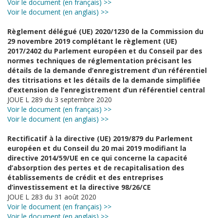
Voir le document (en français) >>
Voir le document (en anglais) >>
Règlement délégué (UE) 2020/1230 de la Commission du
29 novembre 2019 complétant le règlement (UE)
2017/2402 du Parlement européen et du Conseil par des
normes techniques de réglementation précisant les
détails de la demande d’enregistrement d’un référentiel
des titrisations et les détails de la demande simplifiée
d’extension de l’enregistrement d’un référentiel central
JOUE L 289 du 3 septembre 2020
Voir le document (en français) >>
Voir le document (en anglais) >>
Rectificatif à la directive (UE) 2019/879 du Parlement
européen et du Conseil du 20 mai 2019 modifiant la
directive 2014/59/UE en ce qui concerne la capacité
d’absorption des pertes et de recapitalisation des
établissements de crédit et des entreprises
d’investissement et la directive 98/26/CE
JOUE L 283 du 31 août 2020
Voir le document (en français) >>
Voir le document (en anglais) >>