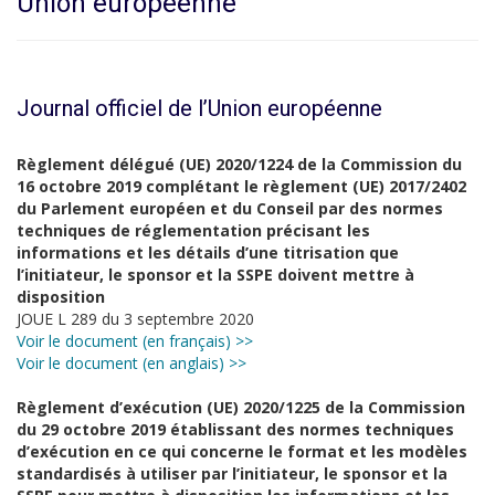
Union européenne
Journal officiel de l’Union européenne
Règlement délégué (UE) 2020/1224 de la Commission du
16 octobre 2019 complétant le règlement (UE) 2017/2402
du Parlement européen et du Conseil par des normes
techniques de réglementation précisant les
informations et les détails d’une titrisation que
l’initiateur, le sponsor et la SSPE doivent mettre à
disposition
JOUE L 289 du 3 septembre 2020
Voir le document (en français) >>
Voir le document (en anglais) >>
Règlement d’exécution (UE) 2020/1225 de la Commission
du 29 octobre 2019 établissant des normes techniques
d’exécution en ce qui concerne le format et les modèles
standardisés à utiliser par l’initiateur, le sponsor et la