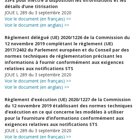
SSPE pour mettre à disposition les informations et les
détails d’une titrisation
JOUE L 289 du 3 septembre 2020
Voir le document (en français) >>
Voir le document (en anglais) >>
Règlement délégué (UE) 2020/1226 de la Commission du
12 novembre 2019 complétant le règlement (UE)
2017/2402 du Parlement européen et du Conseil par des
normes techniques de réglementation précisant les
informations à fournir conformément aux exigences
relatives aux notifications STS
JOUE L 289 du 3 septembre 2020
Voir le document (en français) >>
Voir le document (en anglais) >>
Règlement d’exécution (UE) 2020/1227 de la Commission
du 12 novembre 2019 établissant des normes techniques
d’exécution en ce qui concerne les modèles à utiliser
pour la fourniture d’informations conformément aux
exigences relatives aux notifications STS
JOUE L 289 du 3 septembre 2020
Voir le document (en français) >>