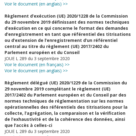
Voir le document (en anglais) >>
Règlement d’exécution (UE) 2020/1228 de la Commission
du 29 novembre 2019 définissant des normes techniques
d’exécution en ce qui concerne le format des demandes
d’enregistrement en tant que référentiel des titrisations
ou d’extension de l’enregistrement d’un référentiel
central au titre du règlement (UE) 2017/2402 du
Parlement européen et du Conseil
JOUE L 289 du 3 septembre 2020
Voir le document (en français) >>
Voir le document (en anglais) >>
Règlement délégué (UE) 2020/1229 de la Commission du
29 novembre 2019 complétant le règlement (UE)
2017/2402 du Parlement européen et du Conseil par des
normes techniques de réglementation sur les normes
opérationnelles des référentiels des titrisations pour la
collecte, l’agrégation, la comparaison et la vérification
de l’exhaustivité et de la cohérence des données, ainsi
que l’accès à celles-ci
JOUE L 289 du 3 septembre 2020