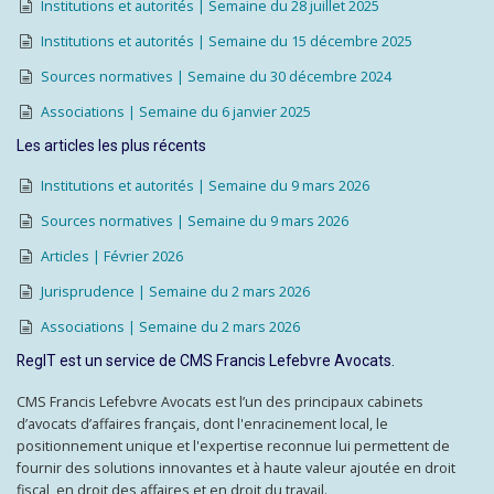
Institutions et autorités | Semaine du 28 juillet 2025
Institutions et autorités | Semaine du 15 décembre 2025
Sources normatives | Semaine du 30 décembre 2024
Associations | Semaine du 6 janvier 2025
Les articles les plus récents
Institutions et autorités | Semaine du 9 mars 2026
Sources normatives | Semaine du 9 mars 2026
Articles | Février 2026
Jurisprudence | Semaine du 2 mars 2026
Associations | Semaine du 2 mars 2026
RegIT est un service de CMS Francis Lefebvre Avocats.
CMS Francis Lefebvre Avocats est l’un des principaux cabinets
d’avocats d’affaires français, dont l'enracinement local, le
positionnement unique et l'expertise reconnue lui permettent de
fournir des solutions innovantes et à haute valeur ajoutée en droit
fiscal, en droit des affaires et en droit du travail.