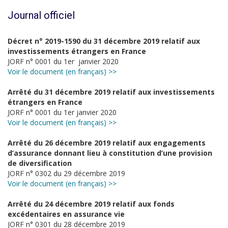
Journal officiel
Décret n° 2019-1590 du 31 décembre 2019 relatif aux
investissements étrangers en France
JORF n° 0001 du 1er janvier 2020
Voir le document (en français) >>
Arrêté du 31 décembre 2019 relatif aux investissements
étrangers en France
JORF n° 0001 du 1er janvier 2020
Voir le document (en français) >>
Arrêté du 26 décembre 2019 relatif aux engagements
d’assurance donnant lieu à constitution d’une provision
de diversification
JORF n° 0302 du 29 décembre 2019
Voir le document (en français) >>
Arrêté du 24 décembre 2019 relatif aux fonds
excédentaires en assurance vie
JORF n° 0301 du 28 décembre 2019