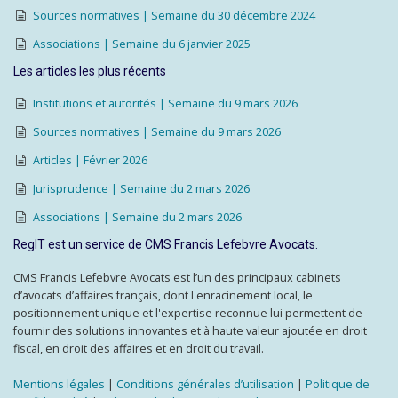
Sources normatives | Semaine du 30 décembre 2024
Associations | Semaine du 6 janvier 2025
Les articles les plus récents
Institutions et autorités | Semaine du 9 mars 2026
Sources normatives | Semaine du 9 mars 2026
Articles | Février 2026
Jurisprudence | Semaine du 2 mars 2026
Associations | Semaine du 2 mars 2026
RegIT est un service de CMS Francis Lefebvre Avocats.
CMS Francis Lefebvre Avocats est l’un des principaux cabinets
d’avocats d’affaires français, dont l'enracinement local, le
positionnement unique et l'expertise reconnue lui permettent de
fournir des solutions innovantes et à haute valeur ajoutée en droit
fiscal, en droit des affaires et en droit du travail.
Mentions légales
|
Conditions générales d’utilisation
|
Politique de