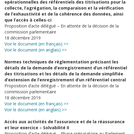
opérationnelles des référentiels des titrisations pour la
collecte, l’agrégation, la comparaison et la vérification
de l’exhaustivité et de la cohérence des données, ainsi
que l’accès à celles-ci
Proposition d’acte délégué –
En attente de la décision de la
commission parlementaire
18 décembre 2019
Voir le document (en français) >>
Voir le document (en anglais) >>
Normes techniques de réglementation précisant les
détails de la demande d’enregistrement d’un référentiel
des titrisations et les détails de la demande simplifiée
d’extension de l’enregistrement d’un référentiel central
Proposition d’acte délégué – En attente de la décision de la
commission parlementaire
18 décembre 2019
Voir le document (en français) >>
Voir le document (en anglais) >>
Accès aux activités de l’assurance et de la réassurance
et leur exercice – Solvabilité II
Proposition d’acte délégué – Phase préparatoire au Parlement