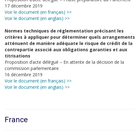
17 décembre 2019
Voir le document (en français) >>
Voir le document (en anglais) >>
Normes techniques de réglementation précisant les
critères à appliquer pour déterminer quels arrangements
atténuent de manière adéquate le risque de crédit de la
contrepartie associé aux obligations garanties et aux
titrisations
Proposition d’acte délégué – En attente de la décision de la
commission parlementaire
16 décembre 2019
Voir le document (en français) >>
Voir le document (en anglais) >>
France