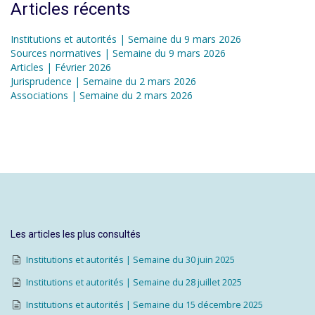
Articles récents
Institutions et autorités | Semaine du 9 mars 2026
Sources normatives | Semaine du 9 mars 2026
Articles | Février 2026
Jurisprudence | Semaine du 2 mars 2026
Associations | Semaine du 2 mars 2026
Les articles les plus consultés
Institutions et autorités | Semaine du 30 juin 2025
Institutions et autorités | Semaine du 28 juillet 2025
Institutions et autorités | Semaine du 15 décembre 2025