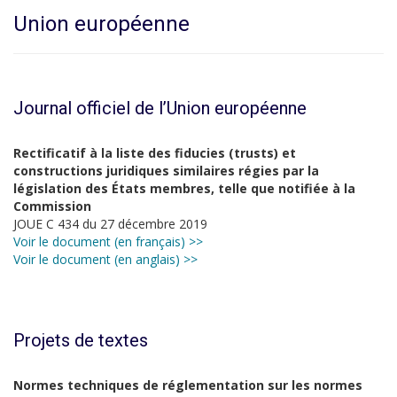
Union européenne
Journal officiel de l’Union européenne
Rectificatif à la liste des fiducies (trusts) et
constructions juridiques similaires régies par la
législation des États membres, telle que notifiée à la
Commission
JOUE C 434 du 27 décembre 2019
Voir le document (en français) >>
Voir le document (en anglais) >>
Projets de textes
Normes techniques de réglementation sur les normes