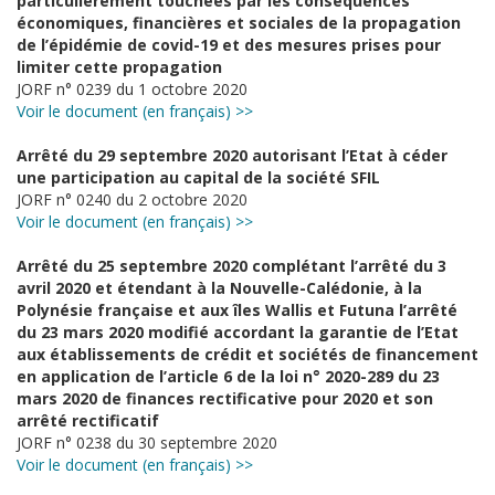
particulièrement touchées par les conséquences
économiques, financières et sociales de la propagation
de l’épidémie de covid-19 et des mesures prises pour
limiter cette propagation
JORF n° 0239 du 1 octobre 2020
Voir le document (en français) >>
Arrêté du 29 septembre 2020 autorisant l’Etat à céder
une participation au capital de la société SFIL
JORF n° 0240 du 2 octobre 2020
Voir le document (en français) >>
Arrêté du 25 septembre 2020 complétant l’arrêté du 3
avril 2020 et étendant à la Nouvelle-Calédonie, à la
Polynésie française et aux îles Wallis et Futuna l’arrêté
du 23 mars 2020 modifié accordant la garantie de l’Etat
aux établissements de crédit et sociétés de financement
en application de l’article 6 de la loi n° 2020-289 du 23
mars 2020 de finances rectificative pour 2020 et son
arrêté rectificatif
JORF n° 0238 du 30 septembre 2020
Voir le document (en français) >>