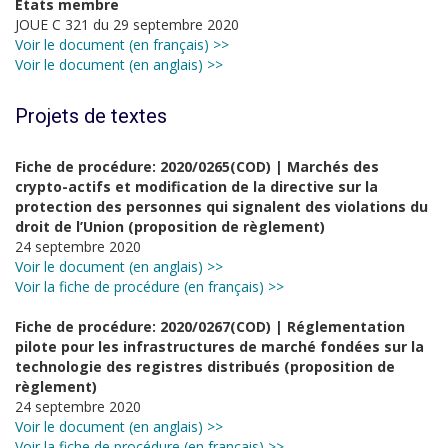
États membre
JOUE C 321 du 29 septembre 2020
Voir le document (en français) >>
Voir le document (en anglais) >>
Projets de textes
Fiche de procédure: 2020/0265(COD) | Marchés des
crypto-actifs et modification de la directive sur la
protection des personnes qui signalent des violations du
droit de l’Union (proposition de règlement)
24 septembre 2020
Voir le document (en anglais) >>
Voir la fiche de procédure (en français) >>
Fiche de procédure: 2020/0267(COD) | Réglementation
pilote pour les infrastructures de marché fondées sur la
technologie des registres distribués (proposition de
règlement)
24 septembre 2020
Voir le document (en anglais) >>
Voir la fiche de procédure (en français) >>