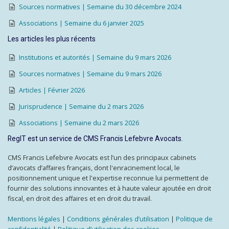
Sources normatives | Semaine du 30 décembre 2024
Associations | Semaine du 6 janvier 2025
Les articles les plus récents
Institutions et autorités | Semaine du 9 mars 2026
Sources normatives | Semaine du 9 mars 2026
Articles | Février 2026
Jurisprudence | Semaine du 2 mars 2026
Associations | Semaine du 2 mars 2026
RegIT est un service de CMS Francis Lefebvre Avocats.
CMS Francis Lefebvre Avocats est l’un des principaux cabinets
d’avocats d’affaires français, dont l'enracinement local, le
positionnement unique et l'expertise reconnue lui permettent de
fournir des solutions innovantes et à haute valeur ajoutée en droit
fiscal, en droit des affaires et en droit du travail.
Mentions légales
|
Conditions générales d’utilisation
|
Politique de