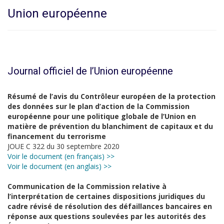
Union européenne
Journal officiel de l’Union européenne
Résumé de l’avis du Contrôleur européen de la protection
des données sur le plan d’action de la Commission
européenne pour une politique globale de l’Union en
matière de prévention du blanchiment de capitaux et du
financement du terrorisme
JOUE C 322 du 30 septembre 2020
Voir le document (en français) >>
Voir le document (en anglais) >>
Communication de la Commission relative à
l’interprétation de certaines dispositions juridiques du
cadre révisé de résolution des défaillances bancaires en
réponse aux questions soulevées par les autorités des