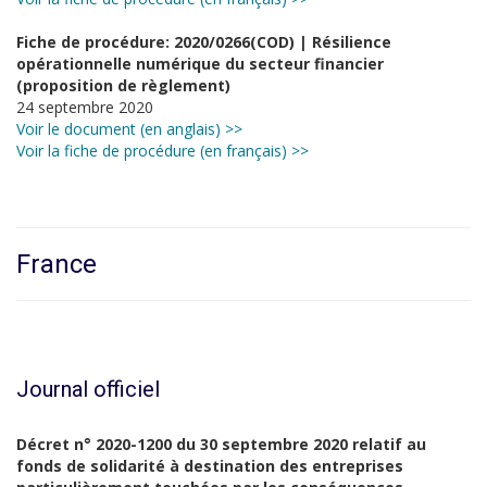
Fiche de procédure: 2020/0266(COD) | Résilience
opérationnelle numérique du secteur financier
(proposition de règlement)
24 septembre 2020
Voir le document (en anglais) >>
Voir la fiche de procédure (en français) >>
France
Journal officiel
Décret n° 2020-1200 du 30 septembre 2020 relatif au
fonds de solidarité à destination des entreprises