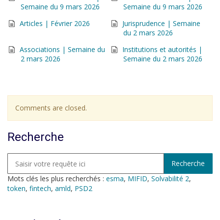
Semaine du 9 mars 2026
Semaine du 9 mars 2026
Articles | Février 2026
Jurisprudence | Semaine
du 2 mars 2026
Associations | Semaine du
Institutions et autorités |
2 mars 2026
Semaine du 2 mars 2026
Comments are closed.
Recherche
Mots clés les plus recherchés :
esma
,
MIFID
,
Solvabilité 2
,
token
,
fintech
,
amld
,
PSD2