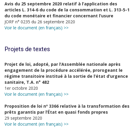
Avis du 25 septembre 2020 relatif à l’application des
articles L. 314-6 du code de la consommation et L. 313-5-1
du code monétaire et financier concernant l’usure
JORF n° 0235 du 26 septembre 2020
Voir le document (en français) >>
Projets de textes
Projet de loi, adopté, par l’Assemblée nationale après
engagement de la procédure accélérée, prorogeant le
régime transitoire institué à la sortie de l’état d’urgence
sanitaire, T.A. n° 482
1er octobre 2020
Voir le document (en français) >>
Proposition de loi nº 3366 relative à la transformation des
prêts garantis par l’État en quasi fonds propres
29 septembre 2020
Voir le document (en français) >>