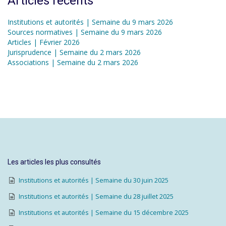
Articles récents
Institutions et autorités | Semaine du 9 mars 2026
Sources normatives | Semaine du 9 mars 2026
Articles | Février 2026
Jurisprudence | Semaine du 2 mars 2026
Associations | Semaine du 2 mars 2026
Les articles les plus consultés
Institutions et autorités | Semaine du 30 juin 2025
Institutions et autorités | Semaine du 28 juillet 2025
Institutions et autorités | Semaine du 15 décembre 2025