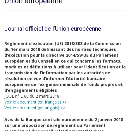
Union européenne
Journal officiel de l’Union européenne
Règlement d’exécution (UE) 2018/308 de la Commission
du 1er mars 2018 définissant des normes techniques
d’exécution pour la directive 2014/59/UE du Parlement
européen et du Conseil en ce qui concerne les formats,
modèles et définitions à utiliser pour l’identification et la
transmission de l’information par les autorités de
résolution en vue d’informer l’Autorité bancaire
européenne de l’exigence minimale de fonds propres et
d’engagements éligibles
JOUE n° L 60 du 2 mars 2018
Voir le document (en français) >>
Voir le document (en anglais) >>
Avis de la Banque centrale européenne du 2 janvier 2018
sur une proposition de règlement du Parlement