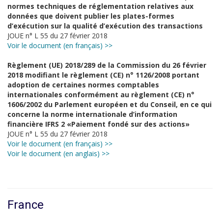
normes techniques de réglementation relatives aux
données que doivent publier les plates-formes
d’exécution sur la qualité d’exécution des transactions
JOUE n° L 55 du 27 février 2018
Voir le document (en français) >>
Règlement (UE) 2018/289 de la Commission du 26 février
2018 modifiant le règlement (CE) n° 1126/2008 portant
adoption de certaines normes comptables
internationales conformément au règlement (CE) n°
1606/2002 du Parlement européen et du Conseil, en ce qui
concerne la norme internationale d’information
financière IFRS 2 «Paiement fondé sur des actions»
JOUE n° L 55 du 27 février 2018
Voir le document (en français) >>
Voir le document (en anglais) >>
France