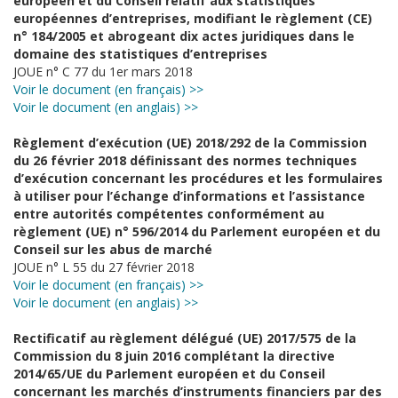
européen et du Conseil relatif aux statistiques
européennes d’entreprises, modifiant le règlement (CE)
n° 184/2005 et abrogeant dix actes juridiques dans le
domaine des statistiques d’entreprises
JOUE n° C 77 du 1er mars 2018
Voir le document (en français) >>
Voir le document (en anglais) >>
Règlement d’exécution (UE) 2018/292 de la Commission
du 26 février 2018 définissant des normes techniques
d’exécution concernant les procédures et les formulaires
à utiliser pour l’échange d’informations et l’assistance
entre autorités compétentes conformément au
règlement (UE) n° 596/2014 du Parlement européen et du
Conseil sur les abus de marché
JOUE n° L 55 du 27 février 2018
Voir le document (en français) >>
Voir le document (en anglais) >>
Rectificatif au règlement délégué (UE) 2017/575 de la
Commission du 8 juin 2016 complétant la directive
2014/65/UE du Parlement européen et du Conseil
concernant les marchés d’instruments financiers par des