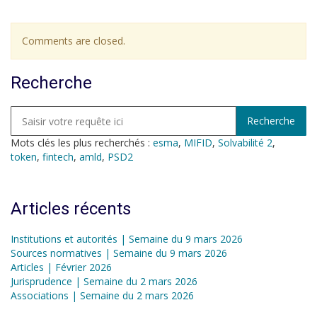
Comments are closed.
Recherche
Mots clés les plus recherchés :
esma
,
MIFID
,
Solvabilité 2
,
token
,
fintech
,
amld
,
PSD2
Articles récents
Institutions et autorités | Semaine du 9 mars 2026
Sources normatives | Semaine du 9 mars 2026
Articles | Février 2026
Jurisprudence | Semaine du 2 mars 2026
Associations | Semaine du 2 mars 2026