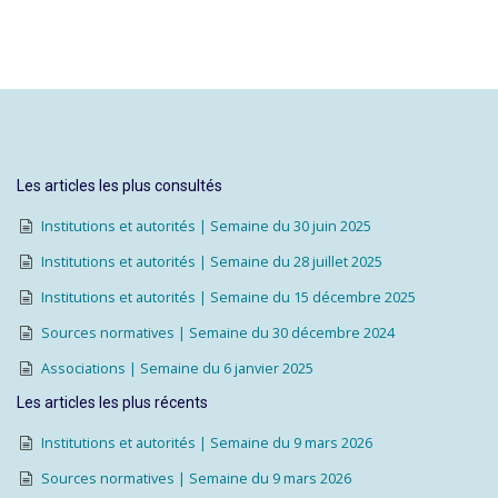
Les articles les plus consultés
Institutions et autorités | Semaine du 30 juin 2025
Institutions et autorités | Semaine du 28 juillet 2025
Institutions et autorités | Semaine du 15 décembre 2025
Sources normatives | Semaine du 30 décembre 2024
Associations | Semaine du 6 janvier 2025
Les articles les plus récents
Institutions et autorités | Semaine du 9 mars 2026
Sources normatives | Semaine du 9 mars 2026