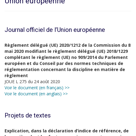
Union européenne
Journal officiel de l’Union européenne
Règlement délégué (UE) 2020/1212 de la Commission du 8
mai 2020 modifiant le règlement délégué (UE) 2018/1229
complétant le règlement (UE) no 909/2014 du Parlement
européen et du Conseil par des normes techniques de
réglementation concernant la discipline en matière de
règlement
JOUE L 275 du 24 août 2020
Voir le document (en français) >>
Voir le document (en anglais) >>
Projets de textes
Explication, dans la déclaration d’indice de référence, de