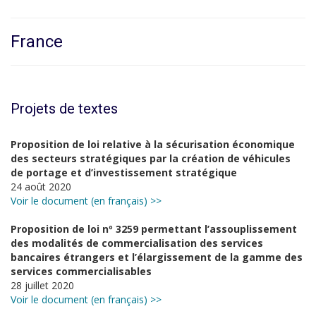
France
Projets de textes
Proposition de loi relative à la sécurisation économique
des secteurs stratégiques par la création de véhicules
de portage et d’investissement stratégique
24 août 2020
Voir le document (en français) >>
Proposition de loi nº 3259 permettant l’assouplissement
des modalités de commercialisation des services
bancaires étrangers et l’élargissement de la gamme des
services commercialisables
28 juillet 2020
Voir le document (en français) >>