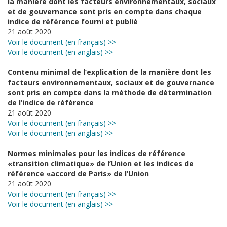
la manière dont les facteurs environnementaux, sociaux
et de gouvernance sont pris en compte dans chaque
indice de référence fourni et publié
21 août 2020
Voir le document (en français) >>
Voir le document (en anglais) >>
Contenu minimal de l’explication de la manière dont les
facteurs environnementaux, sociaux et de gouvernance
sont pris en compte dans la méthode de détermination
de l’indice de référence
21 août 2020
Voir le document (en français) >>
Voir le document (en anglais) >>
Normes minimales pour les indices de référence
«transition climatique» de l’Union et les indices de
référence «accord de Paris» de l’Union
21 août 2020
Voir le document (en français) >>
Voir le document (en anglais) >>