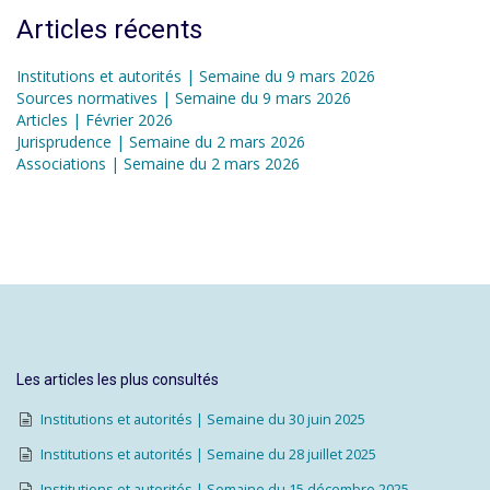
Articles récents
Institutions et autorités | Semaine du 9 mars 2026
Sources normatives | Semaine du 9 mars 2026
Articles | Février 2026
Jurisprudence | Semaine du 2 mars 2026
Associations | Semaine du 2 mars 2026
Les articles les plus consultés
Institutions et autorités | Semaine du 30 juin 2025
Institutions et autorités | Semaine du 28 juillet 2025
Institutions et autorités | Semaine du 15 décembre 2025