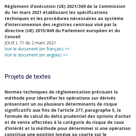
Règlement d’exécution (UE) 2021/369 de la Commission
du 1er mars 2021 établissant les spécifications
techniques et les procédures nécessaires au système
d’interconnexion des registres centraux visé par la
directive (UE) 2015/849 du Parlement européen et du
Conseil
JOUE L 71 du 2 mars 2021
Voir le document (en français) >>
Voir le document (en anglais) >>
Projets de textes
Normes techniques de réglementation précisant la
méthode pour identifier les opérations sur dérivés
présentant un ou plusieurs déterminants de risque
significatifs aux fins de l’article 277, paragraphe 5, la
formule de calcul du delta prudentiel des options d’achat
et de vente affectées à la catégorie du risque de taux
d’intérêt et la méthode pour déterminer si une opération
constitue une position longue ou courte sur le