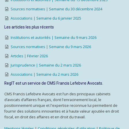
Sources normatives | Semaine du 30 décembre 2024
Associations | Semaine du 6 janvier 2025
Les articles les plus récents
Institutions et autorités | Semaine du 9 mars 2026
Sources normatives | Semaine du 9 mars 2026
Articles | Février 2026
Jurisprudence | Semaine du 2 mars 2026
Associations | Semaine du 2 mars 2026
RegIT est un service de CMS Francis Lefebvre Avocats.
CMS Francis Lefebvre Avocats est l’un des principaux cabinets
d’avocats d’affaires français, dont l'enracinement local, le
positionnement unique et l'expertise reconnue lui permettent de
fournir des solutions innovantes et à haute valeur ajoutée en droit
fiscal, en droit des affaires et en droit du travail.
Mentions légales
|
Conditions générales d’utilisation
|
Politique de