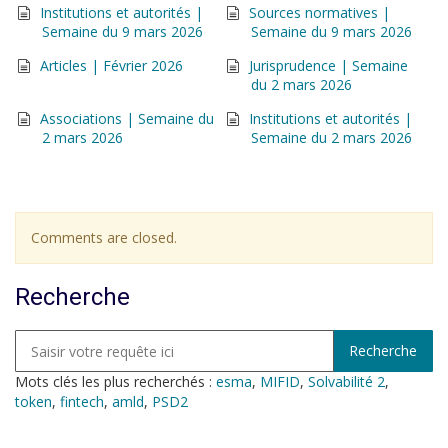
Institutions et autorités |
Sources normatives |
Semaine du 9 mars 2026
Semaine du 9 mars 2026
Articles | Février 2026
Jurisprudence | Semaine
du 2 mars 2026
Associations | Semaine du
Institutions et autorités |
2 mars 2026
Semaine du 2 mars 2026
Comments are closed.
Recherche
Mots clés les plus recherchés :
esma
,
MIFID
,
Solvabilité 2
,
token
,
fintech
,
amld
,
PSD2