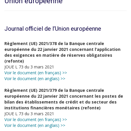
Union européenne
Journal officiel de l’Union européenne
Règlement (UE) 2021/378 de la Banque centrale
européenne du 22 janvier 2021 concernant l’application
des exigences en matière de réserves obligatoires
(refonte)
JOUE L 73 du 3 mars 2021
Voir le document (en français) >>
Voir le document (en anglais) >>
Règlement (UE) 2021/379 de la Banque centrale
européenne du 22 janvier 2021 concernant les postes de
bilan des établissements de crédit et du secteur des
institutions financières monétaires (refonte)
JOUE L 73 du 3 mars 2021
Voir le document (en français) >>
Voir le document (en anglais) >>