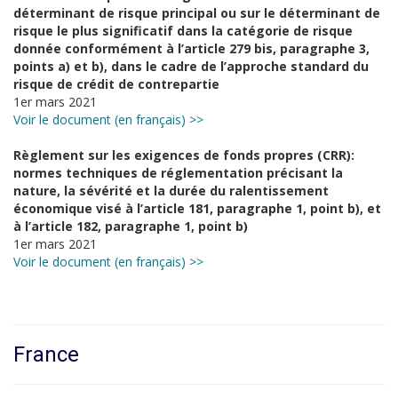
déterminant de risque principal ou sur le déterminant de
risque le plus significatif dans la catégorie de risque
donnée conformément à l’article 279 bis, paragraphe 3,
points a) et b), dans le cadre de l’approche standard du
risque de crédit de contrepartie
1er mars 2021
Voir le document (en français) >>
Règlement sur les exigences de fonds propres (CRR):
normes techniques de réglementation précisant la
nature, la sévérité et la durée du ralentissement
économique visé à l’article 181, paragraphe 1, point b), et
à l’article 182, paragraphe 1, point b)
1er mars 2021
Voir le document (en français) >>
France