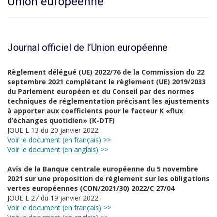
Union européenne
Journal officiel de l’Union européenne
Règlement délégué (UE) 2022/76 de la Commission du 22
septembre 2021 complétant le règlement (UE) 2019/2033
du Parlement européen et du Conseil par des normes
techniques de réglementation précisant les ajustements
à apporter aux coefficients pour le facteur K «flux
d’échanges quotidien» (K-DTF)
JOUE L 13 du 20 janvier 2022
Voir le document (en français) >>
Voir le document (en anglais) >>
Avis de la Banque centrale européenne du 5 novembre
2021 sur une proposition de règlement sur les obligations
vertes européennes (CON/2021/30) 2022/C 27/04
JOUE L 27 du 19 janvier 2022
Voir le document (en français) >>