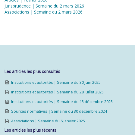
Jurisprudence | Semaine du 2 mars 2026
Associations | Semaine du 2 mars 2026
Les articles les plus consultés
Institutions et autorités | Semaine du 30 juin 2025
Institutions et autorités | Semaine du 28 juillet 2025
Institutions et autorités | Semaine du 15 décembre 2025
Sources normatives | Semaine du 30 décembre 2024
Associations | Semaine du 6 janvier 2025
Les articles les plus récents