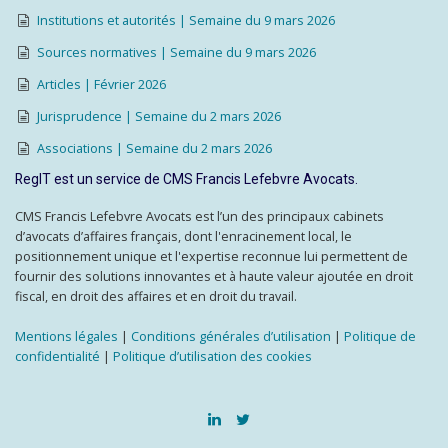
Institutions et autorités | Semaine du 9 mars 2026
Sources normatives | Semaine du 9 mars 2026
Articles | Février 2026
Jurisprudence | Semaine du 2 mars 2026
Associations | Semaine du 2 mars 2026
RegIT est un service de CMS Francis Lefebvre Avocats.
CMS Francis Lefebvre Avocats est l’un des principaux cabinets
d’avocats d’affaires français, dont l'enracinement local, le
positionnement unique et l'expertise reconnue lui permettent de
fournir des solutions innovantes et à haute valeur ajoutée en droit
fiscal, en droit des affaires et en droit du travail.
Mentions légales
|
Conditions générales d’utilisation
|
Politique de
confidentialité
|
Politique d’utilisation des cookies