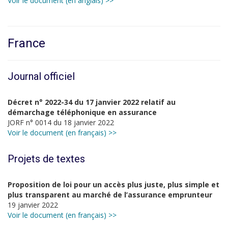
Voir le document (en anglais) >>
France
Journal officiel
Décret n° 2022-34 du 17 janvier 2022 relatif au
démarchage téléphonique en assurance
JORF n° 0014 du 18 janvier 2022
Voir le document (en français) >>
Projets de textes
Proposition de loi pour un accès plus juste, plus simple et
plus transparent au marché de l’assurance emprunteur
19 janvier 2022
Voir le document (en français) >>