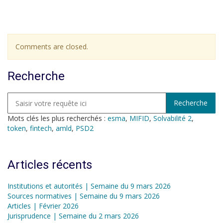
Comments are closed.
Recherche
Mots clés les plus recherchés :
esma
,
MIFID
,
Solvabilité 2
,
token
,
fintech
,
amld
,
PSD2
Articles récents
Institutions et autorités | Semaine du 9 mars 2026
Sources normatives | Semaine du 9 mars 2026
Articles | Février 2026
Jurisprudence | Semaine du 2 mars 2026