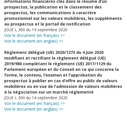
informations financières clés dans le résumé d’un
prospectus, la publication et le classement des
prospectus, les communications à caractère
promotionnel sur les valeurs mobilières, les suppléments
au prospectus et le portail de notification
JOUE L 300 du 14 septembre 2020
Voir le document (en français) >>
Voir le document (en anglais) >>
Règlement délégué (UE) 2020/1273 du 4 juin 2020
modifiant et rectifiant le règlement délégué (UE)
2019/980 complétant le règlement (UE) 2017/1129 du
Parlement européen et du Conseil en ce qui concerne la
forme, le contenu, l’examen et l’approbation du
prospectus à publier en cas d’offre au public de valeurs
mobilières ou en vue de l’admission de valeurs mobilières
à la négociation sur un marché réglementé
JOUE L 300 du 14 septembre 2020
Voir le document (en français) >>
Voir le document (en anglais) >>