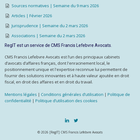
Sources normatives | Semaine du 9 mars 2026
Articles | Février 2026
Jurisprudence | Semaine du 2 mars 2026
Associations | Semaine du 2 mars 2026
RegIT est un service de CMS Francis Lefebvre Avocats.
CMS Francis Lefebvre Avocats est l’un des principaux cabinets
d’avocats d’affaires français, dont l'enracinement local, le
positionnement unique et l'expertise reconnue lui permettent de
fournir des solutions innovantes et à haute valeur ajoutée en droit
fiscal, en droit des affaires et en droit du travail.
Mentions légales
|
Conditions générales d’utilisation
|
Politique de
confidentialité
|
Politique d’utilisation des cookies
© 2026 [RegIT] CMS Francis Lefebvre Avocats