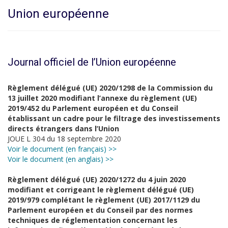
Union européenne
Journal officiel de l’Union européenne
Règlement délégué (UE) 2020/1298 de la Commission du
13 juillet 2020 modifiant l’annexe du règlement (UE)
2019/452 du Parlement européen et du Conseil
établissant un cadre pour le filtrage des investissements
directs étrangers dans l’Union
JOUE L 304 du 18 septembre 2020
Voir le document (en français) >>
Voir le document (en anglais) >>
Règlement délégué (UE) 2020/1272 du 4 juin 2020
modifiant et corrigeant le règlement délégué (UE)
2019/979 complétant le règlement (UE) 2017/1129 du
Parlement européen et du Conseil par des normes
techniques de réglementation concernant les