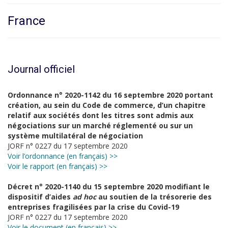
France
Journal officiel
Ordonnance n° 2020-1142 du 16 septembre 2020 portant
création, au sein du Code de commerce, d’un chapitre
relatif aux sociétés dont les titres sont admis aux
négociations sur un marché réglementé ou sur un
système multilatéral de négociation
JORF n° 0227 du 17 septembre 2020
Voir l’ordonnance (en français) >>
Voir le rapport (en français) >>
Décret n° 2020-1140 du 15 septembre 2020 modifiant le
dispositif d’aides
ad hoc
au soutien de la trésorerie des
entreprises fragilisées par la crise du Covid-19
JORF n° 0227 du 17 septembre 2020
Voir le document (en français) >>