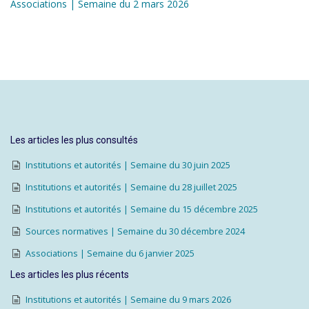
Associations | Semaine du 2 mars 2026
Les articles les plus consultés
Institutions et autorités | Semaine du 30 juin 2025
Institutions et autorités | Semaine du 28 juillet 2025
Institutions et autorités | Semaine du 15 décembre 2025
Sources normatives | Semaine du 30 décembre 2024
Associations | Semaine du 6 janvier 2025
Les articles les plus récents
Institutions et autorités | Semaine du 9 mars 2026