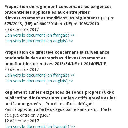
Proposition de règlement concernant les exigences
prudentielles applicables aux entreprises
d’investissement et modifiant les règlements (UE) nº
575/2013, (UE) n° 600/2014 et (UE) nº 1093/2010
20 décembre 2017
Lien vers le document (en français) >>
Lien vers le document (en anglais) >>
Proposition de directive concernant la surveillance
prudentielle des entreprises d’investissement et
modifiant les directives 2013/36/UE et 2014/65/UE
20 décembre 2017
Lien vers le document (en français) >>
Lien vers le document (en anglais) >>
Règlement sur les exigences de fonds propres (CRR):
publication d’informations sur les actifs grevés et les
actifs non grevés
| Procédure d’acte délégué
Pas d’opposition à l’acte délégué par le Parlement – L’acte
délégué entre en vigueur
12 décembre 2017
Lien vers le document (en français) >>