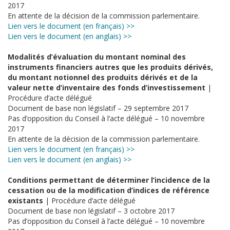
2017
En attente de la décision de la commission parlementaire.
Lien vers le document (en français) >>
Lien vers le document (en anglais) >>
Modalités d’évaluation du montant nominal des
instruments financiers autres que les produits dérivés,
du montant notionnel des produits dérivés et de la
valeur nette d’inventaire des fonds d’investissement
|
Procédure d’acte délégué
Document de base non législatif – 29 septembre 2017
Pas d’opposition du Conseil à l’acte délégué – 10 novembre
2017
En attente de la décision de la commission parlementaire.
Lien vers le document (en français) >>
Lien vers le document (en anglais) >>
Conditions permettant de déterminer l’incidence de la
cessation ou de la modification d’indices de référence
existants
| Procédure d’acte délégué
Document de base non législatif – 3 octobre 2017
Pas d’opposition du Conseil à l’acte délégué – 10 novembre