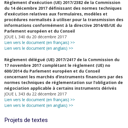
Règlement d’exécution (UE) 2017/2382 de la Commission
du 14 décembre 2017 définissant des normes techniques
d’exécution relatives aux formulaires, modèles et
procédures normalisés à utiliser pour la transmission des
informations conformément à la directive 2014/65/UE du
Parlement européen et du Conseil
JOUE L 340 du 20 décembre 2017
Lien vers le document (en français) >>
Lien vers le document (en anglais) >>
Règlement délégué (UE) 2017/2417 de la Commission du
17 novembre 2017 complétant le règlement (UE) no
600/2014 du Parlement européen et du Conseil
concernant les marchés d’instruments financiers par des
normes techniques de réglementation sur l’obligation de
négociation applicable à certains instruments dérivés
JOUE L 343 du 22 décembre 2017
Lien vers le document (en français) >>
Lien vers le document (en anglais) >>
Projets de textes