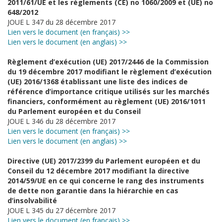
2011/61/UE et les règlements (CE) no 1060/2009 et (UE) no
648/2012
JOUE L 347 du 28 décembre 2017
Lien vers le document (en français) >>
Lien vers le document (en anglais) >>
Règlement d’exécution (UE) 2017/2446 de la Commission
du 19 décembre 2017 modifiant le règlement d’exécution
(UE) 2016/1368 établissant une liste des indices de
référence d’importance critique utilisés sur les marchés
financiers, conformément au règlement (UE) 2016/1011
du Parlement européen et du Conseil
JOUE L 346 du 28 décembre 2017
Lien vers le document (en français) >>
Lien vers le document (en anglais) >>
Directive (UE) 2017/2399 du Parlement européen et du
Conseil du 12 décembre 2017 modifiant la directive
2014/59/UE en ce qui concerne le rang des instruments
de dette non garantie dans la hiérarchie en cas
d’insolvabilité
JOUE L 345 du 27 décembre 2017
Lien vers le document (en français) >>