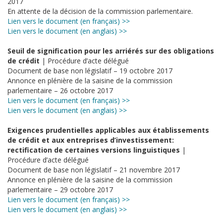
2017
En attente de la décision de la commission parlementaire.
Lien vers le document (en français) >>
Lien vers le document (en anglais) >>
Seuil de signification pour les arriérés sur des obligations
de crédit
| Procédure d’acte délégué
Document de base non législatif – 19 octobre 2017
Annonce en plénière de la saisine de la commission
parlementaire – 26 octobre 2017
Lien vers le document (en français) >>
Lien vers le document (en anglais) >>
Exigences prudentielles applicables aux établissements
de crédit et aux entreprises d’investissement:
rectification de certaines versions linguistiques
|
Procédure d’acte délégué
Document de base non législatif – 21 novembre 2017
Annonce en plénière de la saisine de la commission
parlementaire – 29 octobre 2017
Lien vers le document (en français) >>
Lien vers le document (en anglais) >>