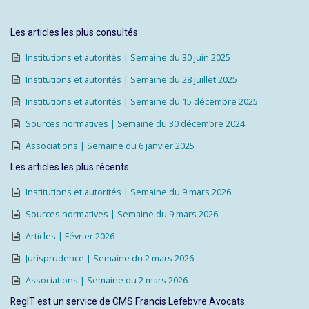
Les articles les plus consultés
Institutions et autorités | Semaine du 30 juin 2025
Institutions et autorités | Semaine du 28 juillet 2025
Institutions et autorités | Semaine du 15 décembre 2025
Sources normatives | Semaine du 30 décembre 2024
Associations | Semaine du 6 janvier 2025
Les articles les plus récents
Institutions et autorités | Semaine du 9 mars 2026
Sources normatives | Semaine du 9 mars 2026
Articles | Février 2026
Jurisprudence | Semaine du 2 mars 2026
Associations | Semaine du 2 mars 2026
RegIT est un service de CMS Francis Lefebvre Avocats.