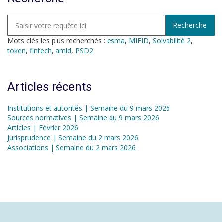
Mots clés les plus recherchés :
esma
,
MIFID
,
Solvabilité 2
,
token
,
fintech
,
amld
,
PSD2
Articles récents
Institutions et autorités | Semaine du 9 mars 2026
Sources normatives | Semaine du 9 mars 2026
Articles | Février 2026
Jurisprudence | Semaine du 2 mars 2026
Associations | Semaine du 2 mars 2026