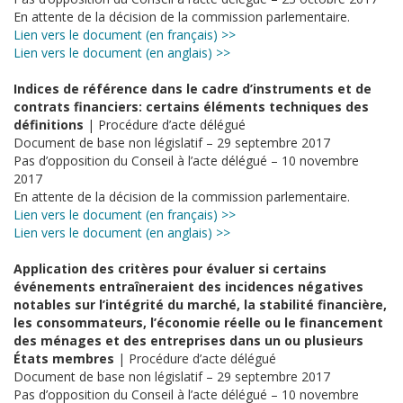
En attente de la décision de la commission parlementaire.
Lien vers le document (en français) >>
Lien vers le document (en anglais) >>
Indices de référence dans le cadre d’instruments et de
contrats financiers: certains éléments techniques des
définitions
| Procédure d’acte délégué
Document de base non législatif – 29 septembre 2017
Pas d’opposition du Conseil à l’acte délégué – 10 novembre
2017
En attente de la décision de la commission parlementaire.
Lien vers le document (en français) >>
Lien vers le document (en anglais) >>
Application des critères pour évaluer si certains
événements entraîneraient des incidences négatives
notables sur l’intégrité du marché, la stabilité financière,
les consommateurs, l’économie réelle ou le financement
des ménages et des entreprises dans un ou plusieurs
États membres
| Procédure d’acte délégué
Document de base non législatif – 29 septembre 2017
Pas d’opposition du Conseil à l’acte délégué – 10 novembre