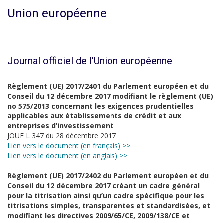
Union européenne
Journal officiel de l’Union européenne
Règlement (UE) 2017/2401 du Parlement européen et du
Conseil du 12 décembre 2017 modifiant le règlement (UE)
no 575/2013 concernant les exigences prudentielles
applicables aux établissements de crédit et aux
entreprises d’investissement
JOUE L 347 du 28 décembre 2017
Lien vers le document (en français) >>
Lien vers le document (en anglais) >>
Règlement (UE) 2017/2402 du Parlement européen et du
Conseil du 12 décembre 2017 créant un cadre général
pour la titrisation ainsi qu’un cadre spécifique pour les
titrisations simples, transparentes et standardisées, et
modifiant les directives 2009/65/CE, 2009/138/CE et