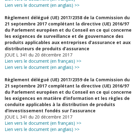
Lien vers le document (en anglais) >>
Règlement délégué (UE) 2017/2358 de la Commission du
21 septembre 2017 complétant la directive (UE) 2016/97
du Parlement européen et du Conseil en ce qui concerne
les exigences de surveillance et de gouvernance des
produits applicables aux entreprises d’assurance et aux
distributeurs de produits d’assurance
JOUE L 341 du 20 décembre 2017
Lien vers le document (en français) >>
Lien vers le document (en anglais) >>
Règlement délégué (UE) 2017/2359 de la Commission du
21 septembre 2017 complétant la directive (UE) 2016/97
du Parlement européen et du Conseil en ce qui concerne
les exigences en matière d’information et les règles de
conduite applicables à la distribution de produits
d’investissement fondés sur l’assurance
JOUE L 341 du 20 décembre 2017
Lien vers le document (en français) >>
Lien vers le document (en anglais) >>