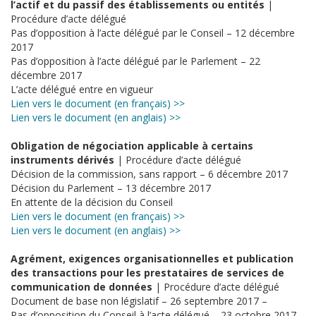
l’actif et du passif des établissements ou entités
|
Procédure d’acte délégué
Pas d’opposition à l’acte délégué par le Conseil – 12 décembre
2017
Pas d’opposition à l’acte délégué par le Parlement – 22
décembre 2017
L’acte délégué entre en vigueur
Lien vers le document (en français) >>
Lien vers le document (en anglais) >>
Obligation de négociation applicable à certains
instruments dérivés
| Procédure d’acte délégué
Décision de la commission, sans rapport – 6 décembre 2017
Décision du Parlement – 13 décembre 2017
En attente de la décision du Conseil
Lien vers le document (en français) >>
Lien vers le document (en anglais) >>
Agrément, exigences organisationnelles et publication
des transactions pour les prestataires de services de
communication de données
| Procédure d’acte délégué
Document de base non législatif – 26 septembre 2017 –
Pas d’opposition du Conseil à l’acte délégué – 23 octobre 2017