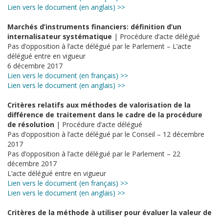
Lien vers le document (en anglais) >>
Marchés d’instruments financiers: définition d’un
internalisateur systématique
| Procédure d’acte délégué
Pas d’opposition à l’acte délégué par le Parlement – L’acte
délégué entre en vigueur
6 décembre 2017
Lien vers le document (en français) >>
Lien vers le document (en anglais) >>
Critères relatifs aux méthodes de valorisation de la
différence de traitement dans le cadre de la procédure
de résolution
| Procédure d’acte délégué
Pas d’opposition à l’acte délégué par le Conseil – 12 décembre
2017
Pas d’opposition à l’acte délégué par le Parlement – 22
décembre 2017
L’acte délégué entre en vigueur
Lien vers le document (en français) >>
Lien vers le document (en anglais) >>
Critères de la méthode à utiliser pour évaluer la valeur de