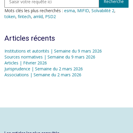
Mots clés les plus recherchés :
esma
,
MIFID
,
Solvabilité 2
,
token
,
fintech
,
amld
,
PSD2
Articles récents
Institutions et autorités | Semaine du 9 mars 2026
Sources normatives | Semaine du 9 mars 2026
Articles | Février 2026
Jurisprudence | Semaine du 2 mars 2026
Associations | Semaine du 2 mars 2026