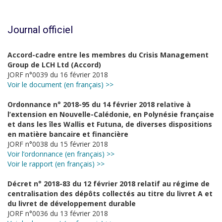
Journal officiel
Accord-cadre entre les membres du Crisis Management
Group de LCH Ltd (Accord)
JORF n°0039 du 16 février 2018
Voir le document (en français) >>
Ordonnance n° 2018-95 du 14 février 2018 relative à
l’extension en Nouvelle-Calédonie, en Polynésie française
et dans les îles Wallis et Futuna, de diverses dispositions
en matière bancaire et financière
JORF n°0038 du 15 février 2018
Voir l’ordonnance (en français) >>
Voir le rapport (en français) >>
Décret n° 2018-83 du 12 février 2018 relatif au régime de
centralisation des dépôts collectés au titre du livret A et
du livret de développement durable
JORF n°0036 du 13 février 2018