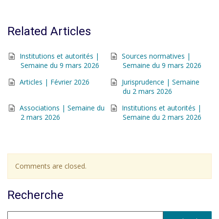
Related Articles
Institutions et autorités |
Sources normatives |
Semaine du 9 mars 2026
Semaine du 9 mars 2026
Articles | Février 2026
Jurisprudence | Semaine
du 2 mars 2026
Associations | Semaine du
Institutions et autorités |
2 mars 2026
Semaine du 2 mars 2026
Comments are closed.
Recherche