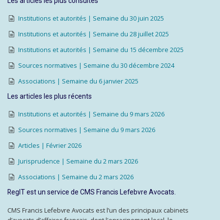
Les articles les plus consultés
Institutions et autorités | Semaine du 30 juin 2025
Institutions et autorités | Semaine du 28 juillet 2025
Institutions et autorités | Semaine du 15 décembre 2025
Sources normatives | Semaine du 30 décembre 2024
Associations | Semaine du 6 janvier 2025
Les articles les plus récents
Institutions et autorités | Semaine du 9 mars 2026
Sources normatives | Semaine du 9 mars 2026
Articles | Février 2026
Jurisprudence | Semaine du 2 mars 2026
Associations | Semaine du 2 mars 2026
RegIT est un service de CMS Francis Lefebvre Avocats.
CMS Francis Lefebvre Avocats est l’un des principaux cabinets