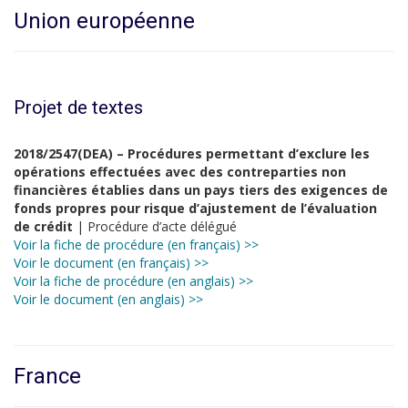
Union européenne
Projet de textes
2018/2547(DEA) – Procédures permettant d’exclure les
opérations effectuées avec des contreparties non
financières établies dans un pays tiers des exigences de
fonds propres pour risque d’ajustement de l’évaluation
de crédit
| Procédure d’acte délégué
Voir la fiche de procédure (en français) >>
Voir le document (en français) >>
Voir la fiche de procédure (en anglais) >>
Voir le document (en anglais) >>
France