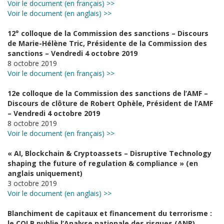
Voir le document (en français) >>
Voir le document (en anglais) >>
12° colloque de la Commission des sanctions – Discours
de Marie-Hélène Tric, Présidente de la Commission des
sanctions – Vendredi 4 octobre 2019
8 octobre 2019
Voir le document (en français) >>
12e colloque de la Commission des sanctions de l’AMF –
Discours de clôture de Robert Ophèle, Président de l’AMF
– Vendredi 4 octobre 2019
8 octobre 2019
Voir le document (en français) >>
« AI, Blockchain & Cryptoassets – Disruptive Technology
shaping the future of regulation & compliance » (en
anglais uniquement)
3 octobre 2019
Voir le document (en anglais) >>
Blanchiment de capitaux et financement du terrorisme :
le COLB publie l’Analyse nationale des risques (ANR)