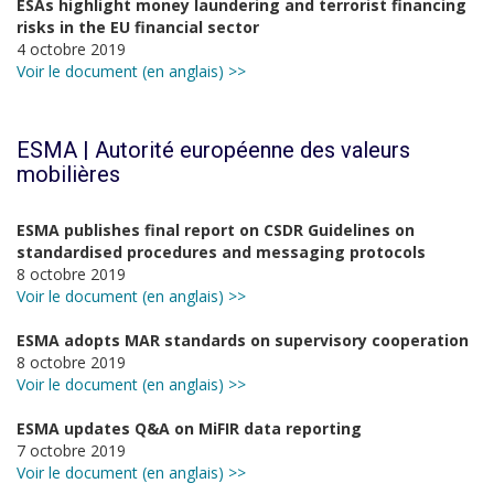
ESAs highlight money laundering and terrorist financing
risks in the EU financial sector
4 octobre 2019
Voir le document (en anglais) >>
ESMA | Autorité européenne des valeurs
mobilières
ESMA publishes final report on CSDR Guidelines on
standardised procedures and messaging protocols
8 octobre 2019
Voir le document (en anglais) >>
ESMA adopts MAR standards on supervisory cooperation
8 octobre 2019
Voir le document (en anglais) >>
ESMA updates Q&A on MiFIR data reporting
7 octobre 2019
Voir le document (en anglais) >>