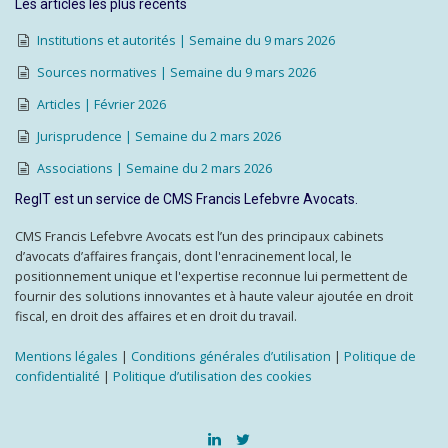
Les articles les plus récents
Institutions et autorités | Semaine du 9 mars 2026
Sources normatives | Semaine du 9 mars 2026
Articles | Février 2026
Jurisprudence | Semaine du 2 mars 2026
Associations | Semaine du 2 mars 2026
RegIT est un service de CMS Francis Lefebvre Avocats.
CMS Francis Lefebvre Avocats est l’un des principaux cabinets
d’avocats d’affaires français, dont l'enracinement local, le
positionnement unique et l'expertise reconnue lui permettent de
fournir des solutions innovantes et à haute valeur ajoutée en droit
fiscal, en droit des affaires et en droit du travail.
Mentions légales
|
Conditions générales d’utilisation
|
Politique de
confidentialité
|
Politique d’utilisation des cookies