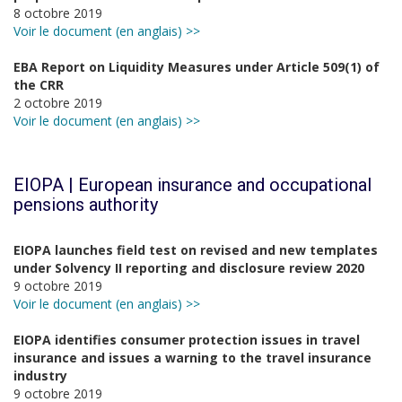
8 octobre 2019
Voir le document (en anglais) >>
EBA Report on Liquidity Measures under Article 509(1) of
the CRR
2 octobre 2019
Voir le document (en anglais) >>
EIOPA | European insurance and occupational
pensions authority
EIOPA launches field test on revised and new templates
under Solvency II reporting and disclosure review 2020
9 octobre 2019
Voir le document (en anglais) >>
EIOPA identifies consumer protection issues in travel
insurance and issues a warning to the travel insurance
industry
9 octobre 2019