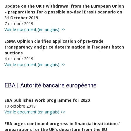
Update on the UK’s withdrawal from the European Union
– preparations for a possible no-deal Brexit scenario on
31 October 2019
7 octobre 2019
Voir le document (en anglais) >>
ESMA Opinion clarifies application of pre-trade
transparency and price determination in frequent batch
auctions
4 octobre 2019
Voir le document (en anglais) >>
EBA | Autorité bancaire européenne
EBA publishes work programme for 2020
10 octobre 2019
Voir le document (en anglais) >>
EBA urges continued progress in financial institutions’
preparations for the UK’s departure from the EU