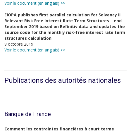
Voir le document (en anglais) >>
EIOPA publishes first parallel calculation for Solvency II
Relevant Risk Free Interest Rate Term Structures – end-
September 2019 based on Refinitiv data and updates the
source code for the monthly risk-free interest rate term
structures calculation
8 octobre 2019
Voir le document (en anglais) >>
Publications des autorités nationales
Banque de France
Comment les contraintes financières à court terme