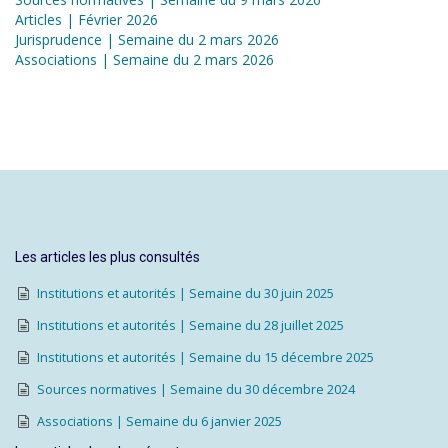
Articles | Février 2026
Jurisprudence | Semaine du 2 mars 2026
Associations | Semaine du 2 mars 2026
Les articles les plus consultés
Institutions et autorités | Semaine du 30 juin 2025
Institutions et autorités | Semaine du 28 juillet 2025
Institutions et autorités | Semaine du 15 décembre 2025
Sources normatives | Semaine du 30 décembre 2024
Associations | Semaine du 6 janvier 2025