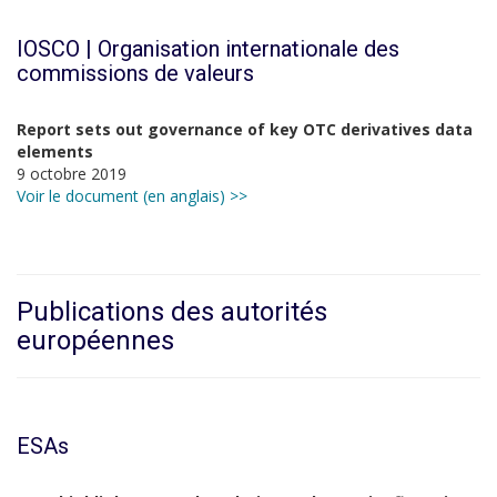
IOSCO |
Organisation internationale des
commissions de valeurs
Report sets out governance of key OTC derivatives data
elements
9 octobre 2019
Voir le document (en anglais) >>
Publications des autorités
européennes
ESAs