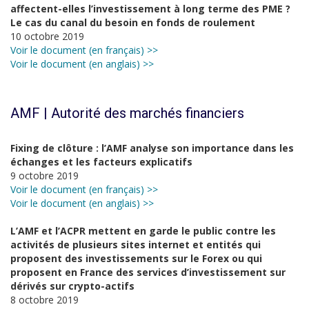
affectent-elles l’investissement à long terme des PME ?
Le cas du canal du besoin en fonds de roulement
10 octobre 2019
Voir le document (en français) >>
Voir le document (en anglais) >>
AMF | Autorité des marchés financiers
Fixing de clôture : l’AMF analyse son importance dans les
échanges et les facteurs explicatifs
9 octobre 2019
Voir le document (en français) >>
Voir le document (en anglais) >>
L’AMF et l’ACPR mettent en garde le public contre les
activités de plusieurs sites internet et entités qui
proposent des investissements sur le Forex ou qui
proposent en France des services d’investissement sur
dérivés sur crypto-actifs
8 octobre 2019