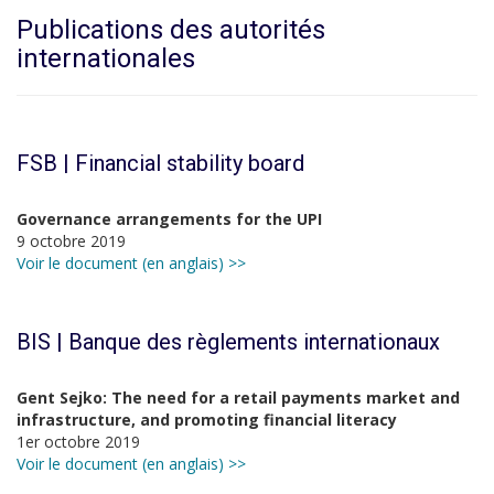
Publications des autorités
internationales
FSB | Financial stability board
Governance arrangements for the UPI
9 octobre 2019
Voir le document (en anglais) >>
BIS | Banque des règlements internationaux
Gent Sejko: The need for a retail payments market and
infrastructure, and promoting financial literacy
1er octobre 2019
Voir le document (en anglais) >>