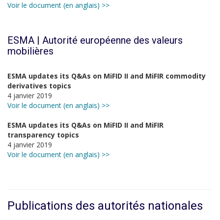
Voir le document (en anglais) >>
ESMA | Autorité européenne des valeurs
mobilières
ESMA updates its Q&As on MiFID II and MiFIR commodity
derivatives topics
4 janvier 2019
Voir le document (en anglais) >>
ESMA updates its Q&As on MiFID II and MiFIR
transparency topics
4 janvier 2019
Voir le document (en anglais) >>
Publications des autorités nationales