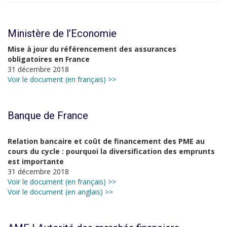
Ministère de l’Economie
Mise à jour du référencement des assurances
obligatoires en France
31 décembre 2018
Voir le document (en français) >>
Banque de France
Relation bancaire et coût de financement des PME au
cours du cycle : pourquoi la diversification des emprunts
est importante
31 décembre 2018
Voir le document (en français) >>
Voir le document (en anglais) >>