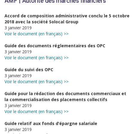
AMF | Autorité des marchés financiers
Accord de composition administrative conclu le 5 octobre
2018 avec la société Solocal Group
3 janvier 2019
Voir le document (en français) >>
Guide des documents réglementaires des OPC
3 janvier 2019
Voir le document (en français) >>
Guide du suivi des OPC
3 janvier 2019
Voir le document (en français) >>
Guide pour la rédaction des documents commerciaux et
la commercialisation des placements collectifs
3 janvier 2019
Voir le document (en français) >>
Guide relatif aux fonds d’épargne salariale
3 janvier 2019