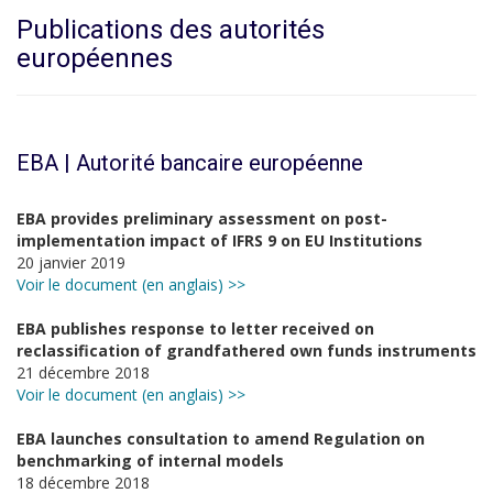
Publications des autorités
européennes
EBA | Autorité bancaire européenne
EBA provides preliminary assessment on post-
implementation impact of IFRS 9 on EU Institutions
20 janvier 2019
Voir le document (en anglais) >>
EBA publishes response to letter received on
reclassification of grandfathered own funds instruments
21 décembre 2018
Voir le document (en anglais) >>
EBA launches consultation to amend Regulation on
benchmarking of internal models
18 décembre 2018