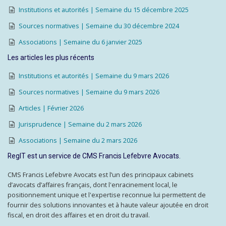
Institutions et autorités | Semaine du 15 décembre 2025
Sources normatives | Semaine du 30 décembre 2024
Associations | Semaine du 6 janvier 2025
Les articles les plus récents
Institutions et autorités | Semaine du 9 mars 2026
Sources normatives | Semaine du 9 mars 2026
Articles | Février 2026
Jurisprudence | Semaine du 2 mars 2026
Associations | Semaine du 2 mars 2026
RegIT est un service de CMS Francis Lefebvre Avocats.
CMS Francis Lefebvre Avocats est l’un des principaux cabinets
d’avocats d’affaires français, dont l'enracinement local, le
positionnement unique et l'expertise reconnue lui permettent de
fournir des solutions innovantes et à haute valeur ajoutée en droit
fiscal, en droit des affaires et en droit du travail.