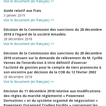
Voir le document (en français) >>
Guide relatif aux frais
3 janvier 2019
Voir le document (en français) >>
Décision de la Commission des sanctions du 28 décembre
2018 à l’égard de la société Amadéis
28 décembre 2018
Voir le document (en français) >>
Décision de la Commission des sanctions du 28 décembre
2018 statuant sur la demande de relèvement de M. Cyrille
Vernes de l’interdiction à titre définitif d’exercer
l’activité de gestion pour le compte de tiers prononcée à
son encontre par décision de la COB du 12 février 2002
28 décembre 2018
Voir le document (en français) >>
Décision du 11 décembre 2018 relative aux modifications
des règles du marché réglementé « Powernext
Derivatives » et du système organisé de négociation «
Powernext Organised Trading Facility » concernant les