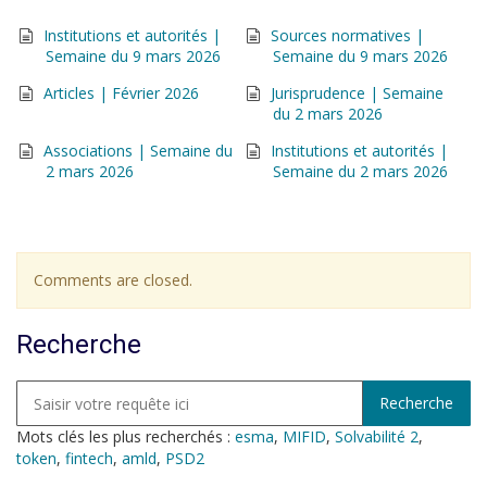
Institutions et autorités |
Sources normatives |
Semaine du 9 mars 2026
Semaine du 9 mars 2026
Articles | Février 2026
Jurisprudence | Semaine
du 2 mars 2026
Associations | Semaine du
Institutions et autorités |
2 mars 2026
Semaine du 2 mars 2026
Comments are closed.
Recherche
Mots clés les plus recherchés :
esma
,
MIFID
,
Solvabilité 2
,
token
,
fintech
,
amld
,
PSD2