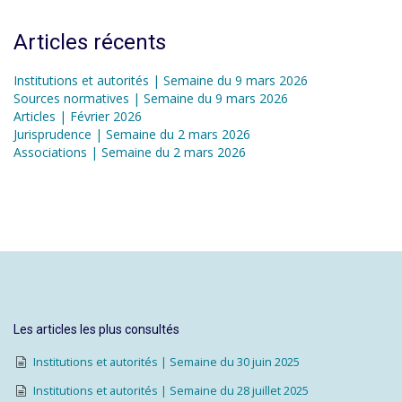
Articles récents
Institutions et autorités | Semaine du 9 mars 2026
Sources normatives | Semaine du 9 mars 2026
Articles | Février 2026
Jurisprudence | Semaine du 2 mars 2026
Associations | Semaine du 2 mars 2026
Les articles les plus consultés
Institutions et autorités | Semaine du 30 juin 2025
Institutions et autorités | Semaine du 28 juillet 2025