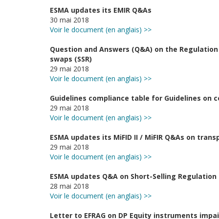
ESMA updates its EMIR Q&As
30 mai 2018
Voir le document (en anglais) >>
Question and Answers (Q&A) on the Regulation o
swaps (SSR)
29 mai 2018
Voir le document (en anglais) >>
Guidelines compliance table for Guidelines on
29 mai 2018
Voir le document (en anglais) >>
ESMA updates its MiFID II / MiFIR Q&As on tran
29 mai 2018
Voir le document (en anglais) >>
ESMA updates Q&A on Short-Selling Regulation
28 mai 2018
Voir le document (en anglais) >>
Letter to EFRAG on DP Equity instruments impa