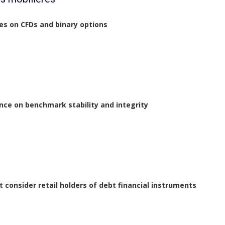
es on CFDs and binary options
ce on benchmark stability and integrity
 consider retail holders of debt financial instruments