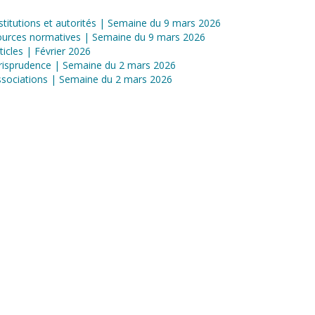
stitutions et autorités | Semaine du 9 mars 2026
ources normatives | Semaine du 9 mars 2026
ticles | Février 2026
risprudence | Semaine du 2 mars 2026
sociations | Semaine du 2 mars 2026