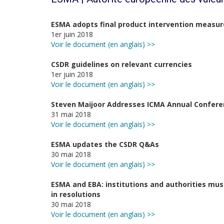
ESMA adopts final product intervention measur
1er juin 2018
Voir le document (en anglais) >>
CSDR guidelines on relevant currencies
1er juin 2018
Voir le document (en anglais) >>
Steven Maijoor Addresses ICMA Annual Conferen
31 mai 2018
Voir le document (en anglais) >>
ESMA updates the CSDR Q&As
30 mai 2018
Voir le document (en anglais) >>
ESMA and EBA: institutions and authorities must
in resolutions
30 mai 2018
Voir le document (en anglais) >>