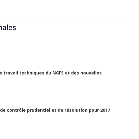
nales
 travail techniques du NGFS et des nouvelles
 de contrôle prudentiel et de résolution pour 2017