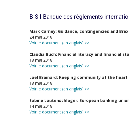
BIS | Banque des règlements internati
Mark Carney: Guidance, contingencies and Brex
24 mai 2018
Voir le document (en anglais) >>
Claudia Buch: Financial literacy and financial sta
18 mai 2018
Voir le document (en anglais) >>
Lael Brainard: Keeping community at the hear
18 mai 2018
Voir le document (en anglais) >>
Sabine Lautenschläger: European banking union
14 mai 2018
Voir le document (en anglais) >>