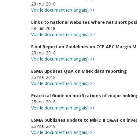
28 mai 2018
Voir le document (en anglais) >>
Links to national websites where net short posi
28 juin 2018
Voir le document (en anglais) >>
Final Report on Guidelines on CCP APC Margin 
28 mai 2018
Voir le document (en anglais) >>
ESMA updates Q&A on MiFIR data reporting
25 mai 2018
Voir le document (en anglais) >>
Practical Guide on notifications of major holdi
25 mai 2018
Voir le document (en anglais) >>
ESMA publishes update to MiFID II Q&As on inve
25 mai 2018
Voir le document (en anglais) >>