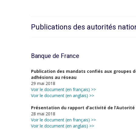
Publications des autorités natio
Banque de France
Publication des mandats confiés aux groupes de
adhésions au réseau
29 mai 2018
Voir le document (en français) >>
Voir le document (en anglais) >>
Présentation du rapport d’activité de l’Autorité
28 mai 2018
Voir le document (en français) >>
Voir le document (en anglais) >>