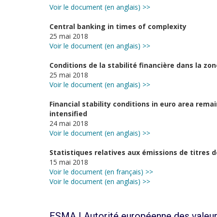
Voir le document (en anglais) >>
Central banking in times of complexity
25 mai 2018
Voir le document (en anglais) >>
Conditions de la stabilité financière dans la zo
25 mai 2018
Voir le document (en anglais) >>
Financial stability conditions in euro area rema
intensified
24 mai 2018
Voir le document (en anglais) >>
Statistiques relatives aux émissions de titres d
15 mai 2018
Voir le document (en français) >>
Voir le document (en anglais) >>
ESMA | Autorité européenne des valeur