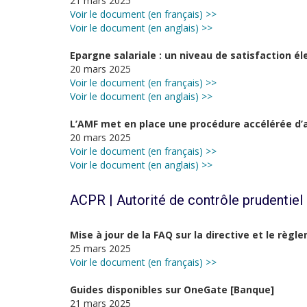
21 mars 2025
Voir le document (en français) >>
Voir le document (en anglais) >>
Epargne salariale : un niveau de satisfaction
20 mars 2025
Voir le document (en français) >>
Voir le document (en anglais) >>
L’AMF met en place une procédure accélérée d’
20 mars 2025
Voir le document (en français) >>
Voir le document (en anglais) >>
ACPR | Autorité de contrôle prudentiel 
Mise à jour de la FAQ sur la directive et le règ
25 mars 2025
Voir le document (en français) >>
Guides disponibles sur OneGate [Banque]
21 mars 2025