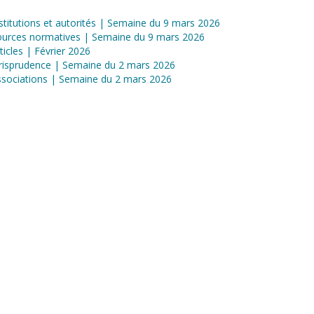
stitutions et autorités | Semaine du 9 mars 2026
ources normatives | Semaine du 9 mars 2026
ticles | Février 2026
risprudence | Semaine du 2 mars 2026
sociations | Semaine du 2 mars 2026