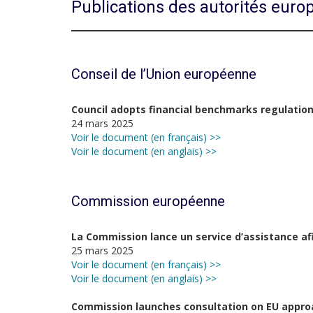
Publications des autorités eur
Conseil de l’Union européenne
Council adopts financial benchmarks regulatio
24 mars 2025
Voir le document (en français) >>
Voir le document (en anglais) >>
Commission européenne
La Commission lance un service d’assistance afi
25 mars 2025
Voir le document (en français) >>
Voir le document (en anglais) >>
Commission launches consultation on EU approa