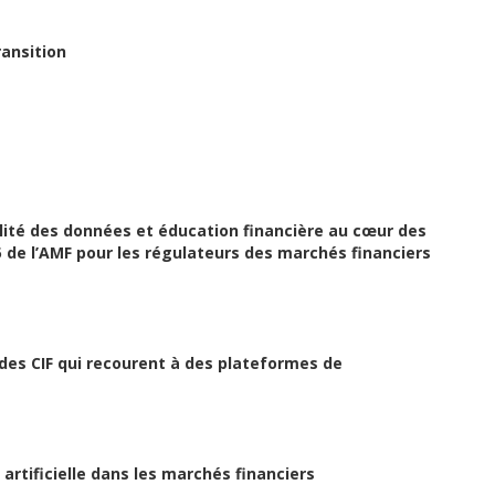
ransition
qualité des données et éducation financière au cœur des
5 de l’AMF pour les régulateurs des marchés financiers
 des CIF qui recourent à des plateformes de
 artificielle dans les marchés financiers