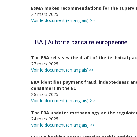
ESMA makes recommendations for the supervisi
27 mars 2025
Voir le document (en anglais) >>
EBA | Autorité bancaire européenne
The EBA releases the draft of the technical pa
27 mars 2025
Voir le document (en anglais)>>
EBA identifies payment fraud, indebtedness and
consumers in the EU
26 mars 2025
Voir le document (en anglais) >>
The EBA updates methodology on the regulatory
24 mars 2025
Voir le document (en anglais) >>