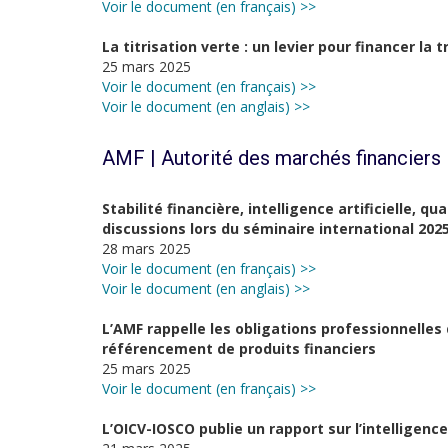
Voir le document (en français) >>
La titrisation verte : un levier pour financer la t
25 mars 2025
Voir le document (en français) >>
Voir le document (en anglais) >>
AMF | Autorité des marchés financiers
Stabilité financière, intelligence artificielle, 
discussions lors du séminaire international 202
28 mars 2025
Voir le document (en français) >>
Voir le document (en anglais) >>
L’AMF rappelle les obligations professionnelles
référencement de produits financiers
25 mars 2025
Voir le document (en français) >>
L’OICV-IOSCO publie un rapport sur l’intelligence