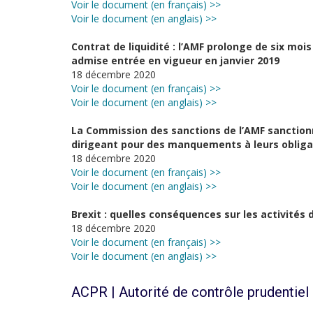
Voir le document (en français) >>
Voir le document (en anglais) >>
Contrat de liquidité : l’AMF prolonge de six moi
admise entrée en vigueur en janvier 2019
18 décembre 2020
Voir le document (en français) >>
Voir le document (en anglais) >>
La Commission des sanctions de l’AMF sanctionn
dirigeant pour des manquements à leurs obliga
18 décembre 2020
Voir le document (en français) >>
Voir le document (en anglais) >>
Brexit : quelles conséquences sur les activités
18 décembre 2020
Voir le document (en français) >>
Voir le document (en anglais) >>
ACPR | Autorité de contrôle prudentiel 