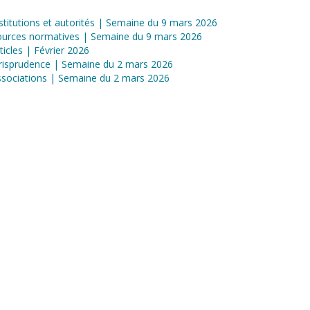
stitutions et autorités | Semaine du 9 mars 2026
ources normatives | Semaine du 9 mars 2026
ticles | Février 2026
risprudence | Semaine du 2 mars 2026
sociations | Semaine du 2 mars 2026