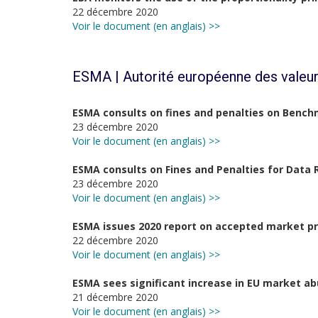
22 décembre 2020
Voir le document (en anglais) >>
ESMA | Autorité européenne des valeur
ESMA consults on fines and penalties on Bench
23 décembre 2020
Voir le document (en anglais) >>
ESMA consults on Fines and Penalties for Data 
23 décembre 2020
Voir le document (en anglais) >>
ESMA issues 2020 report on accepted market p
22 décembre 2020
Voir le document (en anglais) >>
ESMA sees significant increase in EU market abu
21 décembre 2020
Voir le document (en anglais) >>