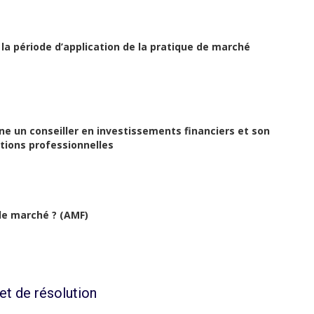
s la période d’application de la pratique de marché
e un conseiller en investissements financiers et son
tions professionnelles
 de marché ? (AMF)
et de résolution