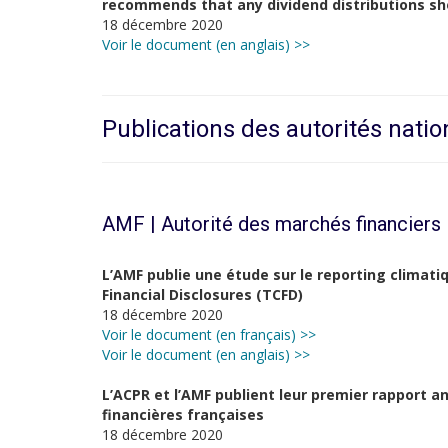
recommends that any dividend distributions sh
18 décembre 2020
Voir le document (en anglais) >>
Publications des autorités natio
AMF | Autorité des marchés financiers
L’AMF publie une étude sur le reporting climati
Financial Disclosures (TCFD)
18 décembre 2020
Voir le document (en français) >>
Voir le document (en anglais) >>
L’ACPR et l’AMF publient leur premier rapport 
financières françaises
18 décembre 2020