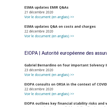
ESMA updates EMIR Q&As
21 décembre 2020
Voir le document (en anglais) >>
ESMA updates Q&A on costs and charges
22 décembre 2020
Voir le document (en anglais) >>
EIOPA | Autorité européenne des assur
Gabriel Bernardino on four important Solvency I
23 décembre 2020
Voir le document (en anglais) >>
EIOPA consults on ORSA in the context of COVID
22 décembre 2020
Voir le document (en anglais) >>
EIOPA outlines key financial stability risks and