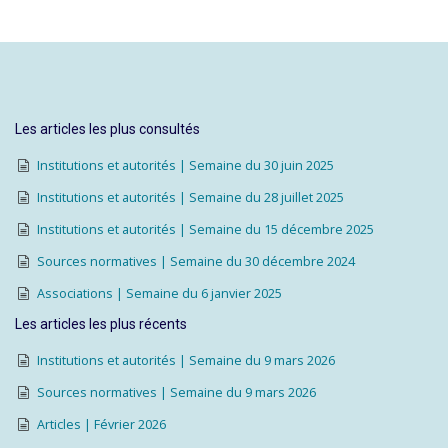
Les articles les plus consultés
Institutions et autorités | Semaine du 30 juin 2025
Institutions et autorités | Semaine du 28 juillet 2025
Institutions et autorités | Semaine du 15 décembre 2025
Sources normatives | Semaine du 30 décembre 2024
Associations | Semaine du 6 janvier 2025
Les articles les plus récents
Institutions et autorités | Semaine du 9 mars 2026
Sources normatives | Semaine du 9 mars 2026
Articles | Février 2026