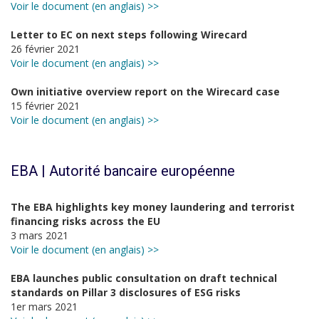
Voir le document (en anglais) >>
Letter to EC on next steps following Wirecard
26 février 2021
Voir le document (en anglais) >>
Own initiative overview report on the Wirecard case
15 février 2021
Voir le document (en anglais) >>
EBA | Autorité bancaire européenne
The EBA highlights key money laundering and terrorist
financing risks across the EU
3 mars 2021
Voir le document (en anglais) >>
EBA launches public consultation on draft technical
standards on Pillar 3 disclosures of ESG risks
1er mars 2021