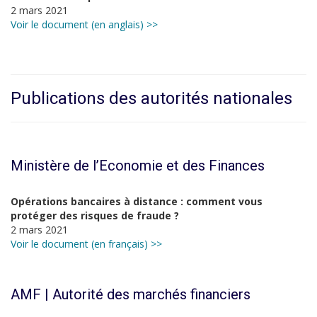
2 mars 2021
Voir le document (en anglais) >>
Publications des autorités nationales
Ministère de l’Economie et des Finances
Opérations bancaires à distance : comment vous
protéger des risques de fraude ?
2 mars 2021
Voir le document (en français) >>
AMF | Autorité des marchés financiers