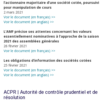
l’actionnaire majoritaire d’une société cotée, poursuivi
pour manipulation de cours
2 mars 2021
Voir le document (en français) >>
Voir le document (en anglais) >>
L’AMF précise ses attentes concernant les valeurs
essentiellement nominatives à l’approche de la saison
2021 des assemblées générales
26 février 2021
Voir le document (en français) >>
Les obligations d’information des sociétés cotées
25 février 2021
Voir le document (en français) >>
Voir le document (en anglais) >>
ACPR | Autorité de contrôle prudentiel et de
résolution