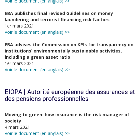
Voir le document (en anglais) >>
EBA publishes final revised Guidelines on money
laundering and terrorist financing risk factors
1er mars 2021
Voir le document (en anglais) >>
EBA advises the Commission on KPIs for transparency on
institutions’ environmentally sustainable activities,
including a green asset ratio
1er mars 2021
Voir le document (en anglais) >>
EIOPA | Autorité européenne des assurances et
des pensions professionnelles
Moving to green: how insurance is the risk manager of
society
4 mars 2021
Voir le document (en anglais) >>