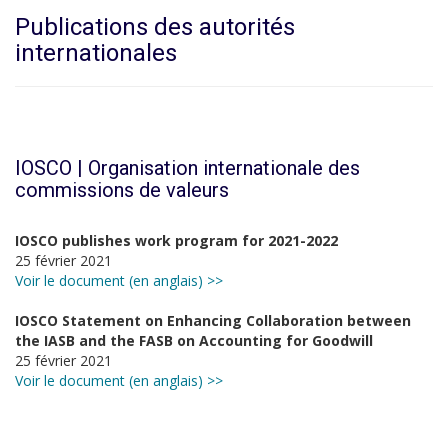
Publications des autorités
internationales
IOSCO |
Organisation internationale des
commissions de valeurs
IOSCO publishes work program for 2021-2022
25 février 2021
Voir le document (en anglais) >>
IOSCO Statement on Enhancing Collaboration between
the IASB and the FASB on Accounting for Goodwill
25 février 2021
Voir le document (en anglais) >>