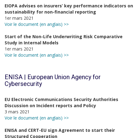
EIOPA advises on insurers’ key performance indicators on
sustainability for non-financial reporting
1er mars 2021
Voir le document (en anglais) >>
Start of the Non-Life Underwriting Risk Comparative
Study in Internal Models
1er mars 2021
Voir le document (en anglais) >>
ENISA | European Union Agency for
Cybersecurity
EU Electronic Communications Security Authorities
Discussion on Incident reports and Policy
3 mars 2021
Voir le document (en anglais) >>
ENISA and CERT-EU sign Agreement to start their
Structured Cooperation