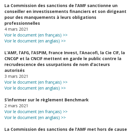
La Commission des sanctions de l’AMF sanctionne un
conseiller en investissements financiers et son dirigeant
pour des manquements à leurs obligations
professionnelles
4 mars 2021
Voir le document (en français) >>
Voir le document (en anglais) >>
L’AMF, l’AFG, l’ASPIM, France Invest, l’Anacofi, la Cie CIF, la
CNCGP et la CNCIF mettent en garde le public contre la
recrudescence des usurpations de nom d’acteurs
autorisés
3 mars 2021
Voir le document (en français) >>
Voir le document (en anglais) >>
S’informer sur le règlement Benchmark
2 mars 2021
Voir le document (en français) >>
Voir le document (en anglais) >>
La Commission des sanctions de l’AMF met hors de cause