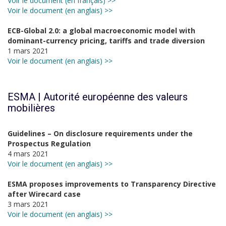
Voir le document (en français) >>
Voir le document (en anglais) >>
ECB-Global 2.0: a global macroeconomic model with
dominant-currency pricing, tariffs and trade diversion
1 mars 2021
Voir le document (en anglais) >>
ESMA | Autorité européenne des valeurs
mobilières
Guidelines – On disclosure requirements under the
Prospectus Regulation
4 mars 2021
Voir le document (en anglais) >>
ESMA proposes improvements to Transparency Directive
after Wirecard case
3 mars 2021
Voir le document (en anglais) >>