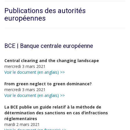
Publications des autorités
européennes
BCE | Banque centrale européenne
Central clearing and the changing landscape
mercredi 3 mars 2021
Voir le document (en anglais) >>
From green neglect to green dominance?
mercredi 3 mars 2021
Voir le document (en anglais) >>
La BCE publie un guide relatif à la méthode de
détermination des sanctions en cas d’infractions
réglementaires
mardi 2 mars 2021