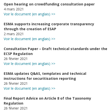
Open hearing on crowdfunding consultation paper
4 mars 2021
Voir le document (en anglais) >>
ESMA supports increasing corporate transparency
through the creation of ESAP
2 mars 2021
Voir le document (en anglais) >>
Consultation Paper – Draft technical standards under the
ECSP Regulation
26 février 2021
Voir le document (en anglais) >>
ESMA updates Q&AS, templates and technical
instructions for securitisation reporting
26 février 2021
Voir le document (en anglais) >>
Final Report Advice on Article 8 of the Taxonomy
Regulation
26 février 2021