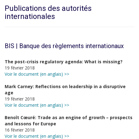
Publications des autorités
internationales
BIS | Banque des règlements internationaux
The post-crisis regulatory agenda: What is missing?
19 février 2018
Voir le document (en anglais) >>
Mark Carney: Reflections on leadership in a disruptive
age
19 février 2018
Voir le document (en anglais) >>
Benoît Cœuré: Trade as an engine of growth – prospects
and lessons for Europe
16 février 2018
Voir le document (en anglais) >>