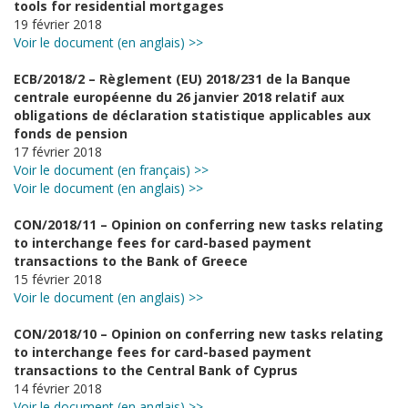
tools for residential mortgages
19 février 2018
Voir le document (en anglais) >>
ECB/2018/2 – Règlement (EU) 2018/231 de la Banque
centrale européenne du 26 janvier 2018 relatif aux
obligations de déclaration statistique applicables aux
fonds de pension
17 février 2018
Voir le document (en français) >>
Voir le document (en anglais) >>
CON/2018/11 – Opinion on conferring new tasks relating
to interchange fees for card-based payment
transactions to the Bank of Greece
15 février 2018
Voir le document (en anglais) >>
CON/2018/10 – Opinion on conferring new tasks relating
to interchange fees for card-based payment
transactions to the Central Bank of Cyprus
14 février 2018
Voir le document (en anglais) >>