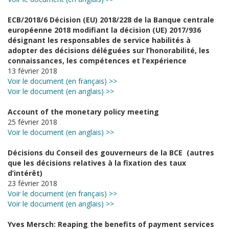
ECB/2018/6 Décision (EU) 2018/228 de la Banque centrale
européenne 2018 modifiant la décision (UE) 2017/936
désignant les responsables de service habilités à
adopter des décisions déléguées sur l’honorabilité, les
connaissances, les compétences et l’expérience
13 février 2018
Voir le document (en français) >>
Voir le document (en anglais) >>
Account of the monetary policy meeting
25 février 2018
Voir le document (en anglais) >>
Décisions du Conseil des gouverneurs de la BCE (autres
que les décisions relatives à la fixation des taux
d’intérêt)
23 février 2018
Voir le document (en français) >>
Voir le document (en anglais) >>
Yves Mersch: Reaping the benefits of payment services