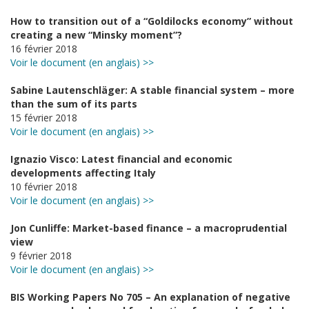
How to transition out of a “Goldilocks economy” without
creating a new “Minsky moment”?
16 février 2018
Voir le document (en anglais) >>
Sabine Lautenschläger: A stable financial system – more
than the sum of its parts
15 février 2018
Voir le document (en anglais) >>
Ignazio Visco: Latest financial and economic
developments affecting Italy
10 février 2018
Voir le document (en anglais) >>
Jon Cunliffe: Market-based finance – a macroprudential
view
9 février 2018
Voir le document (en anglais) >>
BIS Working Papers No 705 – An explanation of negative