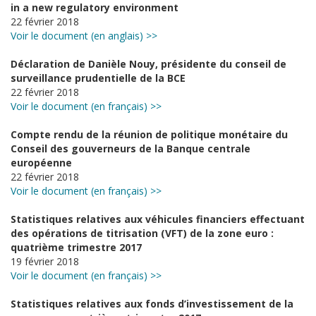
in a new regulatory environment
22 février 2018
Voir le document (en anglais) >>
Déclaration de Danièle Nouy, présidente du conseil de
surveillance prudentielle de la BCE
22 février 2018
Voir le document (en français) >>
Compte rendu de la réunion de politique monétaire du
Conseil des gouverneurs de la Banque centrale
européenne
22 février 2018
Voir le document (en français) >>
Statistiques relatives aux véhicules financiers effectuant
des opérations de titrisation (VFT) de la zone euro :
quatrième trimestre 2017
19 février 2018
Voir le document (en français) >>
Statistiques relatives aux fonds d’investissement de la