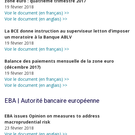
zone euro : quatrième trimestre 2017
19 février 2018
Voir le document (en français) >>
Voir le document (en anglais) >>
La BCE donne instruction au superviseur letton d’imposer
un moratoire à la Banque ABLV
19 février 2018
Voir le document (en français) >>
Balance des paiements mensuelle de la zone euro
(décembre 2017)
19 février 2018
Voir le document (en français) >>
Voir le document (en anglais) >>
EBA | Autorité bancaire européenne
EBA issues Opinion on measures to address
macroprudential risk
23 février 2018
Voir le document (en anglais) >>