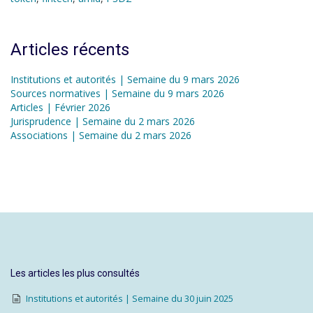
Articles récents
Institutions et autorités | Semaine du 9 mars 2026
Sources normatives | Semaine du 9 mars 2026
Articles | Février 2026
Jurisprudence | Semaine du 2 mars 2026
Associations | Semaine du 2 mars 2026
Les articles les plus consultés
Institutions et autorités | Semaine du 30 juin 2025