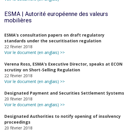
ESMA | Autorité européenne des valeurs
mobilières
ESMA’s consultation papers on draft regulatory
standards under the securitisation regulation
22 février 2018
Voir le document (en anglais) >>
Verena Ross, ESMA’s Executive Director, speaks at ECON
scrutiny on Short-Selling Regulation
22 février 2018
Voir le document (en anglais) >>
Designated Payment and Securities Settlement Systems
20 février 2018
Voir le document (en anglais) >>
Designated Authorities to notify opening of insolvency
proceedings
20 février 2018