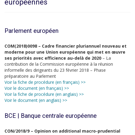
européennes
Parlement européen
COM(2018)0098 – Cadre financier pluriannuel nouveau et
moderne pour une Union européenne qui met en œuvre
ses priorités avec efficience au-delà de 2020
– La
contribution de la Commission européenne à la réunion
informelle des dirigeants du 23 février 2018 – Phase
préparatoire au Parlement
Voir la fiche de procédure (en français) >>
Voir le document (en français) >>
Voir la fiche de procédure (en anglais) >>
Voir le document (en anglais) >>
BCE | Banque centrale européenne
CON/2018/9 – Opinion on additional macro-prudential