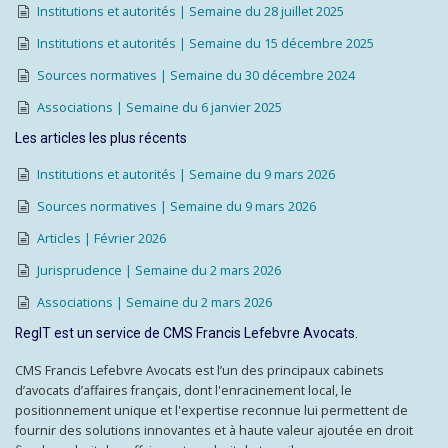
Institutions et autorités | Semaine du 28 juillet 2025
Institutions et autorités | Semaine du 15 décembre 2025
Sources normatives | Semaine du 30 décembre 2024
Associations | Semaine du 6 janvier 2025
Les articles les plus récents
Institutions et autorités | Semaine du 9 mars 2026
Sources normatives | Semaine du 9 mars 2026
Articles | Février 2026
Jurisprudence | Semaine du 2 mars 2026
Associations | Semaine du 2 mars 2026
RegIT est un service de CMS Francis Lefebvre Avocats.
CMS Francis Lefebvre Avocats est l’un des principaux cabinets
d’avocats d’affaires français, dont l'enracinement local, le
positionnement unique et l'expertise reconnue lui permettent de
fournir des solutions innovantes et à haute valeur ajoutée en droit