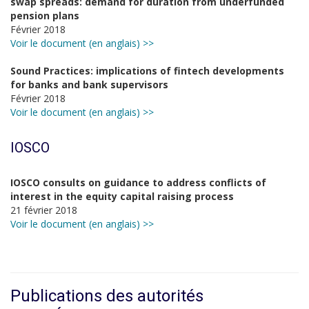
swap spreads: demand for duration from underfunded
pension plans
Février 2018
Voir le document (en anglais) >>
Sound Practices: implications of fintech developments
for banks and bank supervisors
Février 2018
Voir le document (en anglais) >>
IOSCO
IOSCO consults on guidance to address conflicts of
interest in the equity capital raising process
21 février 2018
Voir le document (en anglais) >>
Publications des autorités