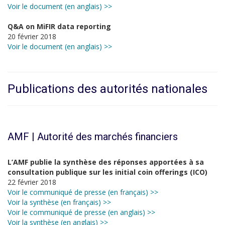
Voir le document (en anglais) >>
Q&A on MiFIR data reporting
20 février 2018
Voir le document (en anglais) >>
Publications des autorités nationales
AMF | Autorité des marchés financiers
L’AMF publie la synthèse des réponses apportées à sa
consultation publique sur les initial coin offerings (ICO)
22 février 2018
Voir le communiqué de presse (en français) >>
Voir la synthèse (en français) >>
Voir le communiqué de presse (en anglais) >>
Voir la synthèse (en anglais) >>